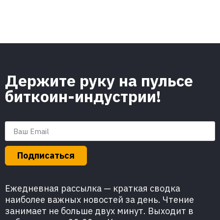
Держите руку на пульсе
биткоин-индустрии!
Подписаться
Ежедневная рассылка — краткая сводка
наиболее важных новостей за день. Чтение
занимает не больше двух минут. Выходит в