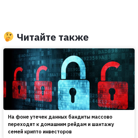
Читайте также
На фоне утечек данных бандиты массово
переходят к домашним рейдам и шантажу
семей крипто инвесторов