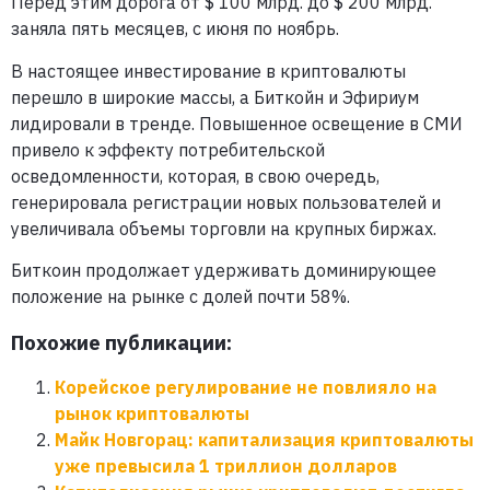
Перед этим дорога от $ 100 млрд. до $ 200 млрд.
заняла пять месяцев, с июня по ноябрь.
В настоящее инвестирование в криптовалюты
перешло в широкие массы, а Биткойн и Эфириум
лидировали в тренде. Повышенное освещение в СМИ
привело к эффекту потребительской
осведомленности, которая, в свою очередь,
генерировала регистрации новых пользователей и
увеличивала объемы торговли на крупных биржах.
Биткоин продолжает удерживать доминирующее
положение на рынке с долей почти 58%.
Похожие публикации:
Корейское регулирование не повлияло на
рынок криптовалюты
Майк Новгорац: капитализация криптовалюты
уже превысила 1 триллион долларов