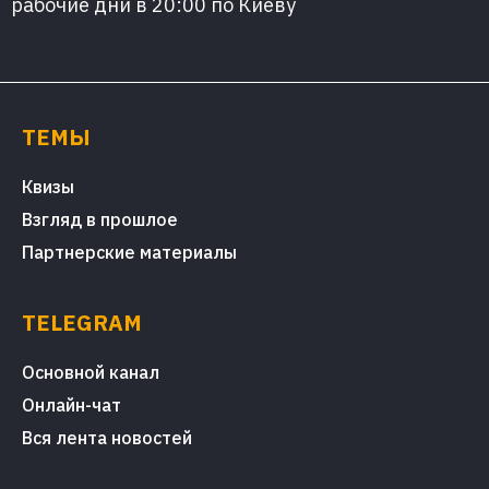
рабочие дни в 20:00 по Киеву
ТЕМЫ
Квизы
Взгляд в прошлое
Партнерские материалы
TELEGRAM
Основной канал
Онлайн-чат
Вся лента новостей