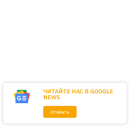
ЧИТАЙТЕ НАС В GOOGLE
NEWS
Открыть