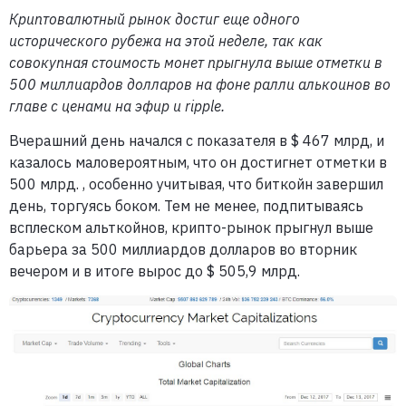
Криптовалютный рынок достиг еще одного
исторического рубежа на этой неделе, так как
совокупная стоимость монет прыгнула выше отметки в
500 миллиардов долларов на фоне ралли алькоинов во
главе с ценами на эфир и ripple.
Вчерашний день начался с показателя в $ 467 млрд, и
казалось маловероятным, что он достигнет отметки в
500 млрд. , особенно учитывая, что биткойн завершил
день, торгуясь боком. Тем не менее, подпитываясь
всплеском альткойнов, крипто-рынок прыгнул выше
барьера за 500 миллиардов долларов во вторник
вечером и в итоге вырос до $ 505,9 млрд.