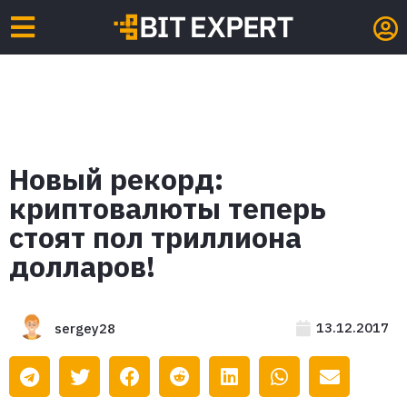
Новый рекорд:
криптовалюты теперь
стоят пол триллиона
долларов!
13.12.2017
sergey28