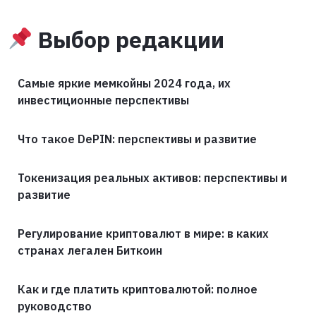
Выбор редакции
Самые яркие мемкойны 2024 года, их
инвестиционные перспективы
Что такое DePIN: перспективы и развитие
Токенизация реальных активов: перспективы и
развитие
Регулирование криптовалют в мире: в каких
странах легален Биткоин
Как и где платить криптовалютой: полное
руководство