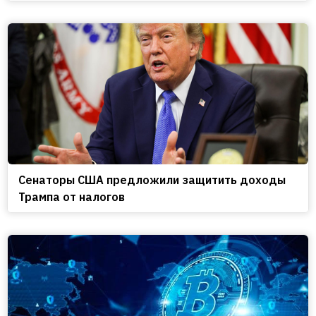
Сенаторы США предложили защитить доходы
Трампа от налогов