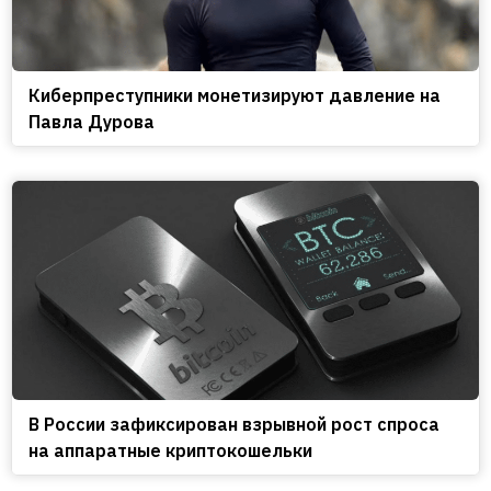
Киберпреступники монетизируют давление на
Павла Дурова
В России зафиксирован взрывной рост спроса
на аппаратные криптокошельки