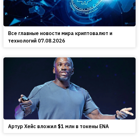
Все главные новости мира криптовалют и
технологий 07.08.2026
Артур Хейс вложил $1 млн в токены ENA