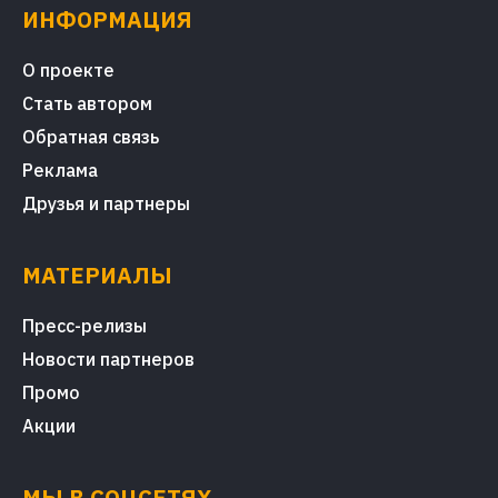
ИНФОРМАЦИЯ
О проекте
Стать автором
Обратная связь
Реклама
Друзья и партнеры
МАТЕРИАЛЫ
Пресс-релизы
Новости партнеров
Промо
Акции
МЫ В СОЦСЕТЯХ