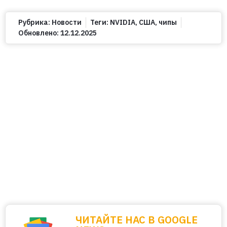
Рубрика:
Новости
Теги:
NVIDIA
,
США
,
чипы
Обновлено:
12.12.2025
ЧИТАЙТЕ НАС В GOOGLE