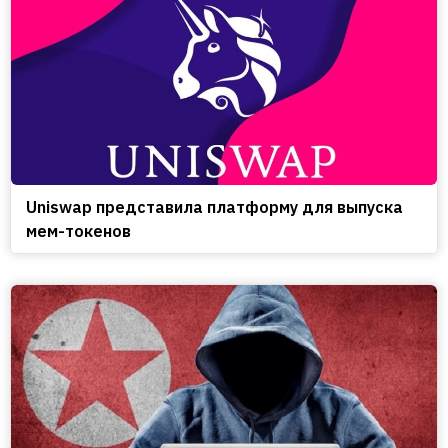
Uniswap представила платформу для выпуска
мем-токенов