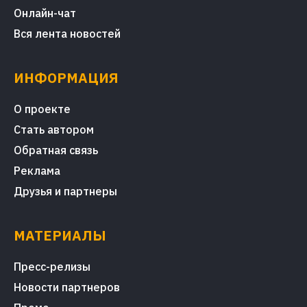
Онлайн-чат
Вся лента новостей
ИНФОРМАЦИЯ
О проекте
Стать автором
Обратная связь
Реклама
Друзья и партнеры
МАТЕРИАЛЫ
Пресс-релизы
Новости партнеров