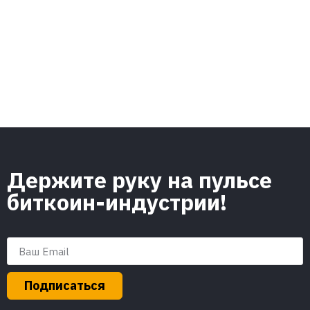
Держите руку на пульсе
биткоин-индустрии!
Подписаться