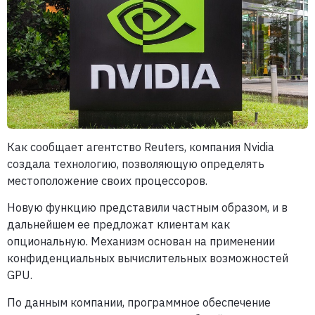
Как сообщает агентство Reuters, компания Nvidia
создала технологию, позволяющую определять
местоположение своих процессоров.
Новую функцию представили частным образом, и в
дальнейшем ее предложат клиентам как
опциональную. Механизм основан на применении
конфиденциальных вычислительных возможностей
GPU.
По данным компании, программное обеспечение