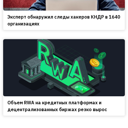
Эксперт обнаружил следы хакеров КНДР в 1640
организациях
Объем RWA на кредитных платформах и
децентрализованных биржах резко вырос