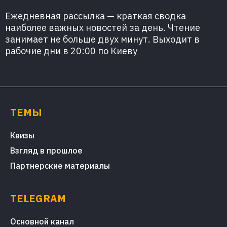
Ежедневная рассылка — краткая сводка
наиболее важных новостей за день. Чтение
занимает не больше двух минут. Выходит в
рабочие дни в 20:00 по Киеву
ТЕМЫ
Квизы
Взгляд в прошлое
Партнерские материалы
TELEGRAM
Основной канал