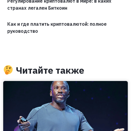
Регулирование криптовалют в мире: в каких
странах легален Биткоин
Как и где платить криптовалютой: полное
руководство
Читайте также