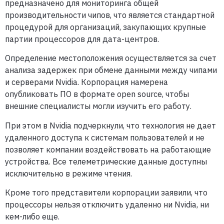
предназначено для мониторинга общей
производительности чипов, что является стандартной
процедурой для организаций, закупающих крупные
партии процессоров для дата-центров.
Определение местоположения осуществляется за счет
анализа задержек при обмене данными между чипами
и серверами Nvidia. Корпорация намерена
опубликовать ПО в формате open source, чтобы
внешние специалисты могли изучить его работу.
При этом в Nvidia подчеркнули, что технология не дает
удаленного доступа к системам пользователей и не
позволяет компании воздействовать на работающие
устройства. Все телеметрические данные доступны
исключительно в режиме чтения.
Кроме того представители корпорации заявили, что
процессоры нельзя отключить удаленно ни Nvidia, ни
кем-либо еще.