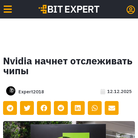
Nvidia начнет отслеживать
чипы
12.12.2025
Expert2018