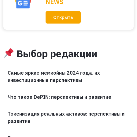
NEWS
Открыть
Выбор редакции
Самые яркие мемкойны 2024 года, их
инвестиционные перспективы
Что такое DePIN: перспективы и развитие
Токенизация реальных активов: перспективы и
развитие