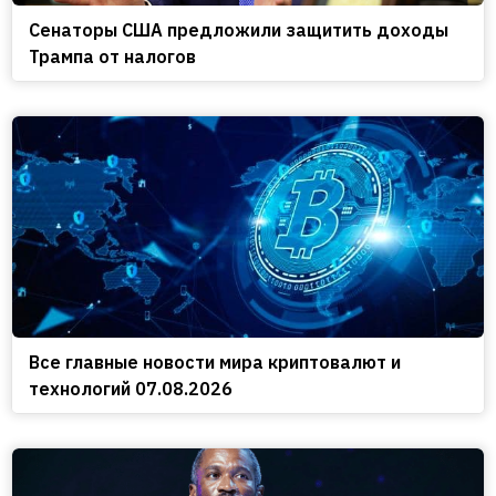
Сенаторы США предложили защитить доходы
Трампа от налогов
Все главные новости мира криптовалют и
технологий 07.08.2026