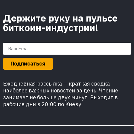
Держите руку на пульсе
биткоин-индустрии!
Подписаться
Ежедневная рассылка — краткая сводка
наиболее важных новостей за день. Чтение
занимает не больше двух минут. Выходит в
рабочие дни в 20:00 по Киеву