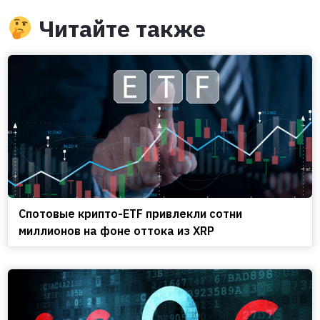
Читайте также
Спотовые крипто-ETF привлекли сотни
миллионов на фоне оттока из XRP