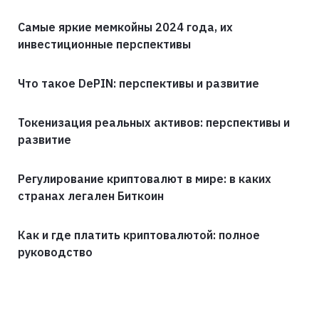
Самые яркие мемкойны 2024 года, их
инвестиционные перспективы
Что такое DePIN: перспективы и развитие
Токенизация реальных активов: перспективы и
развитие
Регулирование криптовалют в мире: в каких
странах легален Биткоин
Как и где платить криптовалютой: полное
руководство