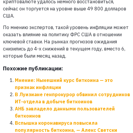
криптовалюте удалось немного восстановиться,
сейчас он торгуется на уровне выше 49 800 долларов
США.
По мнению экспертов, такой уровень инфляции может
оказать влияние на политику ФРС США в отношении
ключевой ставки. На рынках прогнозов ожидания
снизились до 4-х снижений в текущем году, вместо 6,
которые были месяц назад.
Похожие публикации:
Мнение: Нынешний курс биткоина — это
признак инфляции
В Луизиане генпрокурор обвинил сотрудников
ИТ-отдела в добыче биткоинов
АНБ завладело данными пользователей
биткоинов
Вспышка коронавируса повысила
популярность биткоина, — Алекс Светски