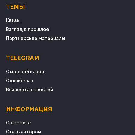
ТЕМЫ
Квизы
Взгляд в прошлое
Партнерские материалы
TELEGRAM
Основной канал
Онлайн-чат
Вся лента новостей
ИНФОРМАЦИЯ
О проекте
Стать автором