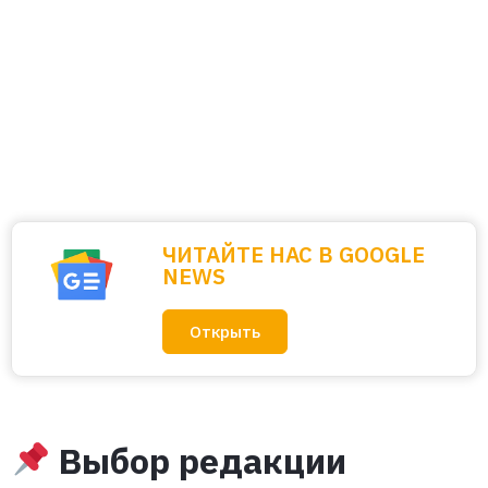
ЧИТАЙТЕ НАС В GOOGLE
NEWS
Открыть
Выбор редакции