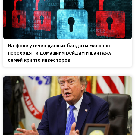
На фоне утечек данных бандиты массово
переходят к домашним рейдам и шантажу
семей крипто инвесторов