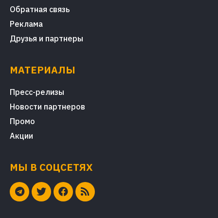
Обратная связь
Реклама
Друзья и партнеры
МАТЕРИАЛЫ
Пресс-релизы
Новости партнеров
Промо
Акции
МЫ В СОЦСЕТЯХ