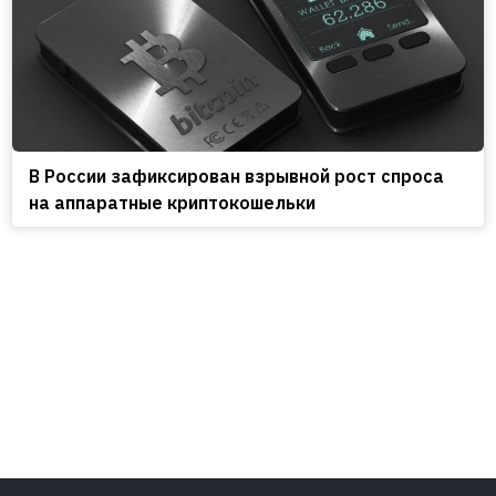
В России зафиксирован взрывной рост спроса
на аппаратные криптокошельки