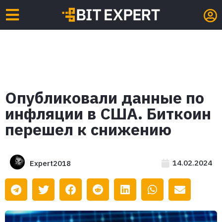
Опубликовали данные по
инфляции в США. Биткоин
перешел к снижению
14.02.2024
Expert2018