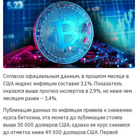
Согласно официальным данным, в прошлом месяце в
США индекс инфляции составил 3,1%. Показатель
оказался выше прогноз экспертов в 2,9%, но ниже чем
месяцем ранее – 3,4%.
Публикация данных по инфляции привела к снижению
курса биткоина, эта монета до публикации стоила
выше 50 000 долларов США, однако ее курс снизился
до отметок ниже 49 000 долларов США. Первой