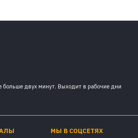
е больше двух минут. Выходит в рабочие дни
ИАЛЫ
МЫ В СОЦСЕТЯХ