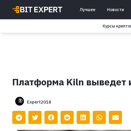
Лучшее
Новости
Курсы крипт
Платформа Kiln выведет и
Expert2018