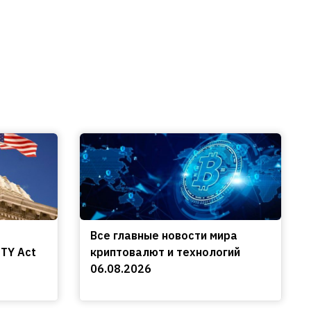
Все главные новости мира
TY Act
криптовалют и технологий
06.08.2026