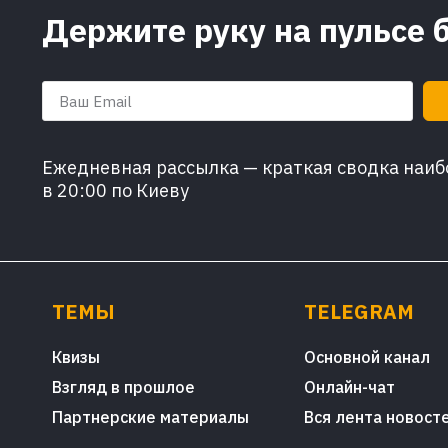
Держите руку на пульсе 
Ежедневная рассылка — краткая сводка наибо
в 20:00 по Киеву
ТЕМЫ
TELEGRAM
Квизы
Основной канал
Взгляд в прошлое
Онлайн-чат
Партнерские материалы
Вся лента новост