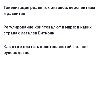
Токенизация реальных активов: перспективы
и развитие
Регулирование криптовалют в мире: в каких
странах легален Биткоин
Как и где платить криптовалютой: полное
руководство