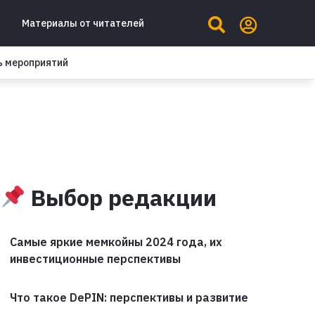
Материалы от читателей
ь мероприятий
Выбор редакции
Самые яркие мемкойны 2024 года, их
инвестиционные перспективы
Что такое DePIN: перспективы и развитие