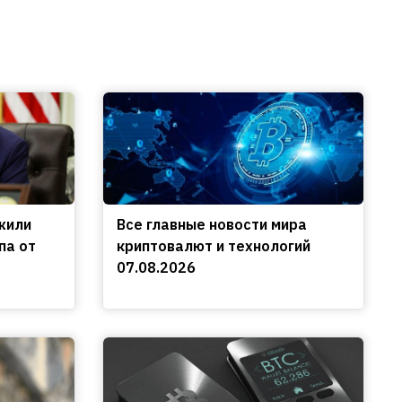
жили
Все главные новости мира
па от
криптовалют и технологий
07.08.2026