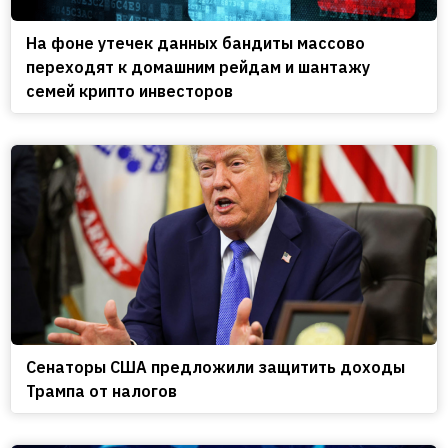
На фоне утечек данных бандиты массово
переходят к домашним рейдам и шантажу
семей крипто инвесторов
Сенаторы США предложили защитить доходы
Трампа от налогов