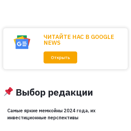
ЧИТАЙТЕ НАС В GOOGLE
NEWS
Открыть
Выбор редакции
Самые яркие мемкойны 2024 года, их
инвестиционные перспективы