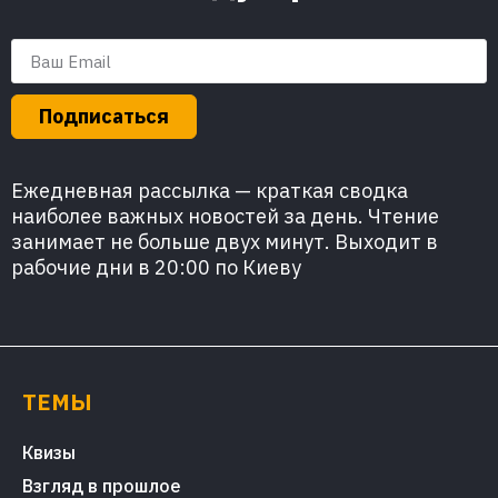
Подписаться
Ежедневная рассылка — краткая сводка
наиболее важных новостей за день. Чтение
занимает не больше двух минут. Выходит в
рабочие дни в 20:00 по Киеву
ТЕМЫ
Квизы
Взгляд в прошлое