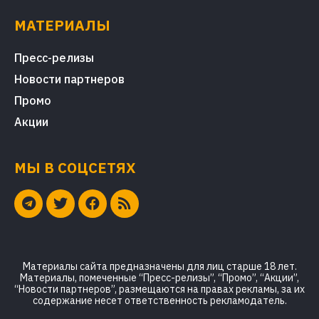
МАТЕРИАЛЫ
Пресс-релизы
Новости партнеров
Промо
Акции
МЫ В СОЦСЕТЯХ
Материалы сайта предназначены для лиц старше 18 лет.
Материалы, помеченные “Пресс-релизы”, “Промо”, “Акции”,
“Новости партнеров”, размещаются на правах рекламы, за их
содержание несет ответственность рекламодатель.