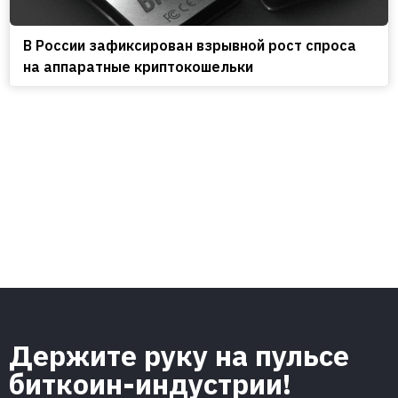
В России зафиксирован взрывной рост спроса
на аппаратные криптокошельки
Держите руку на пульсе
биткоин-индустрии!