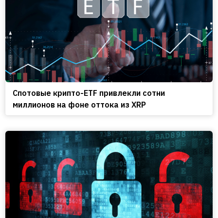
Спотовые крипто-ETF привлекли сотни
миллионов на фоне оттока из XRP