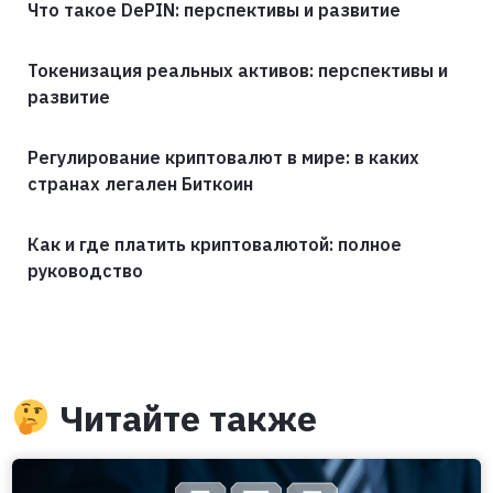
Что такое DePIN: перспективы и развитие
Токенизация реальных активов: перспективы и
развитие
Регулирование криптовалют в мире: в каких
странах легален Биткоин
Как и где платить криптовалютой: полное
руководство
Читайте также