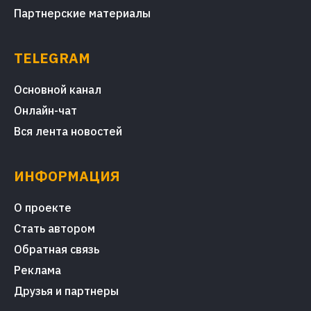
Партнерские материалы
TELEGRAM
Основной канал
Онлайн-чат
Вся лента новостей
ИНФОРМАЦИЯ
О проекте
Стать автором
Обратная связь
Реклама
Друзья и партнеры