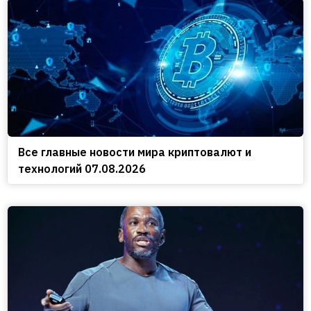
Все главные новости мира криптовалют и
технологий 07.08.2026