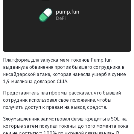
Платформа для запуска мем-токенов Pump.fun
выдвинула обвинения против бывшего сотрудника в
инсайдерской атаке, которая нанесла ущерб в сумме
1,9 миллиона долларов США.
Представитель платформы рассказал, что бывший
сотрудник использовал свое положение, чтобы
получить доступ к правам на вывод средств.
Злоумышленник заимствовал флэш-кредиты в SOL, на
которые затем покупал токены, до того момента пока
они не достигнут 100% по «кривой связывания». В