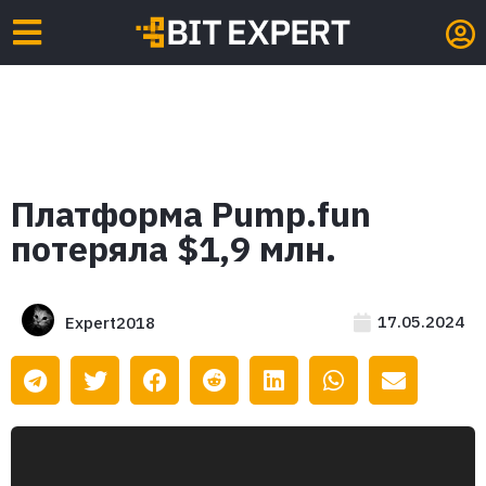
Платформа Pump.fun
потеряла $1,9 млн.
17.05.2024
Expert2018