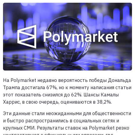
На Polymarket недавно вероятность победы Дональда
Трампа достигала 67%, но к моменту написания статьи
этот показатель снизился до 62%. Шансы Камалы
Харрис, в свою очередь, оцениваются в 38,2%.
Эти данные стали неожиданными для общественности
и быстро распространились в социальных сетях и
крупных СМИ. Результаты ставок на Polymarket резко