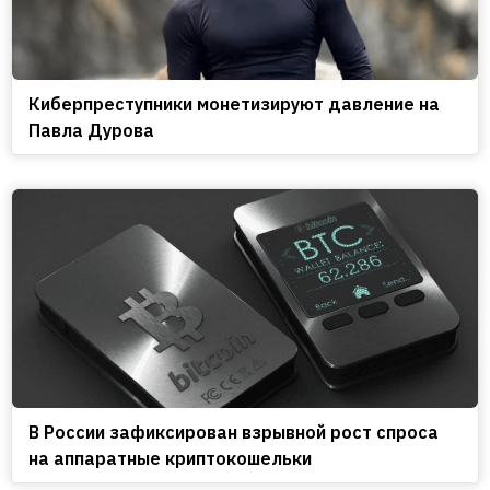
Киберпреступники монетизируют давление на
Павла Дурова
В России зафиксирован взрывной рост спроса
на аппаратные криптокошельки