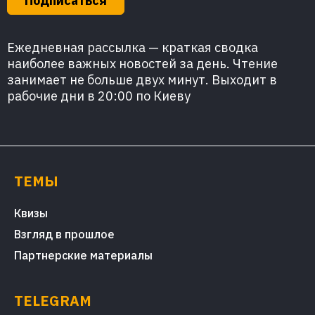
Подписаться
Ежедневная рассылка — краткая сводка
наиболее важных новостей за день. Чтение
занимает не больше двух минут. Выходит в
рабочие дни в 20:00 по Киеву
ТЕМЫ
Квизы
Взгляд в прошлое
Партнерские материалы
TELEGRAM