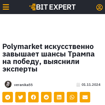
Polymarket искусственно
завышает шансы Трампа
на победу, выяснили
эксперты
01.11.2024
veranika55