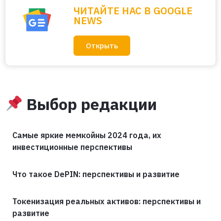
ЧИТАЙТЕ НАС В GOOGLE
NEWS
Открыть
Выбор редакции
Самые яркие мемкойны 2024 года, их
инвестиционные перспективы
Что такое DePIN: перспективы и развитие
Токенизация реальных активов: перспективы и
развитие