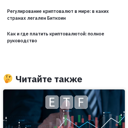
Регулирование криптовалют в мире: в каких
странах легален Биткоин
Как и где платить криптовалютой: полное
руководство
Читайте также