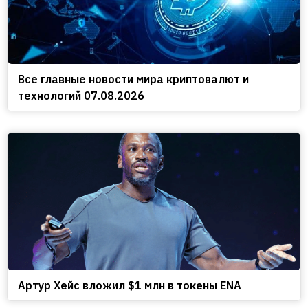
Все главные новости мира криптовалют и
технологий 07.08.2026
Артур Хейс вложил $1 млн в токены ENA