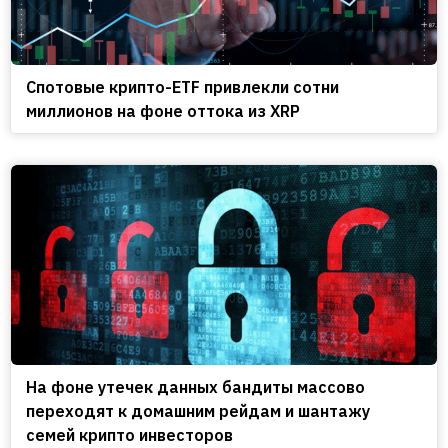
Спотовые крипто-ETF привлекли сотни
миллионов на фоне оттока из XRP
На фоне утечек данных бандиты массово
переходят к домашним рейдам и шантажу
семей крипто инвесторов