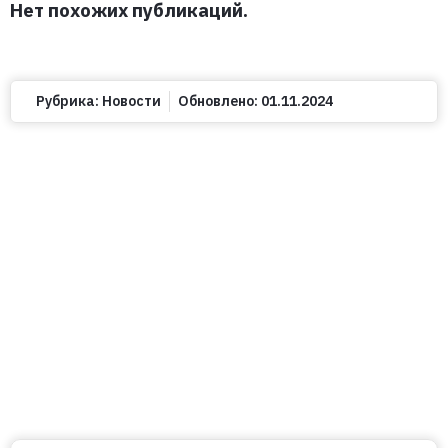
Нет похожих публикаций.
Рубрика:
Новости
Обновлено:
01.11.2024