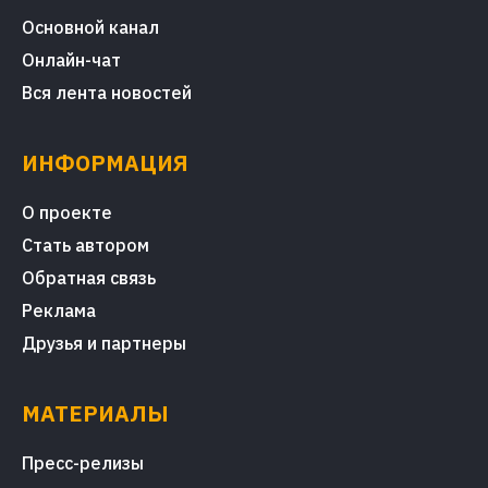
Основной канал
Онлайн-чат
Вся лента новостей
ИНФОРМАЦИЯ
О проекте
Стать автором
Обратная связь
Реклама
Друзья и партнеры
МАТЕРИАЛЫ
Пресс-релизы