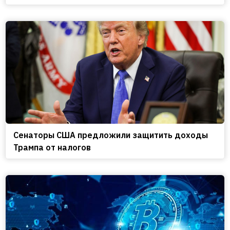
Сенаторы США предложили защитить доходы
Трампа от налогов