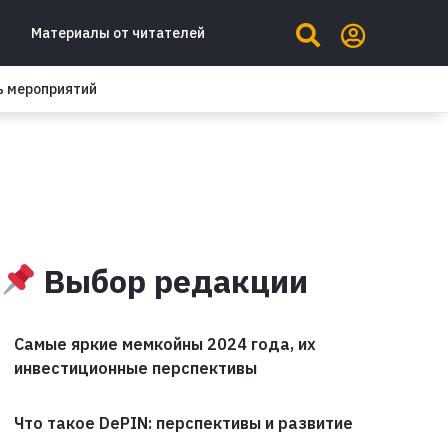
Материалы от читателей
ь мероприятий
Выбор редакции
Самые яркие мемкойны 2024 года, их
инвестиционные перспективы
Что такое DePIN: перспективы и развитие