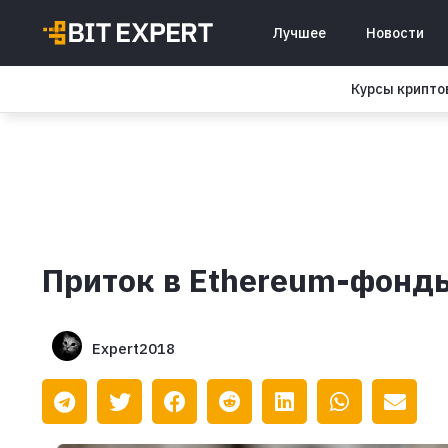
Лучшее
Новости
Курсы крипт
Приток в Ethereum-фонды
Expert2018