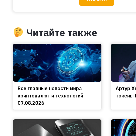
Читайте также
Все главные новости мира
Артур Х
криптовалют и технологий
токены 
07.08.2026