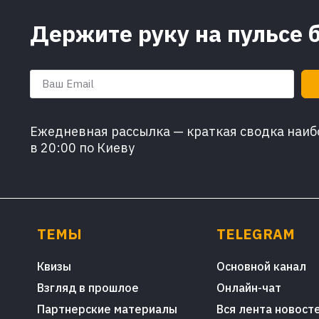
Держите руку на пульсе 
Ежедневная рассылка — краткая сводка наибо
в 20:00 по Киеву
ТЕМЫ
TELEGRAM
Квизы
Основной канал
Взгляд в прошлое
Онлайн-чат
Партнерские материалы
Вся лента новост