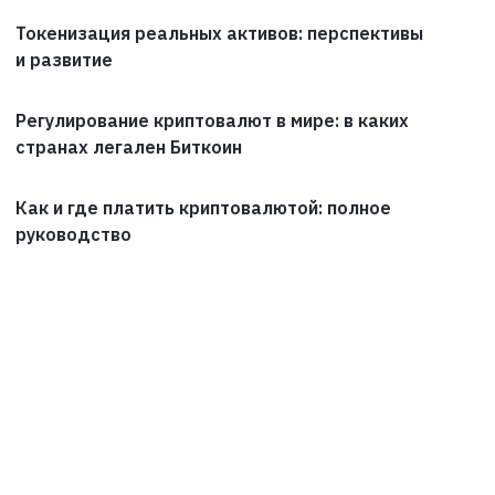
Токенизация реальных активов: перспективы
и развитие
Регулирование криптовалют в мире: в каких
странах легален Биткоин
Как и где платить криптовалютой: полное
руководство