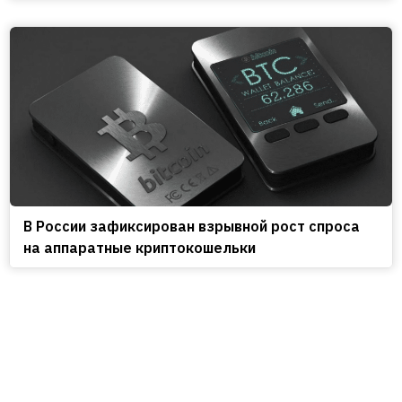
В России зафиксирован взрывной рост спроса
на аппаратные криптокошельки