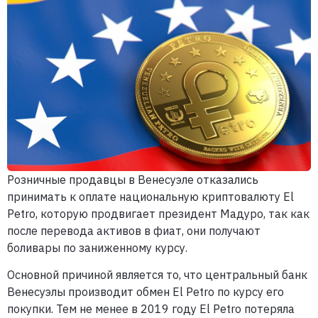
Розничные продавцы в Венесуэле отказались
принимать к оплате национальную криптовалюту El
Petro, которую продвигает президент Мадуро, так как
после перевода активов в фиат, они получают
боливары по заниженному курсу.
Основной причиной является то, что центральный банк
Венесуэлы производит обмен El Petro по курсу его
покупки. Тем не менее в 2019 году El Petro потеряла