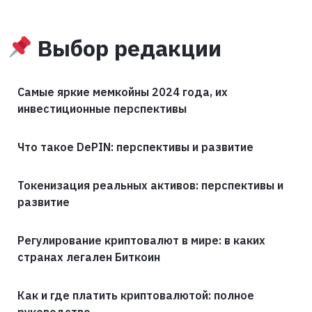
Выбор редакции
Самые яркие мемкойны 2024 года, их
инвестиционные перспективы
Что такое DePIN: перспективы и развитие
Токенизация реальных активов: перспективы и
развитие
Регулирование криптовалют в мире: в каких
странах легален Биткоин
Как и где платить криптовалютой: полное
руководство