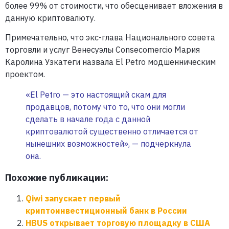
более 99% от стоимости, что обесценивает вложения в
данную криптовалюту.
Примечательно, что экс-глава Национального совета
торговли и услуг Венесуэлы Consecomercio Мария
Каролина Узкатеги назвала El Petro модшенническим
проектом.
«El Petro — это настоящий скам для
продавцов, потому что то, что они могли
сделать в начале года с данной
криптовалютой существенно отличается от
нынешних возможностей», — подчеркнула
она.
Похожие публикации:
Qiwi запускает первый
криптоинвестиционный банк в России
HBUS открывает торговую площадку в США