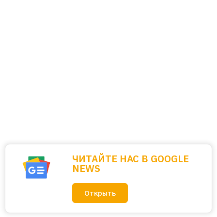
ЧИТАЙТЕ НАС В GOOGLE
NEWS
Открыть