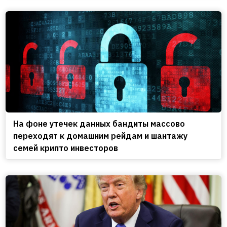
На фоне утечек данных бандиты массово
переходят к домашним рейдам и шантажу
семей крипто инвесторов