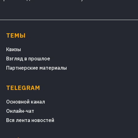
ТЕМЫ
Квизы
Взгляд в прошлое
Партнерские материалы
TELEGRAM
Основной канал
Онлайн-чат
Вся лента новостей