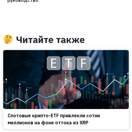
Читайте также
Спотовые крипто-ETF привлекли сотни
миллионов на фоне оттока из XRP