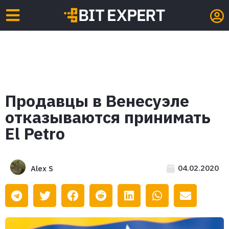
Продавцы в Венесуэле
отказываются принимать
El Petro
04.02.2020
Alex S