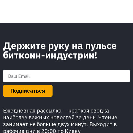
Держите руку на пульсе
биткоин-индустрии!
Подписаться
Ежедневная рассылка — краткая сводка
наиболее важных новостей за день. Чтение
занимает не больше двух минут. Выходит в
рабочие дни в 20:00 по Киеву