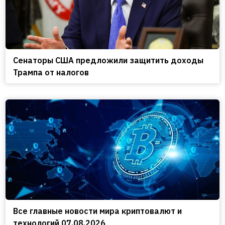
Сенаторы США предложили защитить доходы
Трампа от налогов
Все главные новости мира криптовалют и
технологий 07.08.2026