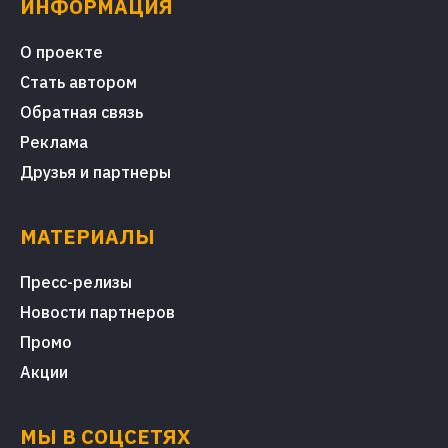
ИНФОРМАЦИЯ
О проекте
Стать автором
Обратная связь
Реклама
Друзья и партнеры
МАТЕРИАЛЫ
Пресс-релизы
Новости партнеров
Промо
Акции
МЫ В СОЦСЕТЯХ