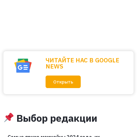
ЧИТАЙТЕ НАС В GOOGLE
NEWS
Открыть
Выбор редакции