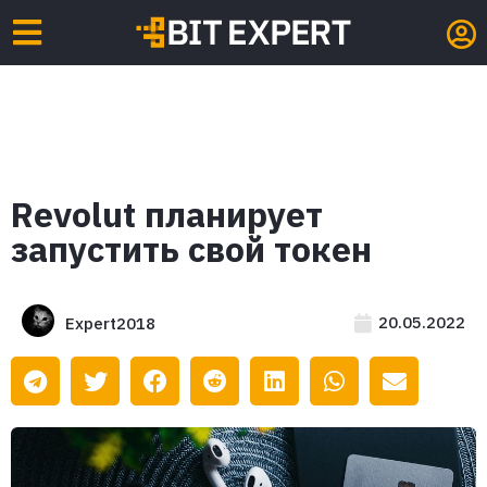
Revolut планирует
запустить свой токен
20.05.2022
Expert2018