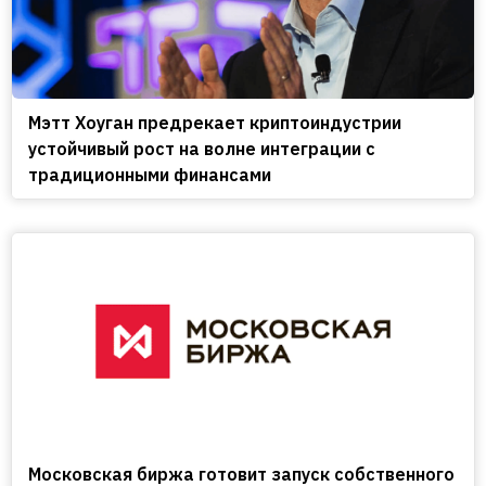
Мэтт Хоуган предрекает криптоиндустрии
устойчивый рост на волне интеграции с
традиционными финансами
Московская биржа готовит запуск собственного