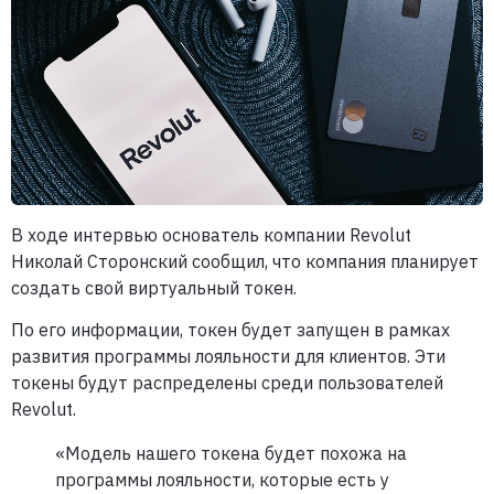
В ходе интервью основатель компании Revolut
Николай Сторонский сообщил, что компания планирует
создать свой виртуальный токен.
По его информации, токен будет запущен в рамках
развития программы лояльности для клиентов. Эти
токены будут распределены среди пользователей
Revolut.
«Модель нашего токена будет похожа на
программы лояльности, которые есть у