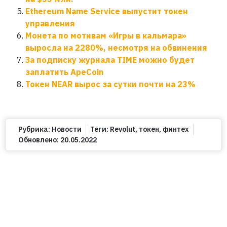
Ethereum Name Service выпустит токен
управления
Монета по мотивам «Игры в кальмара»
выросла на 2280%, несмотря на обвинения
За подписку журнала TIME можно будет
заплатить ApeCoin
Токен NEAR вырос за сутки почти на 23%
Рубрика:
Новости
Теги:
Revolut
,
токен
,
финтех
Обновлено:
20.05.2022