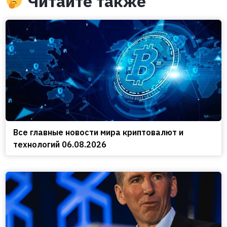
Читайте также
Все главные новости мира криптовалют и
технологий 06.08.2026