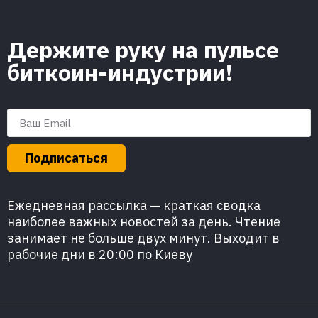
Держите руку на пульсе
биткоин-индустрии!
Подписаться
Ежедневная рассылка — краткая сводка
наиболее важных новостей за день. Чтение
занимает не больше двух минут. Выходит в
рабочие дни в 20:00 по Киеву