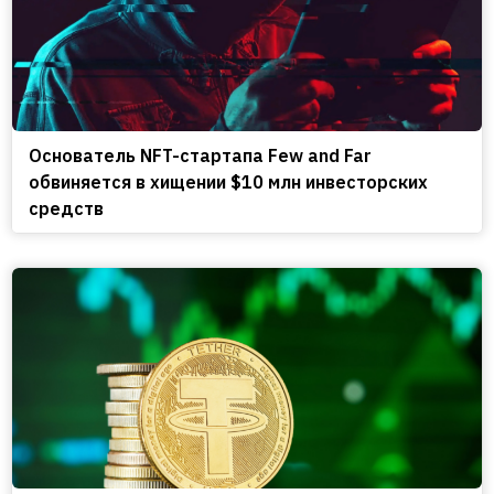
Основатель NFT-стартапа Few and Far
обвиняется в хищении $10 млн инвесторских
средств