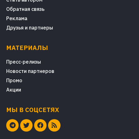
Обратная связь
Реклама
Друзья и партнеры
МАТЕРИАЛЫ
Пресс-релизы
Новости партнеров
Промо
Акции
МЫ В СОЦСЕТЯХ