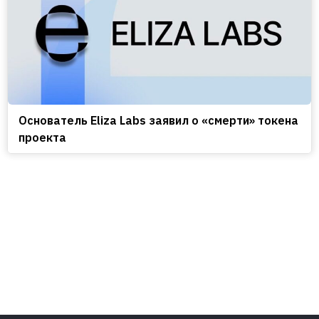
Основатель Eliza Labs заявил о «смерти» токена
проекта