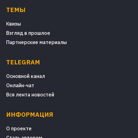
ТЕМЫ
Квизы
Взгляд в прошлое
Партнерские материалы
TELEGRAM
Основной канал
Онлайн-чат
Вся лента новостей
ИНФОРМАЦИЯ
О проекте
Стать автором