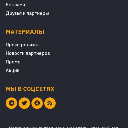
Реклама
Друзья и партнеры
МАТЕРИАЛЫ
Пресс-релизы
Новости партнеров
Промо
Акции
МЫ В СОЦСЕТЯХ