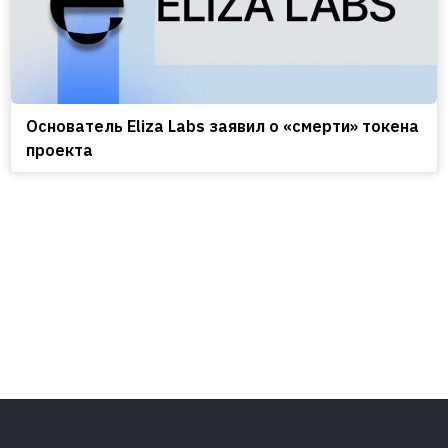
Основатель Eliza Labs заявил о «смерти» токена
проекта