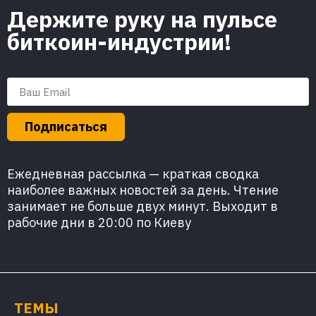
Держите руку на пульсе
биткоин-индустрии!
Подписаться
Ежедневная рассылка — краткая сводка
наиболее важных новостей за день. Чтение
занимает не больше двух минут. Выходит в
рабочие дни в 20:00 по Киеву
ТЕМЫ