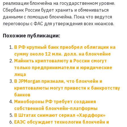
реализации блокчейна на государственном уровне.
Сбербанк России будет хранить и обмениваться
данными с помощью блокчейна. Пока что ведутся
переговоры с ФАС для утверждения всех нюансов.
Похожие публикации:
В РФ крупный банк приобрел облигации на
сумму около 12 млн. долл. на блокчейне
Майнить криптовалюту в России смогут
только предприниматели и юридические
лица
В JPMorgan признали, что блокчейн и
криптовалюты могут привести к банкротству
банков
Минобороны РФ требует создания
собственной блокчейн-платформы
В Штатах снимают сериал «Хардфорк»
ЕАЭС обсуждает технологии блокчейн и