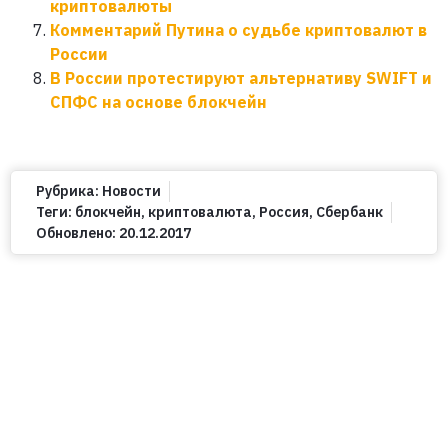
криптовалюты
Комментарий Путина о судьбе криптовалют в
России
В России протестируют альтернативу SWIFT и
СПФС на основе блокчейн
Рубрика:
Новости
Теги:
блокчейн
,
криптовалюта
,
Россия
,
Сбербанк
Обновлено:
20.12.2017