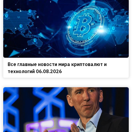
Все главные новости мира криптовалют и
технологий 06.08.2026