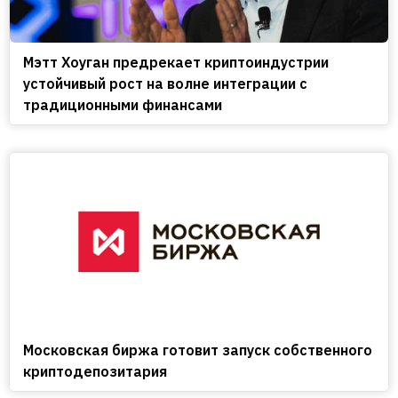
Мэтт Хоуган предрекает криптоиндустрии
устойчивый рост на волне интеграции с
традиционными финансами
Московская биржа готовит запуск собственного
криптодепозитария