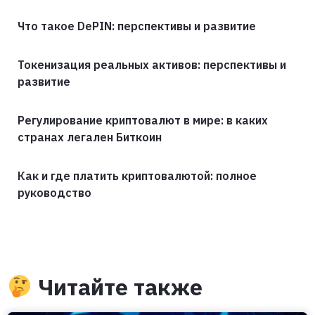
Что такое DePIN: перспективы и развитие
Токенизация реальных активов: перспективы и
развитие
Регулирование криптовалют в мире: в каких
странах легален Биткоин
Как и где платить криптовалютой: полное
руководство
Читайте также