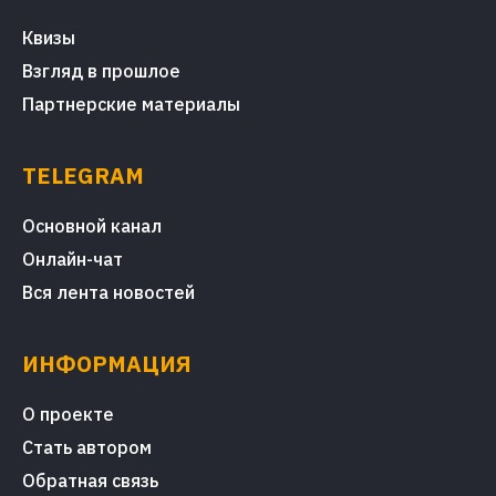
Квизы
Взгляд в прошлое
Партнерские материалы
TELEGRAM
Основной канал
Онлайн-чат
Вся лента новостей
ИНФОРМАЦИЯ
О проекте
Стать автором
Обратная связь