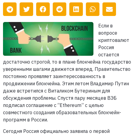
Если в
вопросе
криптовалют
Россия
остается
достаточно строгой, то в плане блокчейна государство
уверенными шагами движется вперед. Правительство
постоянно проявляет заинтересованность в
продвижении блокчейна. Этим летом Владимир Путин
даже встретился с Виталиком Бутериным для
обсуждения проблемы. Спустя пару месяцев ВЭБ
подписал соглашение с “Ethereum” с целью
совместного создания образовательных блокчейн-
программ в России.
Сегодня Россия официально заявила о первой