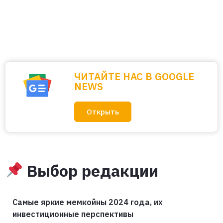
ЧИТАЙТЕ НАС В GOOGLE
NEWS
Открыть
Выбор редакции
Самые яркие мемкойны 2024 года, их
инвестиционные перспективы