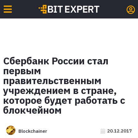
Сбербанк России стал
первым
правительственным
учреждением в стране,
которое будет работать с
блокчейном
20.12.2017
Blockchainer