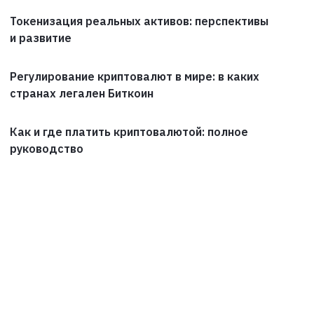
Токенизация реальных активов: перспективы
и развитие
Регулирование криптовалют в мире: в каких
странах легален Биткоин
Как и где платить криптовалютой: полное
руководство