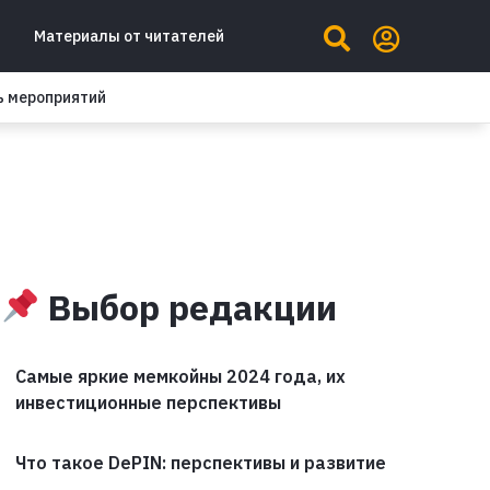
Материалы от читателей
ь мероприятий
Выбор редакции
Самые яркие мемкойны 2024 года, их
инвестиционные перспективы
Что такое DePIN: перспективы и развитие