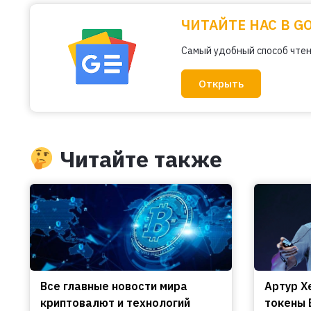
ЧИТАЙТЕ НАС В G
Самый удобный способ чтен
Открыть
Читайте также
Все главные новости мира
Артур Х
криптовалют и технологий
токены 