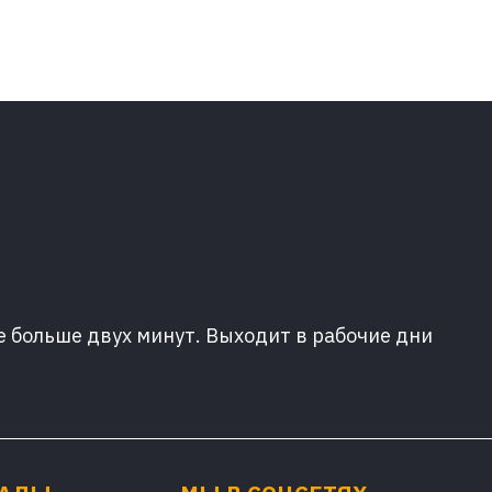
е больше двух минут. Выходит в рабочие дни