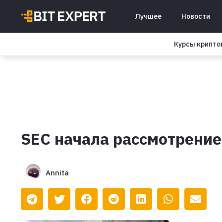
Лучшее
Новости
Курсы крипт
SEC начала рассмотрение 
Annita