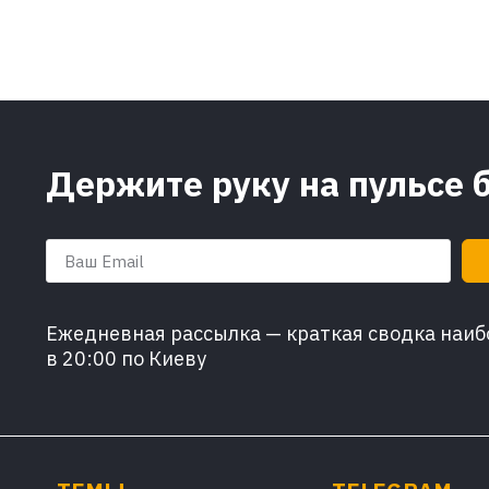
Держите руку на пульсе 
Ежедневная рассылка — краткая сводка наибо
в 20:00 по Киеву