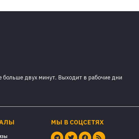
е больше двух минут. Выходит в рабочие дни
ИАЛЫ
МЫ В СОЦСЕТЯХ
изы