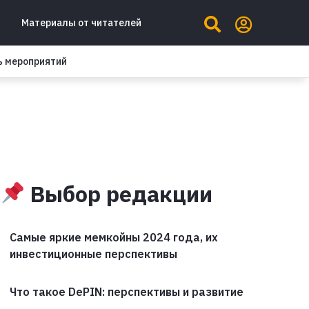
Материалы от читателей
ь мероприятий
Выбор редакции
Самые яркие мемкойны 2024 года, их
инвестиционные перспективы
Что такое DePIN: перспективы и развитие