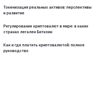
Токенизация реальных активов: перспективы
и развитие
Регулирование криптовалют в мире: в каких
странах легален Биткоин
Как и где платить криптовалютой: полное
руководство