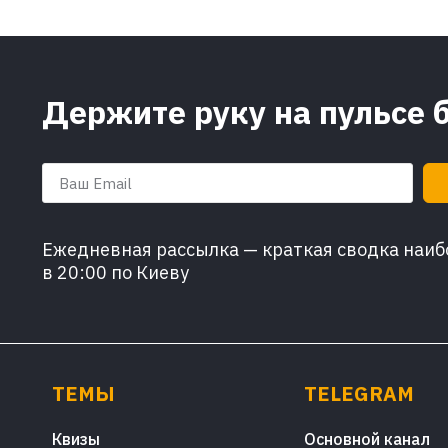
Держите руку на пульсе 
Ежедневная рассылка — краткая сводка наибо
в 20:00 по Киеву
ТЕМЫ
TELEGRAM
Квизы
Основной канал