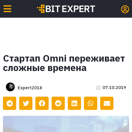
Стартап Omni переживает
сложные времена
07.10.2019
Expert2018