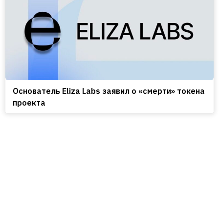
Основатель Eliza Labs заявил о «смерти» токена
проекта