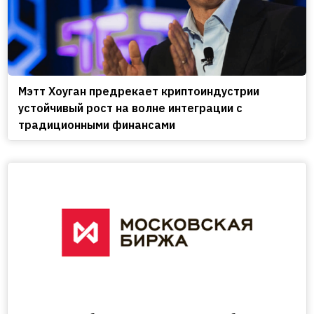
Мэтт Хоуган предрекает криптоиндустрии
устойчивый рост на волне интеграции с
традиционными финансами