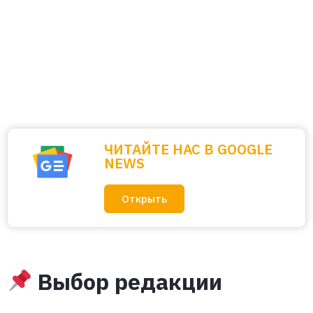
ЧИТАЙТЕ НАС В GOOGLE
NEWS
Открыть
Выбор редакции