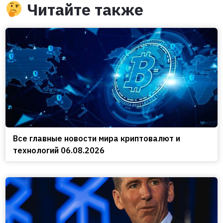
Читайте также
Все главные новости мира криптовалют и
технологий 06.08.2026