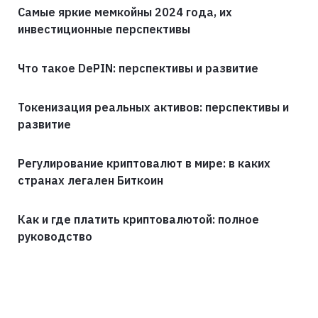
Самые яркие мемкойны 2024 года, их
инвестиционные перспективы
Что такое DePIN: перспективы и развитие
Токенизация реальных активов: перспективы и
развитие
Регулирование криптовалют в мире: в каких
странах легален Биткоин
Как и где платить криптовалютой: полное
руководство