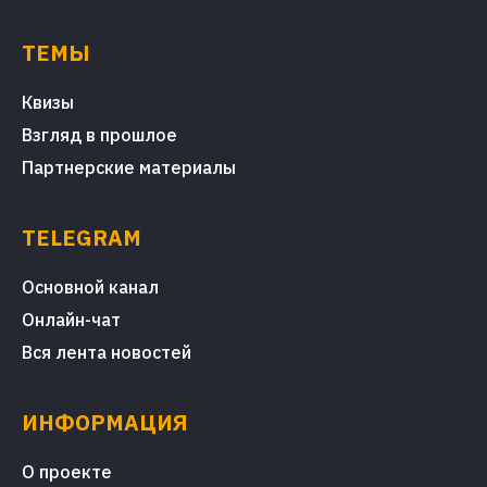
ТЕМЫ
Квизы
Взгляд в прошлое
Партнерские материалы
TELEGRAM
Основной канал
Онлайн-чат
Вся лента новостей
ИНФОРМАЦИЯ
О проекте