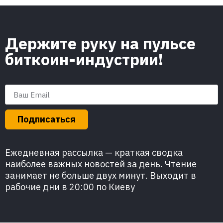
Держите руку на пульсе
биткоин-индустрии!
Подписаться
Ежедневная рассылка — краткая сводка
наиболее важных новостей за день. Чтение
занимает не больше двух минут. Выходит в
рабочие дни в 20:00 по Киеву