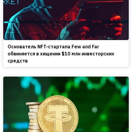
Основатель NFT-стартапа Few and Far
обвиняется в хищении $10 млн инвесторских
средств