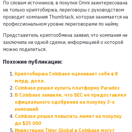
По словам источников, в покупке Omni заинтересована
не только криптобиржа, переговоры с руководством
проводит компания Thumbtack, которая занимается на
профессиональном уровне переговорами по найму.
Представитель криптообмена заявил, что компания не
заключила ни одной сделки, информацией о которой
можно поделиться.
Похожие публикации:
Криптобиржа Coinbase оценивает себя в 8
млрд. долл.
Coinbase решил купить платформу Paradex
В Coinbase заявили, что SEC не предоставлял
официального одобрения на покупку 3-х
компаний
Coinbase решил повысить лимит на покупку
до $25 000
Инвестиции Tiger Global в Coinbase могут