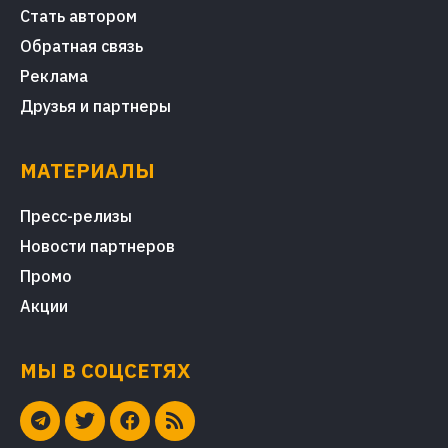
Стать автором
Обратная связь
Реклама
Друзья и партнеры
МАТЕРИАЛЫ
Пресс-релизы
Новости партнеров
Промо
Акции
МЫ В СОЦСЕТЯХ