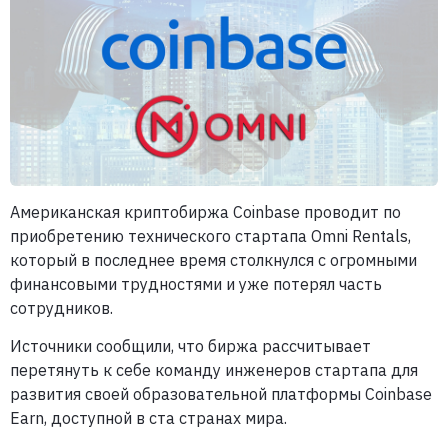
Американская криптобиржа Coinbase проводит по
приобретению технического стартапа Omni Rentals,
который в последнее время столкнулся с огромными
финансовыми трудностями и уже потерял часть
сотрудников.
Источники сообщили, что биржа рассчитывает
перетянуть к себе команду инженеров стартапа для
развития своей образовательной платформы Coinbase
Earn, доступной в ста странах мира.