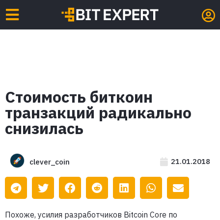
Стоимость биткоин
транзакций радикально
снизилась
21.01.2018
clever_coin
Похоже, усилия разработчиков Bitcoin Core по