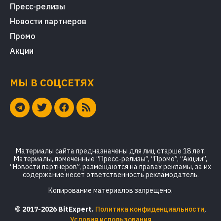
Пресс-релизы
Новости партнеров
Промо
Акции
МЫ В СОЦСЕТЯХ
Материалы сайта предназначены для лиц старше 18 лет.
Материалы, помеченные “Пресс-релизы”, “Промо”, “Акции”,
“Новости партнеров”, размещаются на правах рекламы, за их
содержание несет ответственность рекламодатель.
Копирование материалов запрещено.
© 2017-2026 BitExpert.
Политика конфиденциальности
,
Условия использования