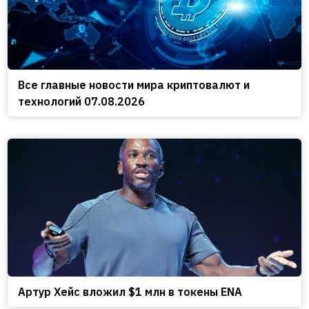
Все главные новости мира криптовалют и
технологий 07.08.2026
Артур Хейс вложил $1 млн в токены ENA