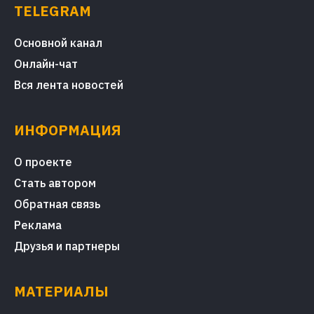
TELEGRAM
Основной канал
Онлайн-чат
Вся лента новостей
ИНФОРМАЦИЯ
О проекте
Стать автором
Обратная связь
Реклама
Друзья и партнеры
МАТЕРИАЛЫ