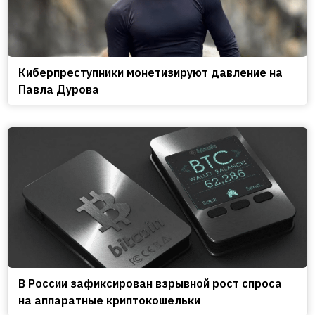
Киберпреступники монетизируют давление на
Павла Дурова
В России зафиксирован взрывной рост спроса
на аппаратные криптокошельки