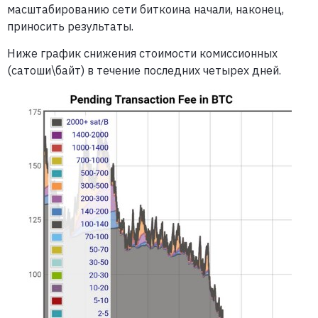
масштабированию сети биткоина начали, наконец,
приносить результаты.
Ниже график снижения стоимости комиссионных
(сатоши\байт) в течение последних четырех дней.