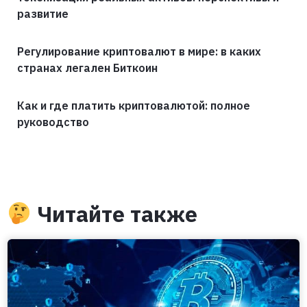
развитие
Регулирование криптовалют в мире: в каких
странах легален Биткоин
Как и где платить криптовалютой: полное
руководство
Читайте также