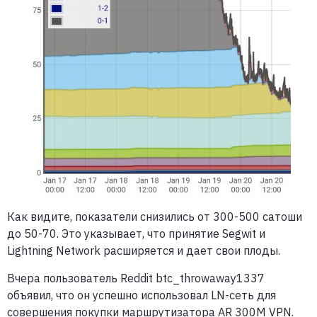
Как видите, показатели снизились от 300-500 сатоши
до 50-70. Это указывает, что принятие Segwit и
Lightning Network расширяется и дает свои плоды.
Вчера пользователь Reddit btc_throwaway1337
объявил, что он успешно использовал LN-сеть для
совершения покупки маршрутизатора AR 300M VPN.