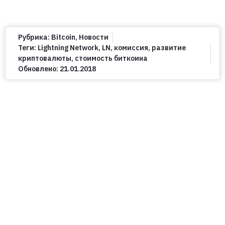
Рубрика:
Bitcoin
,
Новости
Теги:
Lightning Network
,
LN
,
комиссия
,
развитие
криптовалюты
,
стоимость биткоина
Обновлено:
21.01.2018