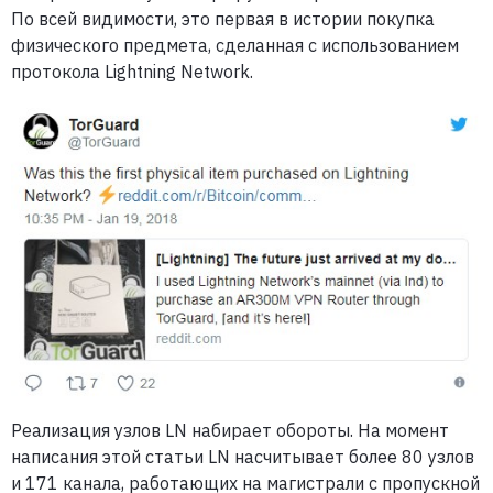
По всей видимости, это первая в истории покупка
физического предмета, сделанная с использованием
протокола Lightning Network.
Реализация узлов LN набирает обороты. На момент
написания этой статьи LN насчитывает более 80 узлов
и 171 канала, работающих на магистрали с пропускной