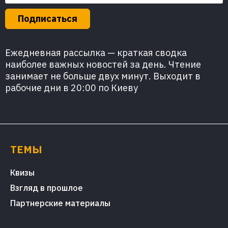
Подписаться
Ежедневная рассылка — краткая сводка
наиболее важных новостей за день. Чтение
занимает не больше двух минут. Выходит в
рабочие дни в 20:00 по Киеву
ТЕМЫ
Квизы
Взгляд в прошлое
Партнерские материалы