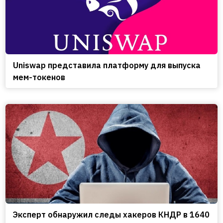
Uniswap представила платформу для выпуска
мем-токенов
Эксперт обнаружил следы хакеров КНДР в 1640