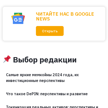
ЧИТАЙТЕ НАС В GOOGLE
NEWS
Открыть
Выбор редакции
Самые яркие мемкойны 2024 года, их
инвестиционные перспективы
Что такое DePIN: перспективы и развитие
Токенизация реальных активов: перспективы и