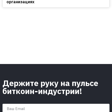
организациях
Держите руку на пульсе
биткоин-индустрии!