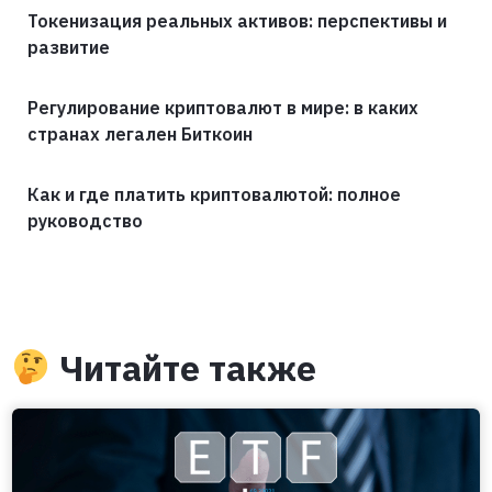
Токенизация реальных активов: перспективы и
развитие
Регулирование криптовалют в мире: в каких
странах легален Биткоин
Как и где платить криптовалютой: полное
руководство
Читайте также