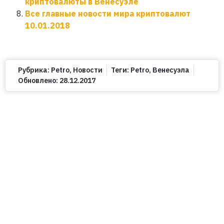
криптовалюты в Венесуэле
Все главные новости мира криптовалют
10.01.2018
Рубрика:
Petro
,
Новости
Теги:
Petro
,
Венесуэла
Обновлено:
28.12.2017