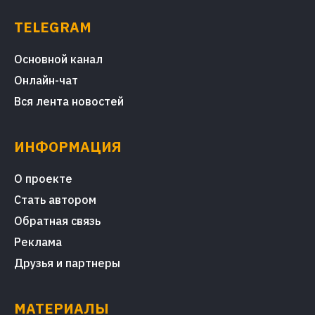
TELEGRAM
Основной канал
Онлайн-чат
Вся лента новостей
ИНФОРМАЦИЯ
О проекте
Стать автором
Обратная связь
Реклама
Друзья и партнеры
МАТЕРИАЛЫ