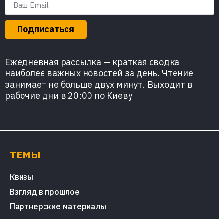
Подписаться
Ежедневная рассылка — краткая сводка
наиболее важных новостей за день. Чтение
занимает не больше двух минут. Выходит в
рабочие дни в 20:00 по Киеву
ТЕМЫ
Квизы
Взгляд в прошлое
Партнерские материалы