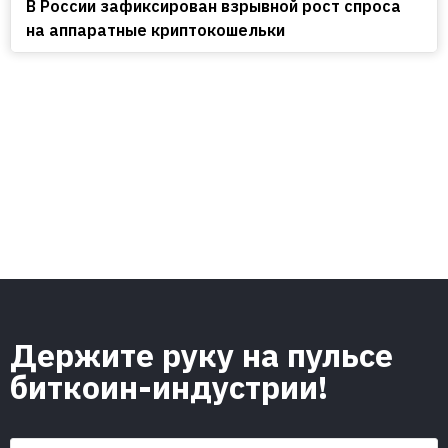
В России зафиксирован взрывной рост спроса
на аппаратные криптокошельки
Держите руку на пульсе
биткоин-индустрии!