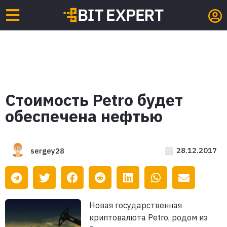
Стоимость Petro будет
обеспечена нефтью
28.12.2017
sergey28
Новая государственная
криптовалюта Petro, родом из