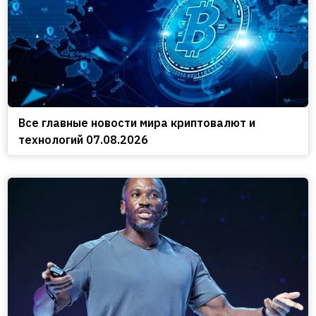
Все главные новости мира криптовалют и
технологий 07.08.2026