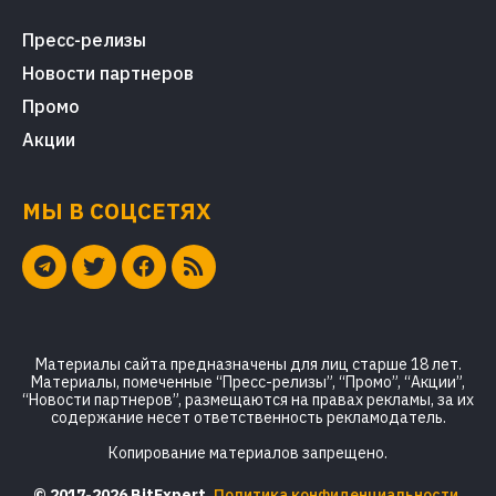
Пресс-релизы
Новости партнеров
Промо
Акции
МЫ В СОЦСЕТЯХ
Материалы сайта предназначены для лиц старше 18 лет.
Материалы, помеченные “Пресс-релизы”, “Промо”, “Акции”,
“Новости партнеров”, размещаются на правах рекламы, за их
содержание несет ответственность рекламодатель.
Копирование материалов запрещено.
© 2017-2026 BitExpert.
Политика конфиденциальности
,