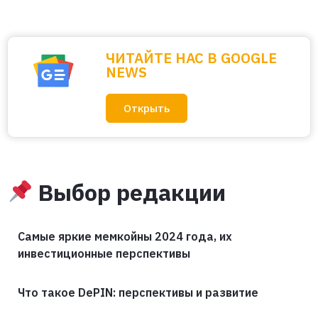
ЧИТАЙТЕ НАС В GOOGLE
NEWS
Открыть
Выбор редакции
Самые яркие мемкойны 2024 года, их
инвестиционные перспективы
Что такое DePIN: перспективы и развитие