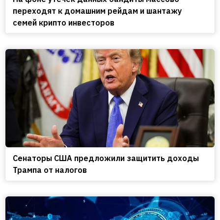
переходят к домашним рейдам и шантажу
семей крипто инвесторов
Сенаторы США предложили защитить доходы
Трампа от налогов