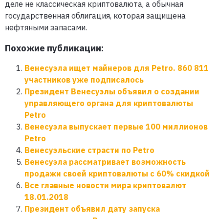
деле не классическая криптовалюта, а обычная
государственная облигация, которая защищена
нефтяными запасами.
Похожие публикации:
Венесуэла ищет майнеров для Petro. 860 811
участников уже подписалось
Президент Венесуэлы объявил о создании
управляющего органа для криптовалюты
Petro
Венесуэла выпускает первые 100 миллионов
Petro
Венесуэльские страсти по Petro
Венесуэла рассматривает возможность
продажи своей криптовалюты с 60% скидкой
Все главные новости мира криптовалют
18.01.2018
Президент объявил дату запуска