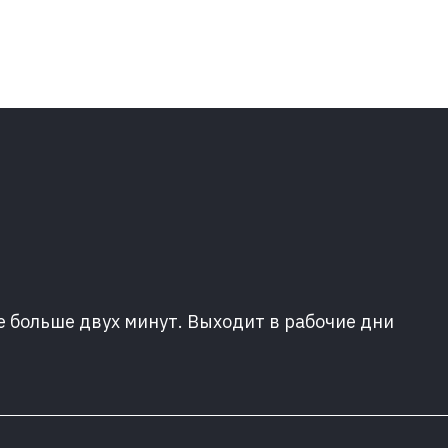
е больше двух минут. Выходит в рабочие дни