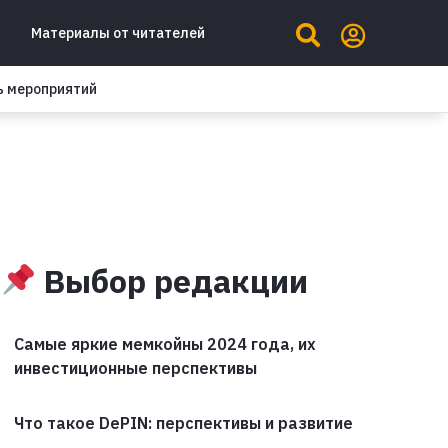
Материалы от читателей
ь мероприятий
Выбор редакции
Самые яркие мемкойны 2024 года, их
инвестиционные перспективы
Что такое DePIN: перспективы и развитие