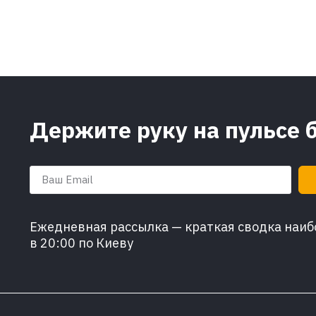
Держите руку на пульсе 
Ежедневная рассылка — краткая сводка наибо
в 20:00 по Киеву