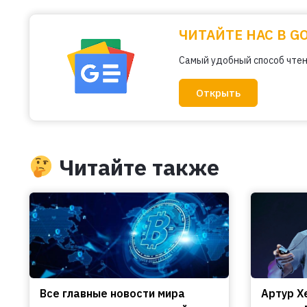
ЧИТАЙТЕ НАС В G
Самый удобный способ чтен
Открыть
Читайте также
Все главные новости мира
Артур Х