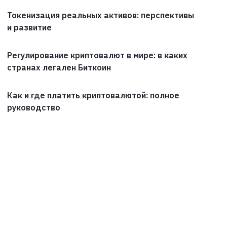
Токенизация реальных активов: перспективы
и развитие
Регулирование криптовалют в мире: в каких
странах легален Биткоин
Как и где платить криптовалютой: полное
руководство