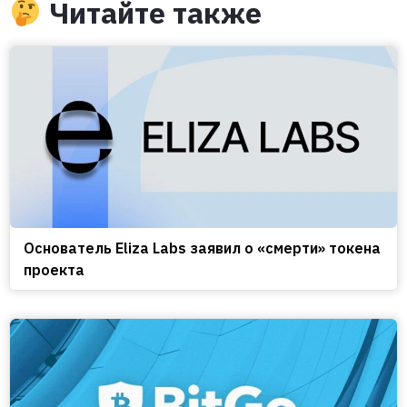
Читайте также
Основатель Eliza Labs заявил о «смерти» токена
проекта