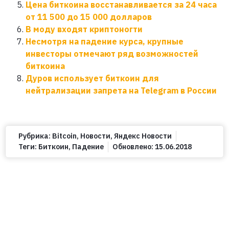
Цена биткоина восстанавливается за 24 часа
от 11 500 до 15 000 долларов
В моду входят криптоногти
Несмотря на падение курса, крупные
инвесторы отмечают ряд возможностей
биткоина
Дуров использует биткоин для
нейтрализации запрета на Telegram в России
Рубрика:
Bitcoin
,
Новости
,
Яндекс Новости
Теги:
Биткоин
,
Падение
Обновлено:
15.06.2018