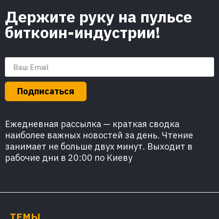
Держите руку на пульсе
биткоин-индустрии!
Подписаться
Ежедневная рассылка — краткая сводка
наиболее важных новостей за день. Чтение
занимает не больше двух минут. Выходит в
рабочие дни в 20:00 по Киеву
ТЕМЫ