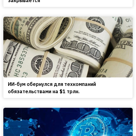
закрывается
ИИ-бум обернулся для техкомпаний
обязательствами на $1 трлн.