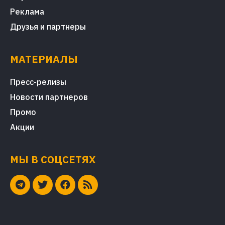
Реклама
Друзья и партнеры
МАТЕРИАЛЫ
Пресс-релизы
Новости партнеров
Промо
Акции
МЫ В СОЦСЕТЯХ