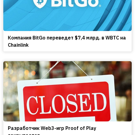
Компания BitGo переведет $7,4 млрд. в WBTC на
Chainlink
Разработчик Web3-игр Proof of Play