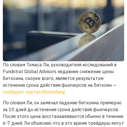
По словам Томаса Ли, руководителя исследований в
Fundstrat Global Advisors недавнее снижение цены
биткоина, скорее всего, является результатом
истечения срока действия фьючерсов на биткоин —
сообщает портал Bloomberg
По словам Ли, он замечал падение биткоина примерно
за 10 дней до истечения срока действия фьючерсов.
После этого цена восстанавливается обычно в течении
6-7 дней. Ли объяснил, что в это время трейдеры могут