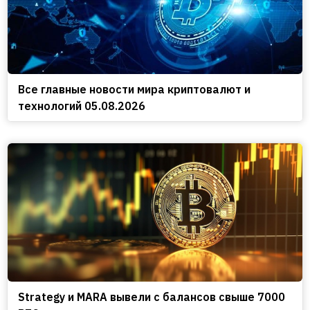
Все главные новости мира криптовалют и
технологий 05.08.2026
Strategy и MARA вывели с балансов свыше 7000