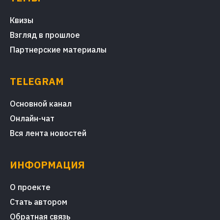
Квизы
Взгляд в прошлое
Партнерские материалы
TELEGRAM
Основной канал
Онлайн-чат
Вся лента новостей
ИНФОРМАЦИЯ
О проекте
Стать автором
Обратная связь