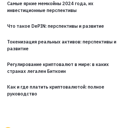
Самые яркие мемкойны 2024 года, их
инвестиционные перспективы
Что такое DePIN: перспективы и развитие
Токенизация реальных активов: перспективы и
развитие
Регулирование криптовалют в мире: в каких
странах легален Биткоин
Как и где платить криптовалютой: полное
руководство