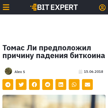
Томас Ли предположил
причину падения биткоина
15.06.2018
Alex S