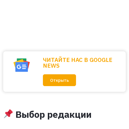
ЧИТАЙТЕ НАС В GOOGLE
NEWS
Открыть
Выбор редакции