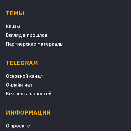
ТЕМЫ
Квизы
Взгляд в прошлое
Партнерские материалы
TELEGRAM
Основной канал
Онлайн-чат
Вся лента новостей
ИНФОРМАЦИЯ
О проекте