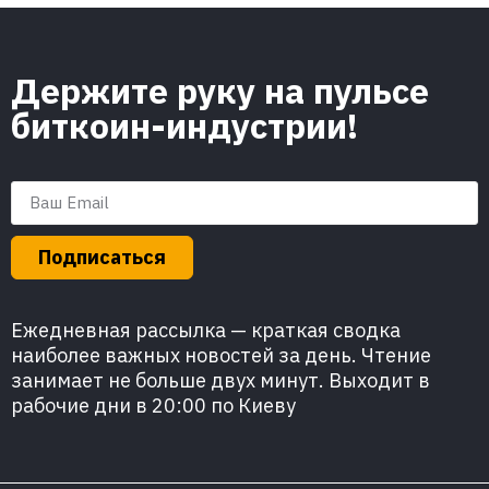
Держите руку на пульсе
биткоин-индустрии!
Подписаться
Ежедневная рассылка — краткая сводка
наиболее важных новостей за день. Чтение
занимает не больше двух минут. Выходит в
рабочие дни в 20:00 по Киеву