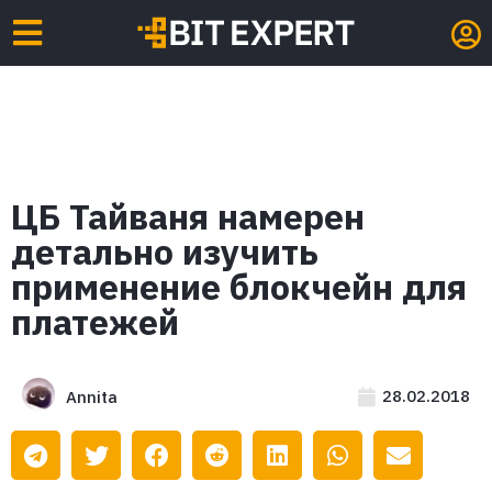
ЦБ Тайваня намерен
детально изучить
применение блокчейн для
платежей
28.02.2018
Annita