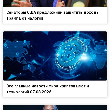
Сенаторы США предложили защитить доходы
Трампа от налогов
Все главные новости мира криптовалют и
технологий 07.08.2026