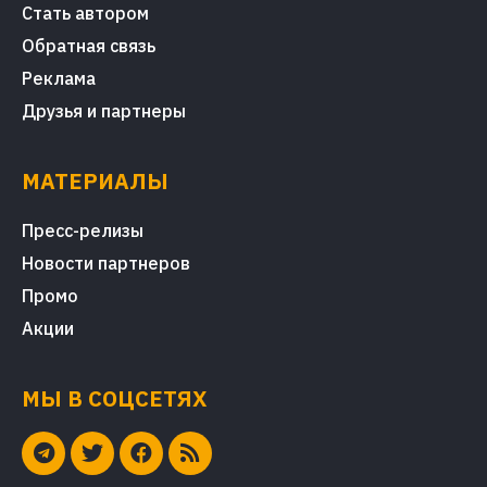
Стать автором
Обратная связь
Реклама
Друзья и партнеры
МАТЕРИАЛЫ
Пресс-релизы
Новости партнеров
Промо
Акции
МЫ В СОЦСЕТЯХ