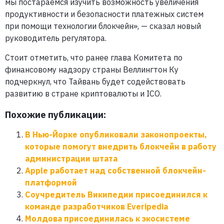
мы постараемся изучить возможность увеличения
продуктивности и безопасности платежных систем
при помощи технологии блокчейн», — сказал новый
руководитель регулятора.
Стоит отметить, что ранее глава Комитета по
финансовому надзору страны Веллингтон Ку
подчеркнул, что Тайвань будет содействовать
развитию в стране криптовалюты и ICO.
Похожие публикации:
В Нью-Йорке опубликовали законопроекты,
которые помогут внедрить блокчейн в работу
администрации штата
Apple работает над собственной блокчейн-
платформой
Соучредитель Википедии присоединился к
команде разработчиков Everipedia
Молдова присоединилась к экосистеме