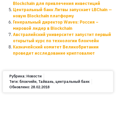
Blockchain для привлечения инвестиций
Центральный банк Литвы запускает LBChain —
новую Blockchain платформу
Генеральный директор Waves: Россия –
мировой лидер в Blockchain
Австралийский университет запустит первый
открытый курс по технологии блокчейн
Казначейский комитет Великобритании
проведет исследование криптовалют
Рубрика:
Новости
Теги:
блокчейн
,
Тайвань
,
центральный банк
Обновлено:
28.02.2018