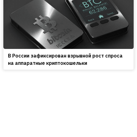
В России зафиксирован взрывной рост спроса
на аппаратные криптокошельки