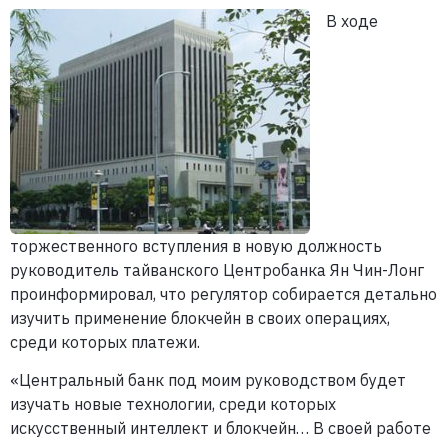
В ходе
торжественного вступления в новую должность
руководитель тайванского Центробанка Ян Чин-Лонг
проинформировал, что регулятор собирается детально
изучить применение блокчейн в своих операциях,
среди которых платежи.
«Центральный банк под моим руководством будет
изучать новые технологии, среди которых
искусственный интеллект и блокчейн… В своей работе