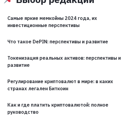
Самые яркие мемкойны 2024 года, их
инвестиционные перспективы
Что такое DePIN: перспективы и развитие
Токенизация реальных активов: перспективы и
развитие
Регулирование криптовалют в мире: в каких
странах легален Биткоин
Как и где платить криптовалютой: полное
руководство