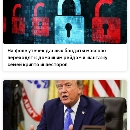
На фоне утечек данных бандиты массово
переходят к домашним рейдам и шантажу
семей крипто инвесторов