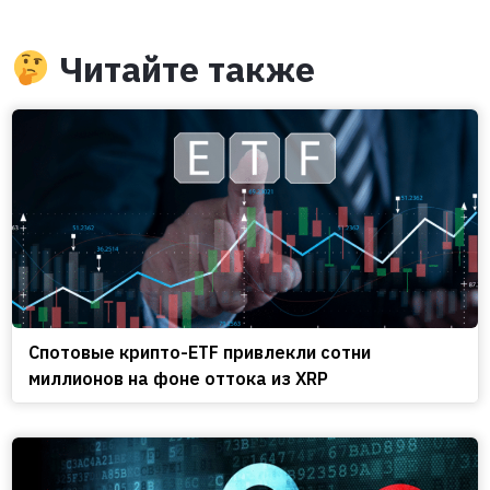
Читайте также
Спотовые крипто-ETF привлекли сотни
миллионов на фоне оттока из XRP