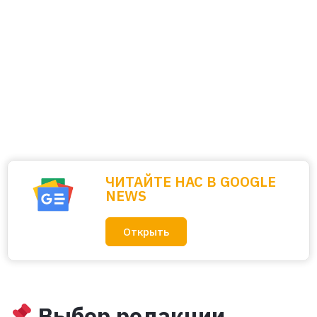
ЧИТАЙТЕ НАС В GOOGLE
NEWS
Открыть
Выбор редакции