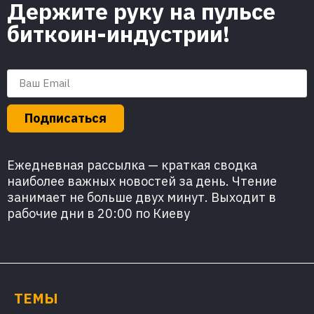
Держите руку на пульсе
биткоин-индустрии!
Подписаться
Ежедневная рассылка — краткая сводка
наиболее важных новостей за день. Чтение
занимает не больше двух минут. Выходит в
рабочие дни в 20:00 по Киеву
ТЕМЫ