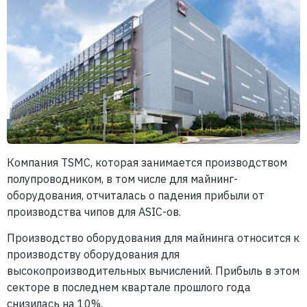
Компания TSMC, которая занимается производством
полупроводником, в том числе для майнинг-
оборудования, отчиталась о падения прибыли от
производства чипов для ASIC-ов.
Производство оборудования для майнинга относится к
производству оборудования для
высокопроизводительных вычислений. Прибыль в этом
секторе в последнем квартале прошлого года
снизилась на 10%.