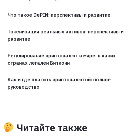
Что такое DePIN: перспективы и развитие
Токенизация реальных активов: перспективы и
развитие
Регулирование криптовалют в мире: в каких
странах легален Биткоин
Как и где платить криптовалютой: полное
руководство
Читайте также