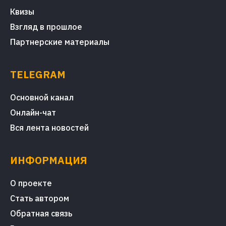
Квизы
Взгляд в прошлое
Партнерские материалы
TELEGRAM
Основной канал
Онлайн-чат
Вся лента новостей
ИНФОРМАЦИЯ
О проекте
Стать автором
Обратная связь