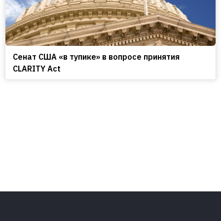
Сенат США «в тупике» в вопросе принятия
CLARITY Act