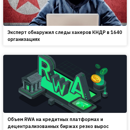
Эксперт обнаружил следы хакеров КНДР в 1640
организациях
Объем RWA на кредитных платформах и
децентрализованных биржах резко вырос