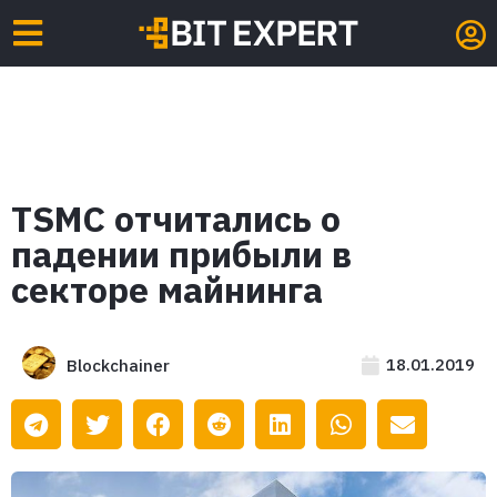
TSMC отчитались о
падении прибыли в
секторе майнинга
18.01.2019
Blockchainer