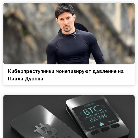
Киберпреступники монетизируют давление на
Павла Дурова