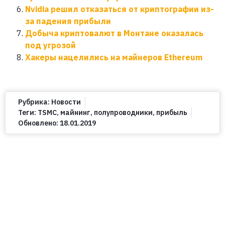
Nvidia решил отказаться от криптографии из-
за падения прибыли
Добыча криптовалют в Монтане оказалась
под угрозой
Хакеры нацелились на майнеров Ethereum
Рубрика:
Новости
Теги:
TSMC
,
майнинг
,
полупроводники
,
прибыль
Обновлено:
18.01.2019