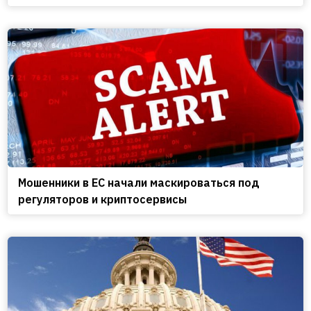
Мошенники в ЕС начали маскироваться под
регуляторов и криптосервисы