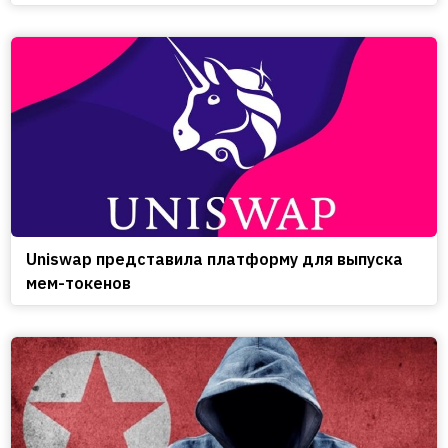
Uniswap представила платформу для выпуска
мем-токенов