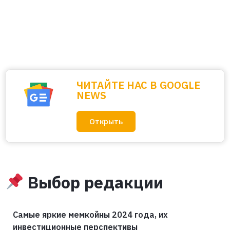
ЧИТАЙТЕ НАС В GOOGLE
NEWS
Открыть
Выбор редакции
Самые яркие мемкойны 2024 года, их
инвестиционные перспективы