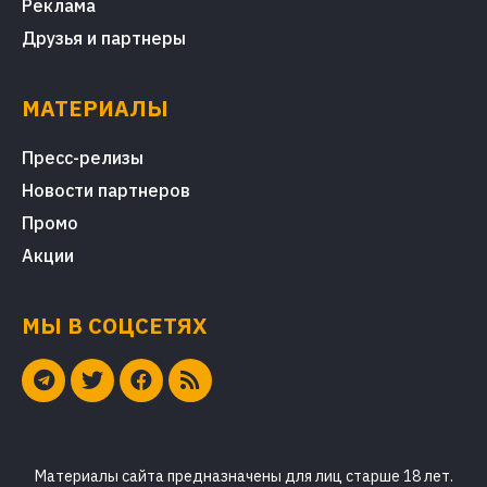
Реклама
Друзья и партнеры
МАТЕРИАЛЫ
Пресс-релизы
Новости партнеров
Промо
Акции
МЫ В СОЦСЕТЯХ
Материалы сайта предназначены для лиц старше 18 лет.