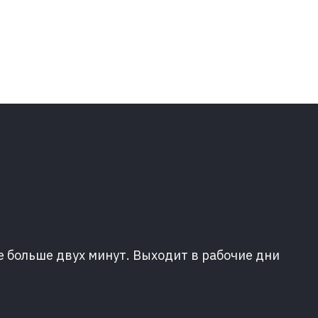
е больше двух минут. Выходит в рабочие дни