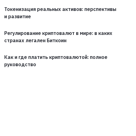
Токенизация реальных активов: перспективы
и развитие
Регулирование криптовалют в мире: в каких
странах легален Биткоин
Как и где платить криптовалютой: полное
руководство