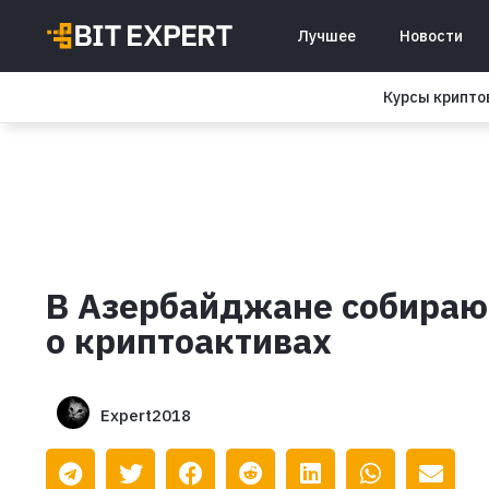
Лучшее
Новости
Курсы крипт
В Азербайджане собираю
о криптоактивах
Expert2018