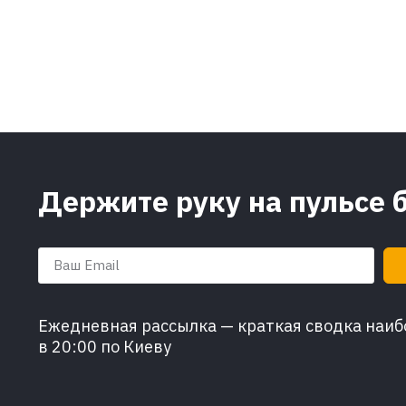
Держите руку на пульсе 
Ежедневная рассылка — краткая сводка наибо
в 20:00 по Киеву