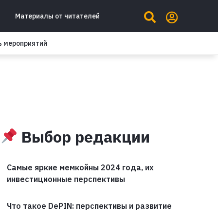
Материалы от читателей
ь мероприятий
Выбор редакции
Самые яркие мемкойны 2024 года, их
инвестиционные перспективы
Что такое DePIN: перспективы и развитие