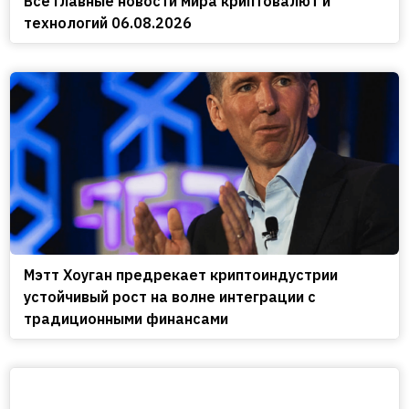
Все главные новости мира криптовалют и
технологий 06.08.2026
Мэтт Хоуган предрекает криптоиндустрии
устойчивый рост на волне интеграции с
традиционными финансами