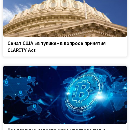
Сенат США «в тупике» в вопросе принятия
CLARITY Act