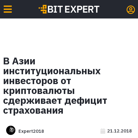
В Азии
институциональных
инвесторов от
криптовалюты
сдерживает дефицит
страхования
21.12.2018
Expert2018