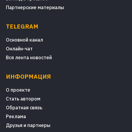
Партнерские материалы
TELEGRAM
Основной канал
Онлайн-чат
Вся лента новостей
ИНФОРМАЦИЯ
О проекте
Стать автором
Обратная связь
Реклама
Друзья и партнеры