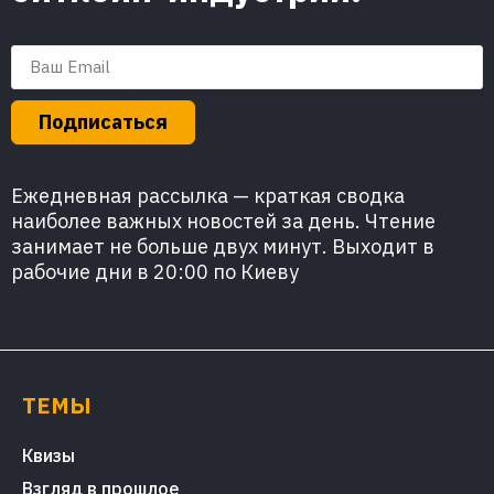
Подписаться
Ежедневная рассылка — краткая сводка
наиболее важных новостей за день. Чтение
занимает не больше двух минут. Выходит в
рабочие дни в 20:00 по Киеву
ТЕМЫ
Квизы
Взгляд в прошлое