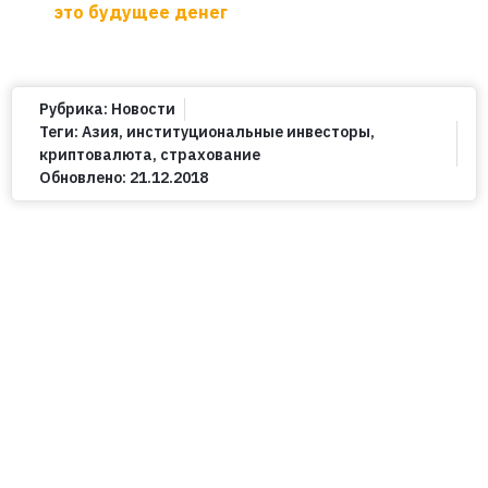
это будущее денег
Рубрика:
Новости
Теги:
Азия
,
институциональные инвесторы
,
криптовалюта
,
страхование
Обновлено:
21.12.2018