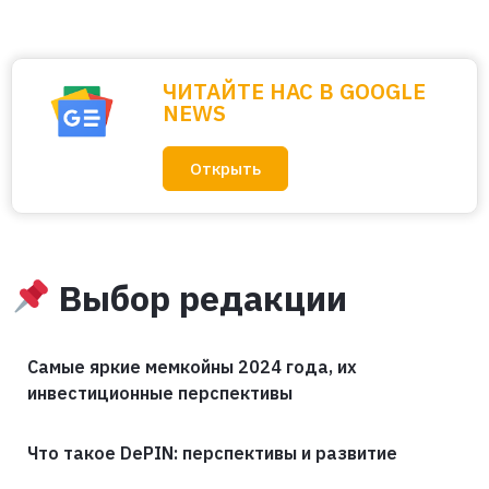
ЧИТАЙТЕ НАС В GOOGLE
NEWS
Открыть
Выбор редакции
Самые яркие мемкойны 2024 года, их
инвестиционные перспективы
Что такое DePIN: перспективы и развитие