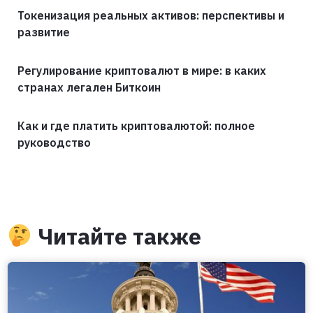
Токенизация реальных активов: перспективы и
развитие
Регулирование криптовалют в мире: в каких
странах легален Биткоин
Как и где платить криптовалютой: полное
руководство
Читайте также