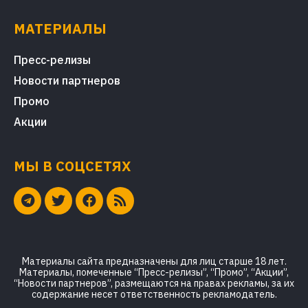
МАТЕРИАЛЫ
Пресс-релизы
Новости партнеров
Промо
Акции
МЫ В СОЦСЕТЯХ
Материалы сайта предназначены для лиц старше 18 лет.
Материалы, помеченные “Пресс-релизы”, “Промо”, “Акции”,
“Новости партнеров”, размещаются на правах рекламы, за их
содержание несет ответственность рекламодатель.