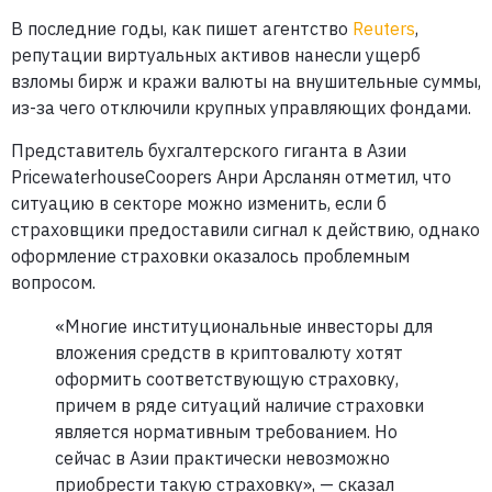
В последние годы, как пишет агентство
Reuters
,
репутации виртуальных активов нанесли ущерб
взломы бирж и кражи валюты на внушительные суммы,
из-за чего отключили крупных управляющих фондами.
Представитель бухгалтерского гиганта в Азии
PricewaterhouseCoopers Анри Арсланян отметил, что
ситуацию в секторе можно изменить, если б
страховщики предоставили сигнал к действию, однако
оформление страховки оказалось проблемным
вопросом.
«Многие институциональные инвесторы для
вложения средств в криптовалюту хотят
оформить соответствующую страховку,
причем в ряде ситуаций наличие страховки
является нормативным требованием. Но
сейчас в Азии практически невозможно
приобрести такую страховку», — сказал