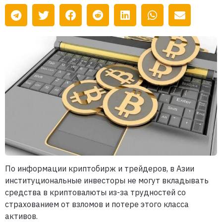
По информации криптобирж и трейдеров, в Азии
институциональные инвесторы не могут вкладывать
средства в криптовалюты из-за трудностей со
страхованием от взломов и потере этого класса
активов.