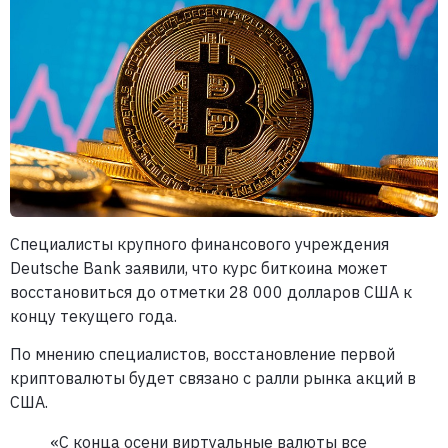
Специалисты крупного финансового учреждения
Deutsche Bank заявили, что курс биткоина может
восстановиться до отметки 28 000 долларов США к
концу текущего года.
По мнению специалистов, восстановление первой
криптовалюты будет связано с ралли рынка акций в
США.
«С конца осени виртуальные валюты все