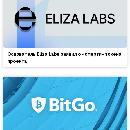
Основатель Eliza Labs заявил о «смерти» токена
проекта