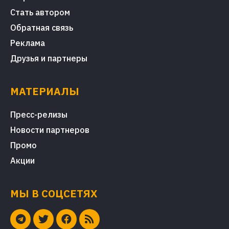
Стать автором
Обратная связь
Реклама
Друзья и партнеры
МАТЕРИАЛЫ
Пресс-релизы
Новости партнеров
Промо
Акции
МЫ В СОЦСЕТЯХ