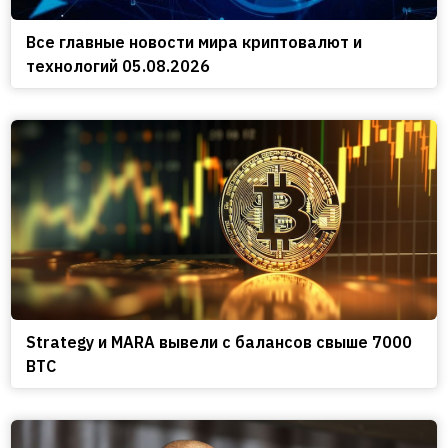
Все главные новости мира криптовалют и
технологий 05.08.2026
Strategy и MARA вывели с балансов свыше 7000
BTC