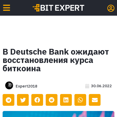
В Deutsche Bank ожидают
восстановления курса
биткоина
30.06.2022
Expert2018