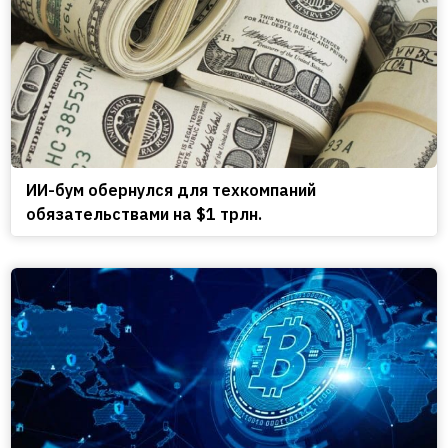
ИИ-бум обернулся для техкомпаний
обязательствами на $1 трлн.