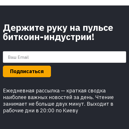
Держите руку на пульсе
биткоин-индустрии!
Подписаться
Ежедневная рассылка — краткая сводка
наиболее важных новостей за день. Чтение
занимает не больше двух минут. Выходит в
рабочие дни в 20:00 по Киеву