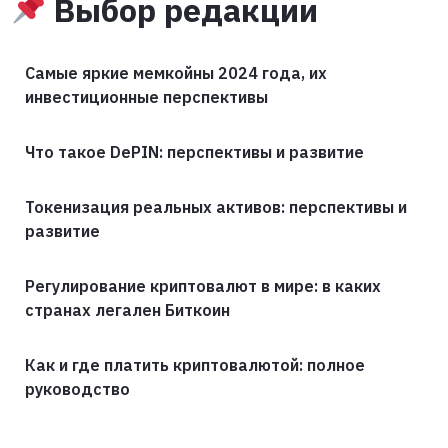
Выбор редакции
Самые яркие мемкойны 2024 года, их
инвестиционные перспективы
Что такое DePIN: перспективы и развитие
Токенизация реальных активов: перспективы и
развитие
Регулирование криптовалют в мире: в каких
странах легален Биткоин
Как и где платить криптовалютой: полное
руководство