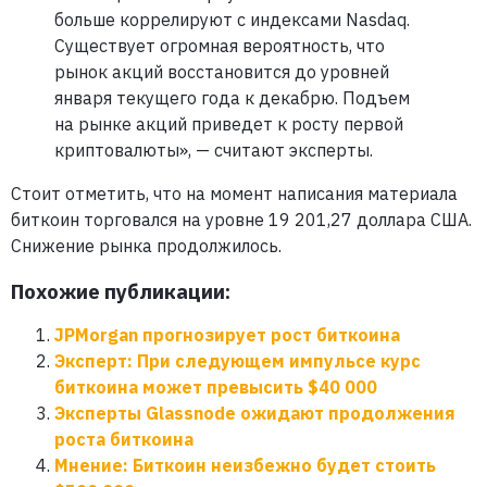
больше коррелируют с индексами Nasdaq.
Существует огромная вероятность, что
рынок акций восстановится до уровней
января текущего года к декабрю. Подъем
на рынке акций приведет к росту первой
криптовалюты», — считают эксперты.
Стоит отметить, что на момент написания материала
биткоин торговался на уровне 19 201,27 доллара США.
Снижение рынка продолжилось.
Похожие публикации:
JPMorgan прогнозирует рост биткоина
Эксперт: При следующем импульсе курс
биткоина может превысить $40 000
Эксперты Glassnode ожидают продолжения
роста биткоина
Мнение: Биткоин неизбежно будет стоить