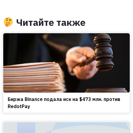
Читайте также
Биржа Binance подала иск на $473 млн. против
RedotPay