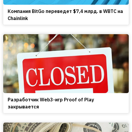
Компания BitGo переведет $7,4 млрд. в WBTC на
Chainlink
Разработчик Web3-игр Proof of Play
закрывается