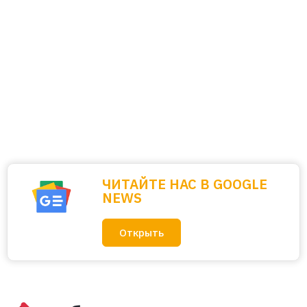
ЧИТАЙТЕ НАС В GOOGLE
NEWS
Открыть