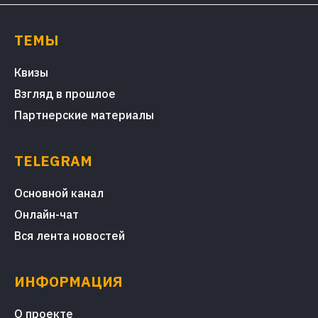
ТЕМЫ
Квизы
Взгляд в прошлое
Партнерские материалы
TELEGRAM
Основной канал
Онлайн-чат
Вся лента новостей
ИНФОРМАЦИЯ
О проекте