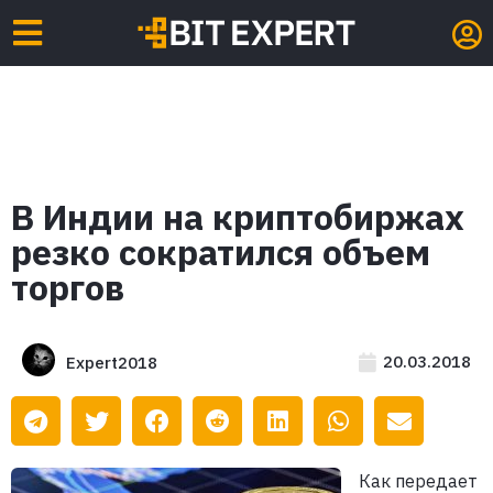
В Индии на криптобиржах
резко сократился объем
торгов
20.03.2018
Expert2018
Как передает