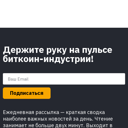
Держите руку на пульсе
биткоин-индустрии!
Подписаться
Ежедневная рассылка — краткая сводка
наиболее важных новостей за день. Чтение
занимает не больше двух минут. Выходит в