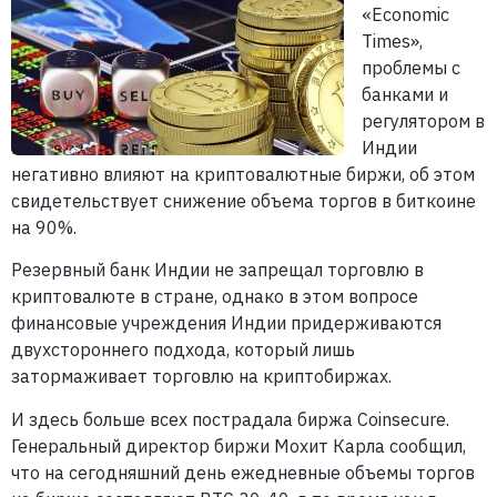
«Economic
Times»,
проблемы с
банками и
регулятором в
Индии
негативно влияют на криптовалютные биржи, об этом
свидетельствует снижение объема торгов в биткоине
на 90%.
Резервный банк Индии не запрещал торговлю в
криптовалюте в стране, однако в этом вопросе
финансовые учреждения Индии придерживаются
двухстороннего подхода, который лишь
затормаживает торговлю на криптобиржах.
И здесь больше всех пострадала биржа Coinsecure.
Генеральный директор биржи Мохит Карла сообщил,
что на сегодняшний день ежедневные объемы торгов