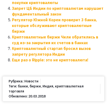
покупки криптовалюты
Запрет ЦБ Индии по криптовалютам нарушает
фундаментальный закон
Регулятор Южной Кореи проверит 3 банка,
которые обслуживают криптовалютные
биржи
Криптовалютные биржи Чили обратились в
суд из-за закрытия их счетов в банках
Криптовалютный стартап бросил вызов
запрету регулятора Индии
Еще раз о Ripple: это не криптовалюта!
Рубрика:
Новости
Теги:
банки
,
биржи
,
Индия
,
криптовалютная
торговля
Обновлено:
20.03.2018