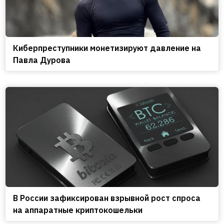
Киберпреступники монетизируют давление на
Павла Дурова
В России зафиксирован взрывной рост спроса
на аппаратные криптокошельки