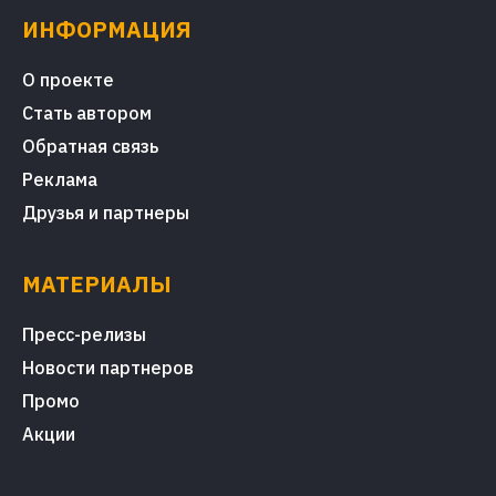
ИНФОРМАЦИЯ
О проекте
Стать автором
Обратная связь
Реклама
Друзья и партнеры
МАТЕРИАЛЫ
Пресс-релизы
Новости партнеров
Промо
Акции