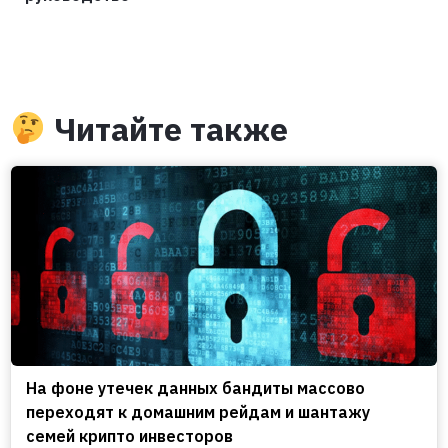
Читайте также
На фоне утечек данных бандиты массово
переходят к домашним рейдам и шантажу
семей крипто инвесторов