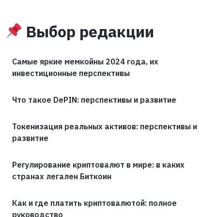
Выбор редакции
Самые яркие мемкойны 2024 года, их
инвестиционные перспективы
Что такое DePIN: перспективы и развитие
Токенизация реальных активов: перспективы и
развитие
Регулирование криптовалют в мире: в каких
странах легален Биткоин
Как и где платить криптовалютой: полное
руководство