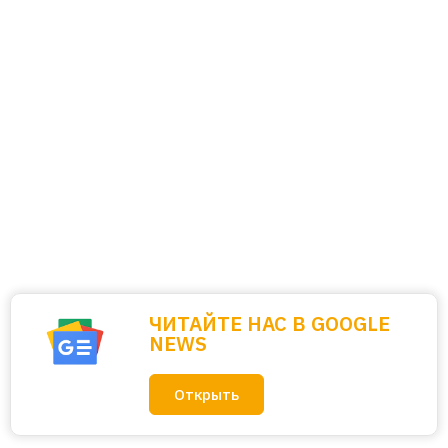
ЧИТАЙТЕ НАС В GOOGLE
NEWS
Открыть