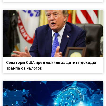
Сенаторы США предложили защитить доходы
Трампа от налогов