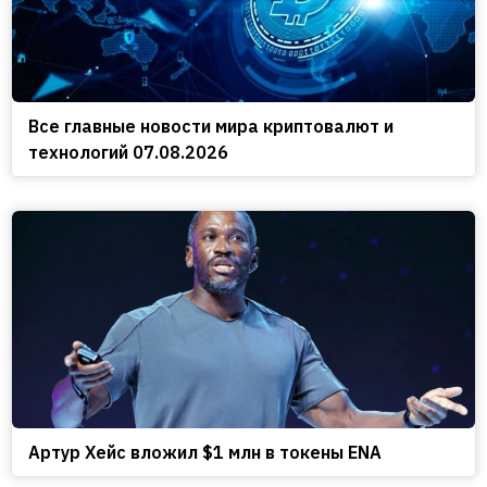
Все главные новости мира криптовалют и
технологий 07.08.2026
Артур Хейс вложил $1 млн в токены ENA