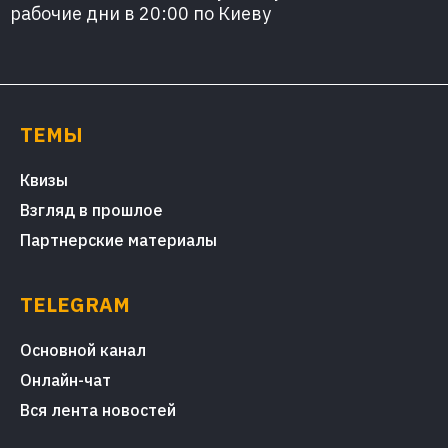
рабочие дни в 20:00 по Киеву
ТЕМЫ
Квизы
Взгляд в прошлое
Партнерские материалы
TELEGRAM
Основной канал
Онлайн-чат
Вся лента новостей