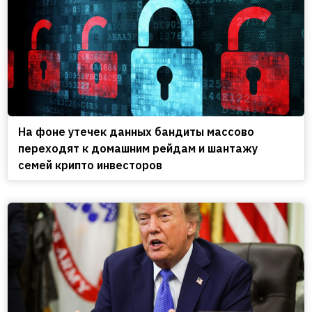
На фоне утечек данных бандиты массово
переходят к домашним рейдам и шантажу
семей крипто инвесторов