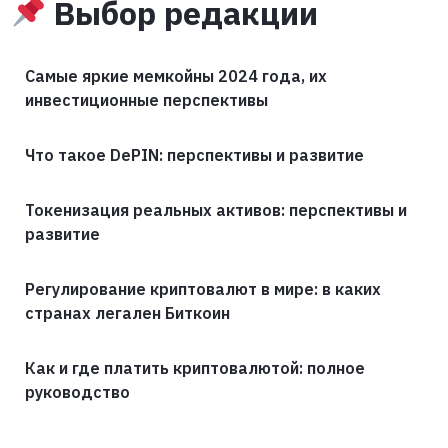
Выбор редакции
Самые яркие мемкойны 2024 года, их
инвестиционные перспективы
Что такое DePIN: перспективы и развитие
Токенизация реальных активов: перспективы и
развитие
Регулирование криптовалют в мире: в каких
странах легален Биткоин
Как и где платить криптовалютой: полное
руководство