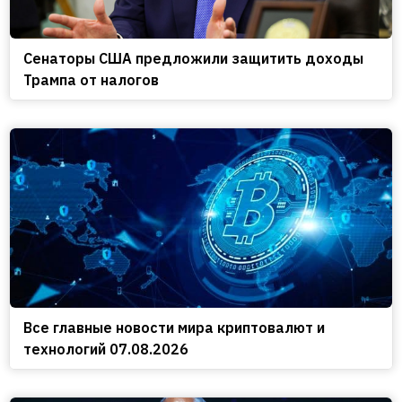
Сенаторы США предложили защитить доходы
Трампа от налогов
Все главные новости мира криптовалют и
технологий 07.08.2026