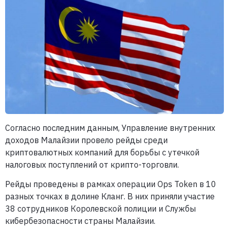
Согласно последним данным, Управление внутренних
доходов Малайзии провело рейды среди
криптовалютных компаний для борьбы с утечкой
налоговых поступлений от крипто-торговли.
Рейды проведены в рамках операции Ops Token в 10
разных точках в долине Кланг. В них приняли участие
38 сотрудников Королевской полиции и Службы
кибербезопасности страны Малайзии.