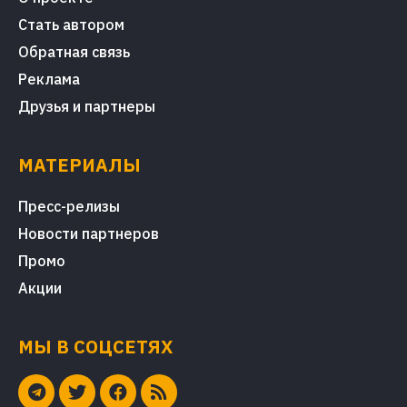
Стать автором
Обратная связь
Реклама
Друзья и партнеры
МАТЕРИАЛЫ
Пресс-релизы
Новости партнеров
Промо
Акции
МЫ В СОЦСЕТЯХ