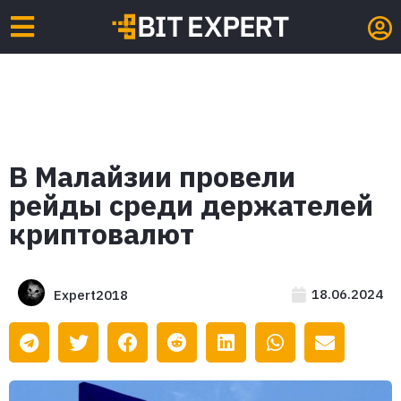
В Малайзии провели
рейды среди держателей
криптовалют
18.06.2024
Expert2018