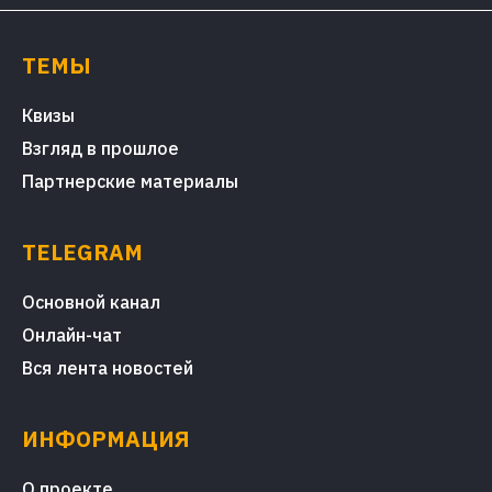
ТЕМЫ
Квизы
Взгляд в прошлое
Партнерские материалы
TELEGRAM
Основной канал
Онлайн-чат
Вся лента новостей
ИНФОРМАЦИЯ
О проекте