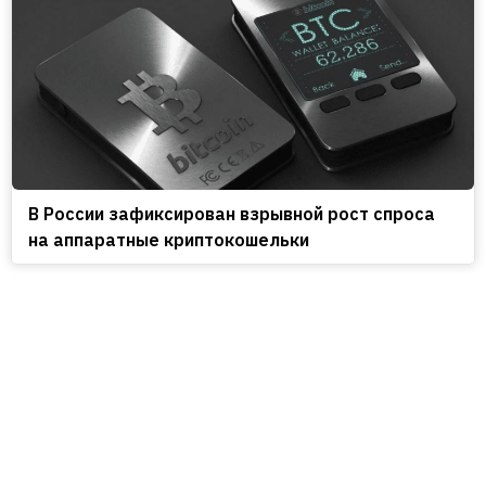
В России зафиксирован взрывной рост спроса
на аппаратные криптокошельки