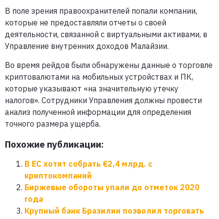
В поле зрения правоохранителей попали компании,
которые не предоставляли отчеты о своей
деятельности, связанной с виртуальными активами, в
Управление внутренних доходов Малайзии.
Во время рейдов были обнаружены данные о торговле
криптовалютами на мобильных устройствах и ПК,
которые указывают «на значительную утечку
налогов». Сотрудники Управления должны провести
анализ полученной информации для определения
точного размера ущерба.
Похожие публикации:
В ЕС хотят собрать €2,4 млрд. с
криптокомпаний
Биржевые обороты упали до отметок 2020
года
Крупный банк Бразилии позволил торговать