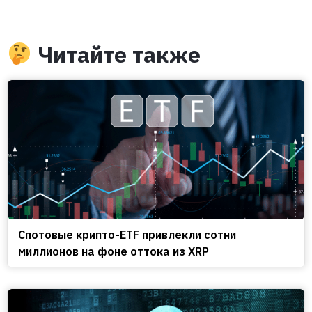
Читайте также
Спотовые крипто-ETF привлекли сотни
миллионов на фоне оттока из XRP