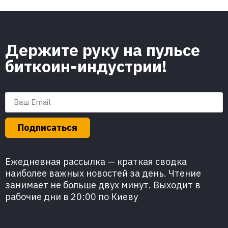
Держите руку на пульсе
биткоин-индустрии!
Подписаться
Ежедневная рассылка — краткая сводка
наиболее важных новостей за день. Чтение
занимает не больше двух минут. Выходит в
рабочие дни в 20:00 по Киеву