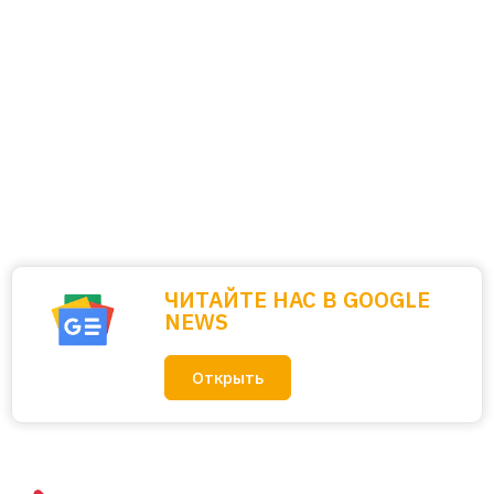
ЧИТАЙТЕ НАС В GOOGLE
NEWS
Открыть