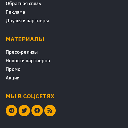
Обратная связь
Реклама
Друзья и партнеры
МАТЕРИАЛЫ
Пресс-релизы
Новости партнеров
Промо
Акции
МЫ В СОЦСЕТЯХ