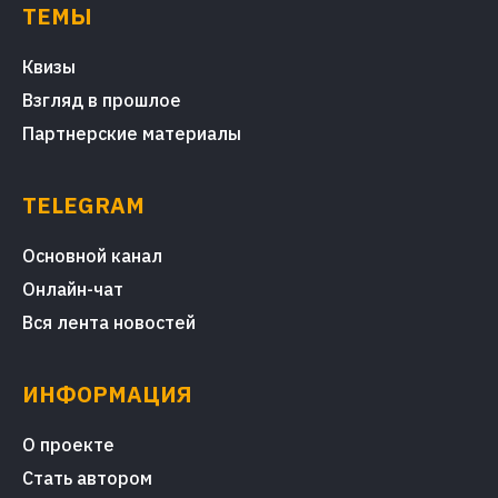
ТЕМЫ
Квизы
Взгляд в прошлое
Партнерские материалы
TELEGRAM
Основной канал
Онлайн-чат
Вся лента новостей
ИНФОРМАЦИЯ
О проекте
Стать автором