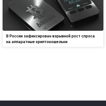
В России зафиксирован взрывной рост спроса
на аппаратные криптокошельки