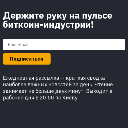
Держите руку на пульсе
биткоин-индустрии!
Подписаться
Ежедневная рассылка — краткая сводка
наиболее важных новостей за день. Чтение
занимает не больше двух минут. Выходит в
рабочие дни в 20:00 по Киеву