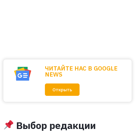
ЧИТАЙТЕ НАС В GOOGLE
NEWS
Открыть
Выбор редакции