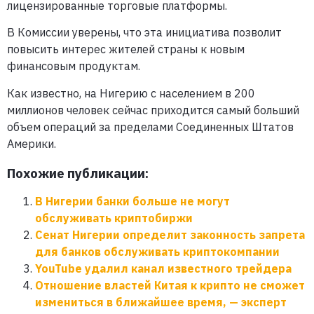
лицензированные торговые платформы.
В Комиссии уверены, что эта инициатива позволит
повысить интерес жителей страны к новым
финансовым продуктам.
Как известно, на Нигерию с населением в 200
миллионов человек сейчас приходится самый больший
объем операций за пределами Соединенных Штатов
Америки.
Похожие публикации:
В Нигерии банки больше не могут
обслуживать криптобиржи
Сенат Нигерии определит законность запрета
для банков обслуживать криптокомпании
YouTube удалил канал известного трейдера
Отношение властей Китая к крипто не сможет
измениться в ближайшее время, — эксперт