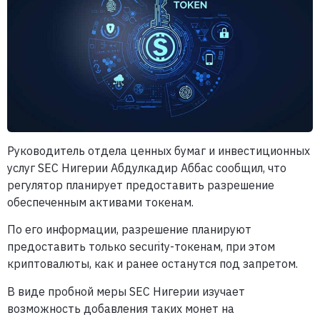
Руководитель отдела ценных бумаг и инвестиционных
услуг SEC Нигерии Абдулкадир Аббас сообщил, что
регулятор планирует предоставить разрешение
обеспеченным активами токенам.
По его информации, разрешение планируют
предоставить только security-токенам, при этом
криптовалюты, как и ранее останутся под запретом.
В виде пробной меры SEC Нигерии изучает
возможность добавления таких монет на