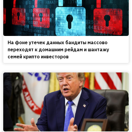
На фоне утечек данных бандиты массово
переходят к домашним рейдам и шантажу
семей крипто инвесторов