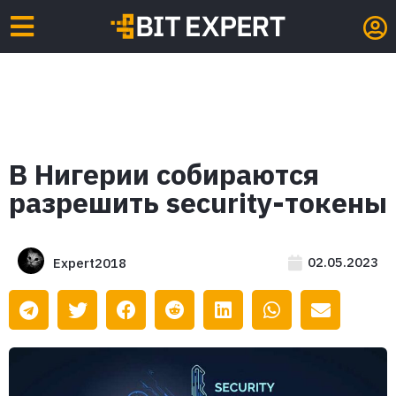
В Нигерии собираются
разрешить security-токены
02.05.2023
Expert2018