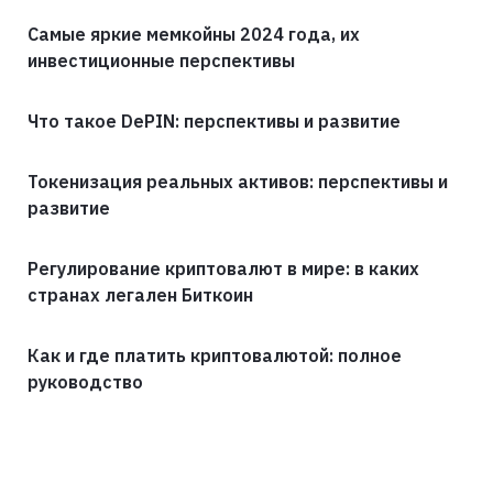
Самые яркие мемкойны 2024 года, их
инвестиционные перспективы
Что такое DePIN: перспективы и развитие
Токенизация реальных активов: перспективы и
развитие
Регулирование криптовалют в мире: в каких
странах легален Биткоин
Как и где платить криптовалютой: полное
руководство