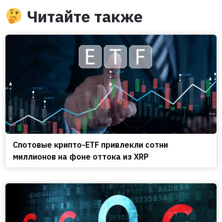
Читайте также
Спотовые крипто-ETF привлекли сотни
миллионов на фоне оттока из XRP