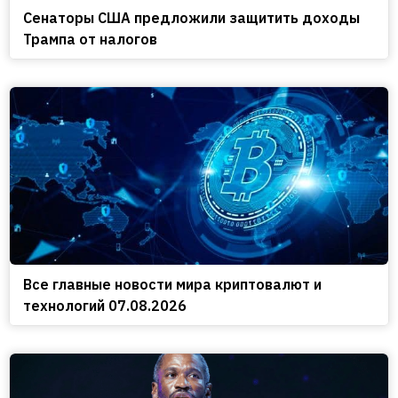
Сенаторы США предложили защитить доходы
Трампа от налогов
Все главные новости мира криптовалют и
технологий 07.08.2026