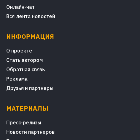
Онлайн-чат
Вся лента новостей
ИНФОРМАЦИЯ
О проекте
Стать автором
Обратная связь
Реклама
Друзья и партнеры
МАТЕРИАЛЫ
Пресс-релизы
Новости партнеров