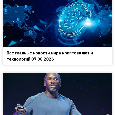
Все главные новости мира криптовалют и
технологий 07.08.2026