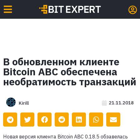
В обновленном клиенте
Bitcoin ABC обеспечена
необратимость транзакций
21.11.2018
Kirill
Новая версия клиента Bitcoin ABC 0.18.5 обзавелась