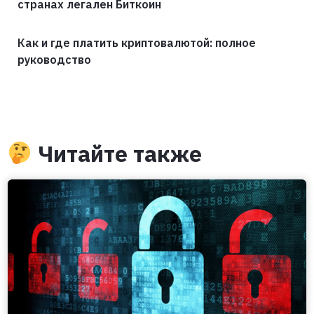
странах легален Биткоин
Как и где платить криптовалютой: полное
руководство
Читайте также