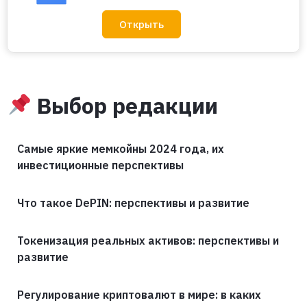
Открыть
Выбор редакции
Самые яркие мемкойны 2024 года, их
инвестиционные перспективы
Что такое DePIN: перспективы и развитие
Токенизация реальных активов: перспективы и
развитие
Регулирование криптовалют в мире: в каких