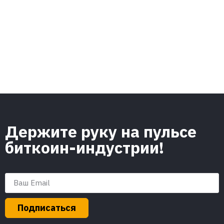
Держите руку на пульсе
биткоин-индустрии!
Подписаться