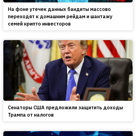
На фоне утечек данных бандиты массово
переходят к домашним рейдам и шантажу
семей крипто инвесторов
Сенаторы США предложили защитить доходы
Трампа от налогов