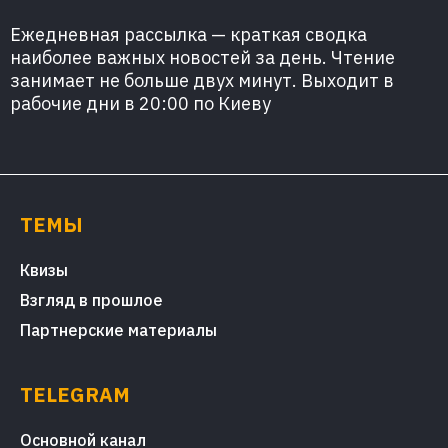
Ежедневная рассылка — краткая сводка
наиболее важных новостей за день. Чтение
занимает не больше двух минут. Выходит в
рабочие дни в 20:00 по Киеву
ТЕМЫ
Квизы
Взгляд в прошлое
Партнерские материалы
TELEGRAM
Основной канал