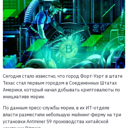
Сегодня стало известно, что город Форт-Уэрт в штате
Техас стал первым городом в Соединенных Штатах
Америки, который начал добывать криптовалюты по
инициативе мэрии.
По данным пресс-службы мэрии, в их ИТ-отделе
власти разместили небольшую майнинг-ферму на три
установки Antminer S9 производства китайской