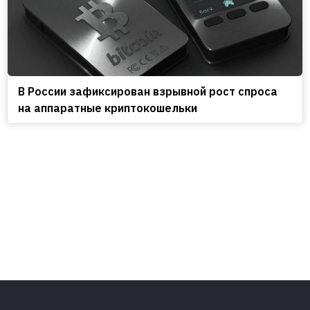
В России зафиксирован взрывной рост спроса
на аппаратные криптокошельки