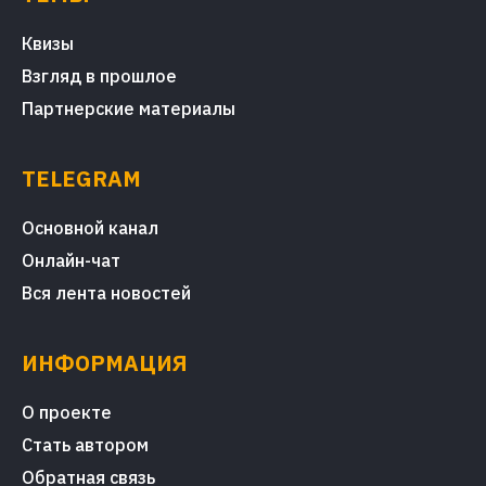
Квизы
Взгляд в прошлое
Партнерские материалы
TELEGRAM
Основной канал
Онлайн-чат
Вся лента новостей
ИНФОРМАЦИЯ
О проекте
Стать автором
Обратная связь