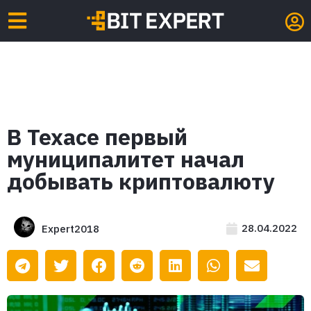
В Техасе первый
муниципалитет начал
добывать криптовалюту
28.04.2022
Expert2018