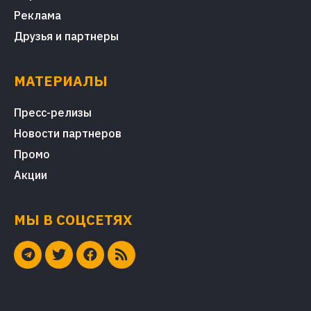
Реклама
Друзья и партнеры
МАТЕРИАЛЫ
Пресс-релизы
Новости партнеров
Промо
Акции
МЫ В СОЦСЕТЯХ