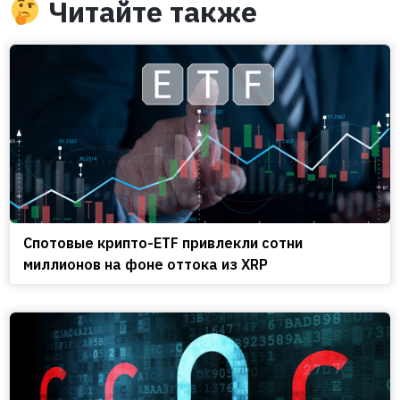
Читайте также
Спотовые крипто-ETF привлекли сотни
миллионов на фоне оттока из XRP