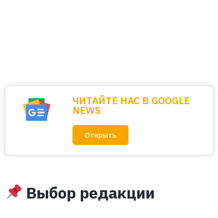
ЧИТАЙТЕ НАС В GOOGLE
NEWS
Открыть
Выбор редакции