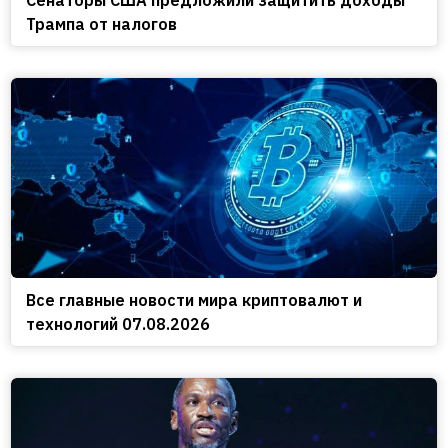
Трампа от налогов
Все главные новости мира криптовалют и
технологий 07.08.2026