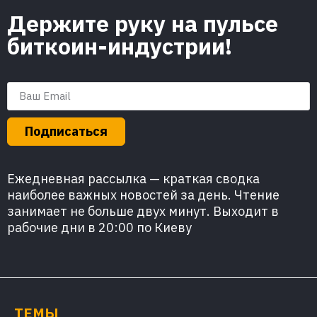
Держите руку на пульсе
биткоин-индустрии!
Подписаться
Ежедневная рассылка — краткая сводка
наиболее важных новостей за день. Чтение
занимает не больше двух минут. Выходит в
рабочие дни в 20:00 по Киеву
ТЕМЫ