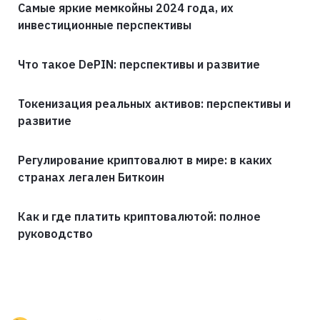
Самые яркие мемкойны 2024 года, их
инвестиционные перспективы
Что такое DePIN: перспективы и развитие
Токенизация реальных активов: перспективы и
развитие
Регулирование криптовалют в мире: в каких
странах легален Биткоин
Как и где платить криптовалютой: полное
руководство