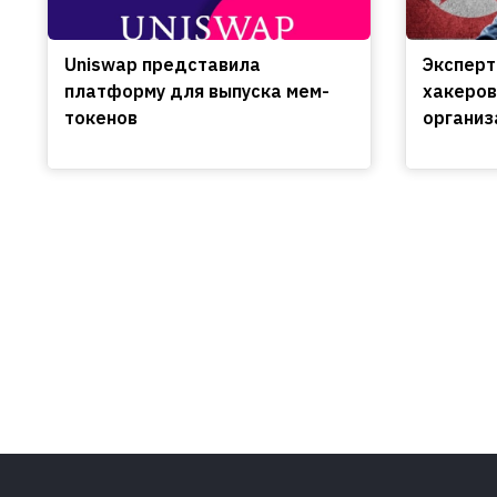
Uniswap представила
Эксперт
платформу для выпуска мем-
хакеров
токенов
организ