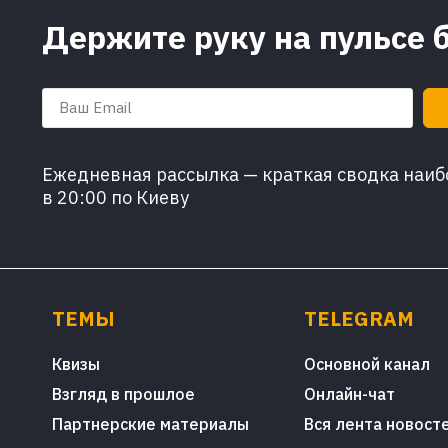
Держите руку на пульсе 
Ежедневная рассылка — краткая сводка наибо
в 20:00 по Киеву
ТЕМЫ
TELEGRAM
Квизы
Основной канал
Взгляд в прошлое
Онлайн-чат
Партнерские материалы
Вся лента новост