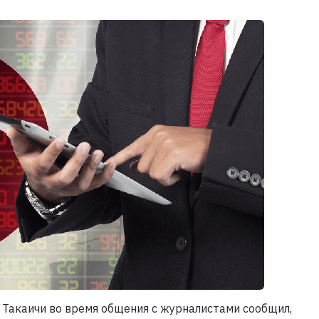
 Такаичи во время общения с журналистами сообщил,