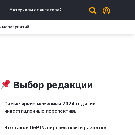
Материалы от читателей
ь мероприятий
Выбор редакции
Самые яркие мемкойны 2024 года, их
инвестиционные перспективы
Что такое DePIN: перспективы и развитие