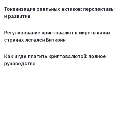
Токенизация реальных активов: перспективы
и развитие
Регулирование криптовалют в мире: в каких
странах легален Биткоин
Как и где платить криптовалютой: полное
руководство