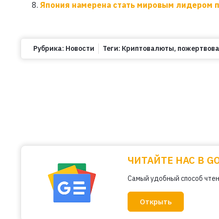
Япония намерена стать мировым лидером 
Рубрика:
Новости
Теги:
Криптовалюты
,
пожертвов
ЧИТАЙТЕ НАС В G
Самый удобный способ чтен
Открыть