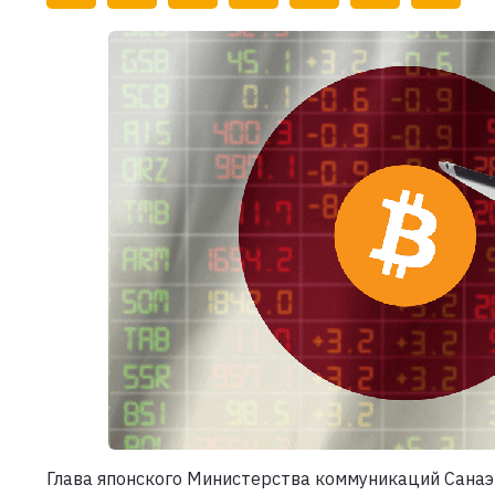
Глава японского Министерства коммуникаций Санаэ