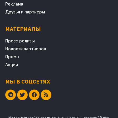
Реклама
Друзья и партнеры
МАТЕРИАЛЫ
Пресс-релизы
Новости партнеров
Промо
Акции
МЫ В СОЦСЕТЯХ
Материалы сайта предназначены для лиц старше 18 лет.