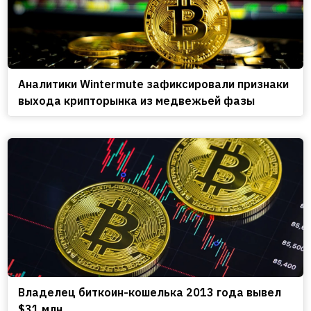
Аналитики Wintermute зафиксировали признаки
выхода крипторынка из медвежьей фазы
Владелец биткоин-кошелька 2013 года вывел
$31 млн