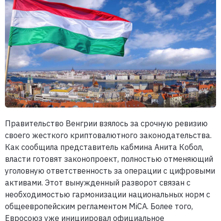
Правительство Венгрии взялось за срочную ревизию
своего жесткого криптовалютного законодательства.
Как сообщила представитель кабмина Анита Кобол,
власти готовят законопроект, полностью отменяющий
уголовную ответственность за операции с цифровыми
активами. Этот вынужденный разворот связан с
необходимостью гармонизации национальных норм с
общеевропейским регламентом MiCA. Более того,
Евросоюз уже инициировал официальное