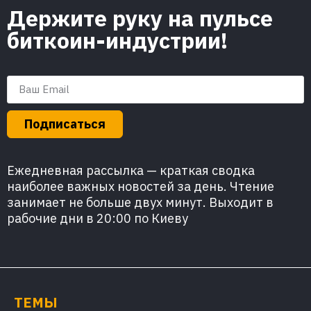
Держите руку на пульсе
биткоин-индустрии!
Подписаться
Ежедневная рассылка — краткая сводка
наиболее важных новостей за день. Чтение
занимает не больше двух минут. Выходит в
рабочие дни в 20:00 по Киеву
ТЕМЫ