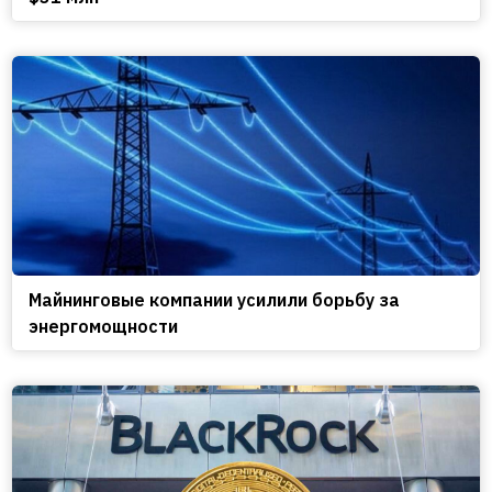
Майнинговые компании усилили борьбу за
энергомощности