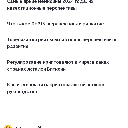
Самые яркие мемкойны 2024 года, их
инвестиционные перспективы
Что такое DePIN: перспективы и развитие
Токенизация реальных активов: перспективы и
развитие
Регулирование криптовалют в мире: в каких
странах легален Биткоин
Как и где платить криптовалютой: полное
руководство