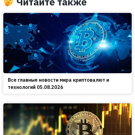
Читайте также
Все главные новости мира криптовалют и
технологий 05.08.2026