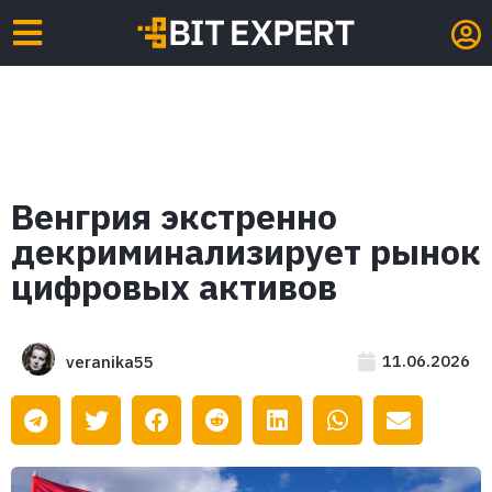
Венгрия экстренно
декриминализирует рынок
цифровых активов
11.06.2026
veranika55