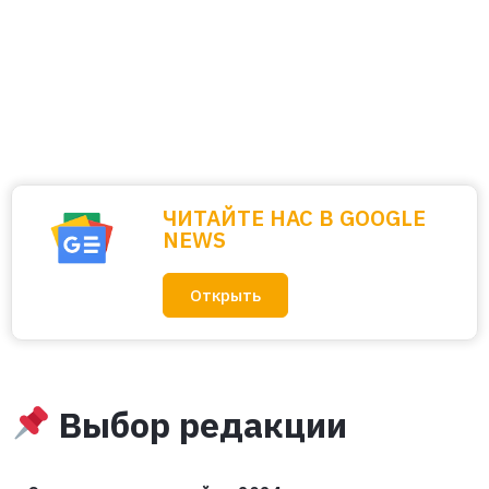
ЧИТАЙТЕ НАС В GOOGLE
NEWS
Открыть
Выбор редакции