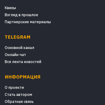
Квизы
Взгляд в прошлое
Партнерские материалы
TELEGRAM
Основной канал
Онлайн-чат
Вся лента новостей
ИНФОРМАЦИЯ
О проекте
Стать автором
Обратная связь