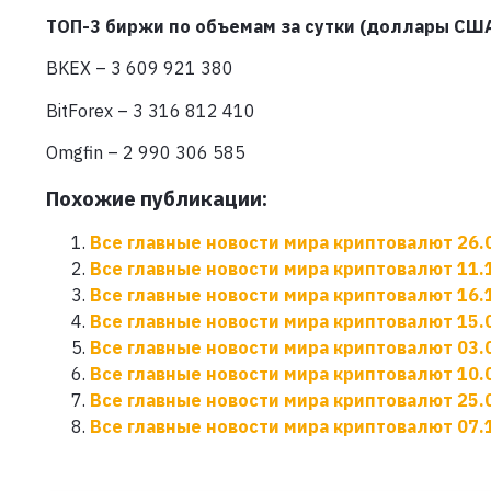
ТОП-3 биржи по объемам за сутки (доллары США
BKEX – 3 609 921 380
BitForex – 3 316 812 410
Omgfin – 2 990 306 585
Похожие публикации:
Все главные новости мира криптовалют 26.
Все главные новости мира криптовалют 11.
Все главные новости мира криптовалют 16.
Все главные новости мира криптовалют 15.
Все главные новости мира криптовалют 03.
Все главные новости мира криптовалют 10.
Все главные новости мира криптовалют 25.
Все главные новости мира криптовалют 07.