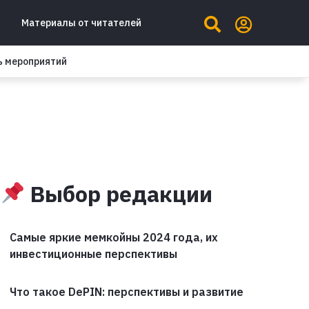
Материалы от читателей
ь мероприятий
Выбор редакции
Самые яркие мемкойны 2024 года, их
инвестиционные перспективы
Что такое DePIN: перспективы и развитие