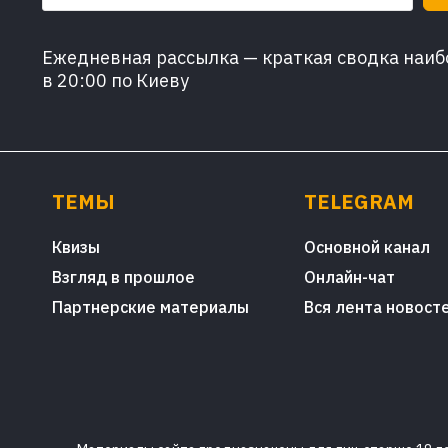
Ежедневная рассылка — краткая сводка наибо
в 20:00 по Киеву
ТЕМЫ
TELEGRAM
Квизы
Основной канал
Взгляд в прошлое
Онлайн-чат
Партнерские материалы
Вся лента новост