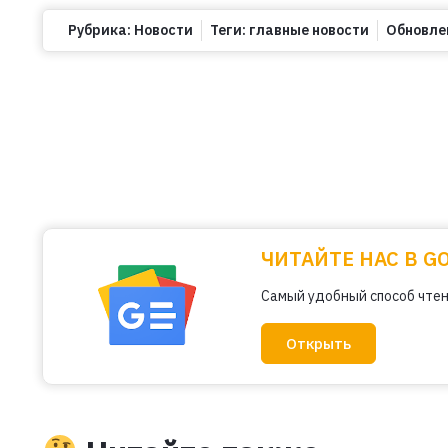
Рубрика:
Новости
Теги:
главные новости
Обновле
ЧИТАЙТЕ НАС В G
Самый удобный способ чтен
Открыть