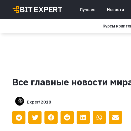
Лучшее
Новости
Курсы крипт
Все главные новости мир
Expert2018