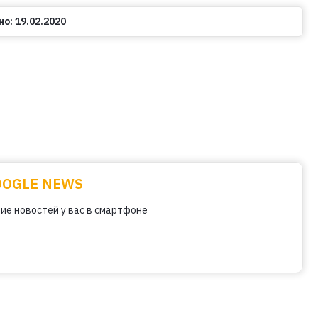
но:
19.02.2020
OOGLE NEWS
ие новостей у вас в смартфоне