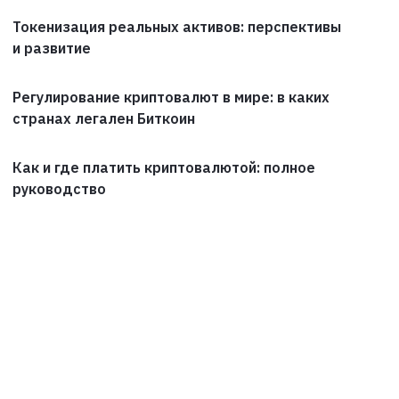
Токенизация реальных активов: перспективы
и развитие
Регулирование криптовалют в мире: в каких
странах легален Биткоин
Как и где платить криптовалютой: полное
руководство