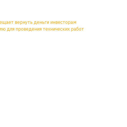
обещает вернуть деньги инвесторам
лю для проведения технических работ