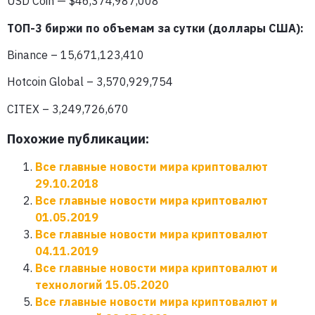
USD Coin — $46,374,987,008
ТОП-3 биржи по объемам за сутки (доллары США):
Binance – 15,671,123,410
Hotcoin Global – 3,570,929,754
CITEX – 3,249,726,670
Похожие публикации:
Все главные новости мира криптовалют
29.10.2018
Все главные новости мира криптовалют
01.05.2019
Все главные новости мира криптовалют
04.11.2019
Все главные новости мира криптовалют и
технологий 15.05.2020
Все главные новости мира криптовалют и