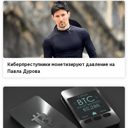
Киберпреступники монетизируют давление на
Павла Дурова