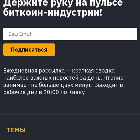
Держите руку на пульсе
биткоин-индустрии!
Подписаться
Ежедневная рассылка — краткая сводка
наиболее важных новостей за день. Чтение
занимает не больше двух минут. Выходит в
рабочие дни в 20:00 по Киеву
ТЕМЫ