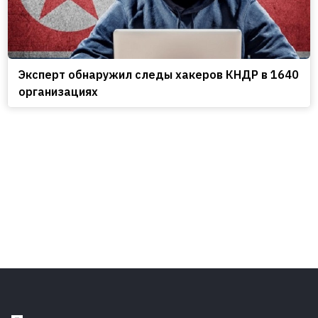
Эксперт обнаружил следы хакеров КНДР в 1640
организациях