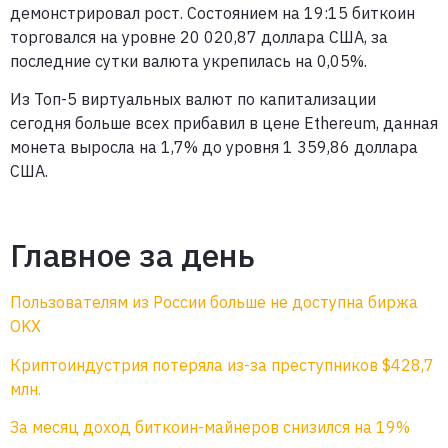
демонстрировал рост. Состоянием на 19:15 биткоин
торговался на уровне 20 020,87 доллара США, за
последние сутки валюта укрепилась на 0,05%.
Из Топ-5 виртуальных валют по капитализации
сегодня больше всех прибавил в цене Ethereum, данная
монета выросла на 1,7% до уровня 1 359,86 доллара
США.
Главное за день
Пользователям из России больше не доступна биржа
OKX
Криптоиндустрия потеряла из-за преступников $428,7
млн.
За месяц доход биткоин-майнеров снизился на 19%