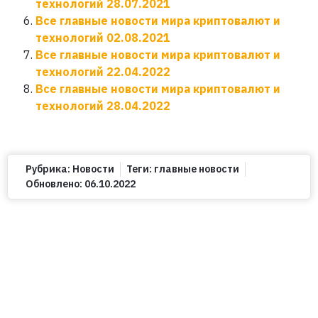
технологий 28.07.2021
Все главные новости мира криптовалют и
технологий 02.08.2021
Все главные новости мира криптовалют и
технологий 22.04.2022
Все главные новости мира криптовалют и
технологий 28.04.2022
Рубрика:
Новости
Теги:
главные новости
Обновлено:
06.10.2022