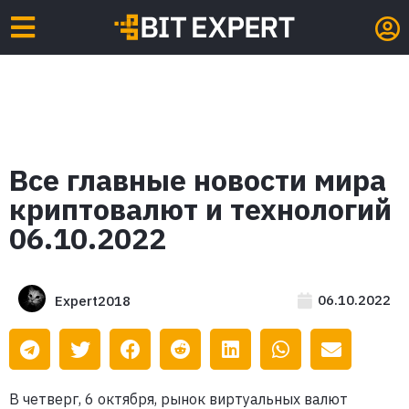
Все главные новости мира
криптовалют и технологий
06.10.2022
06.10.2022
Expert2018
В четверг, 6 октября, рынок виртуальных валют