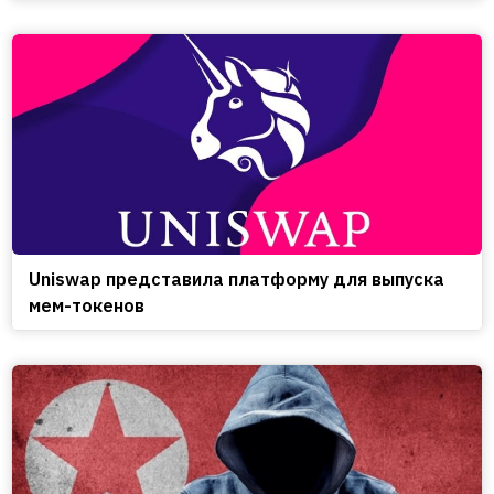
Uniswap представила платформу для выпуска
мем-токенов