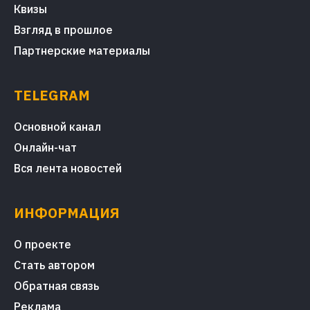
Квизы
Взгляд в прошлое
Партнерские материалы
TELEGRAM
Основной канал
Онлайн-чат
Вся лента новостей
ИНФОРМАЦИЯ
О проекте
Стать автором
Обратная связь
Реклама