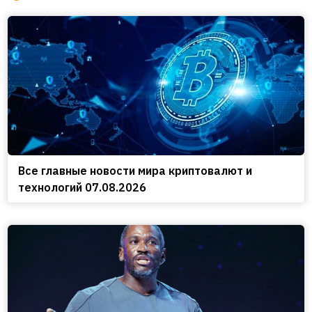
Все главные новости мира криптовалют и
технологий 07.08.2026