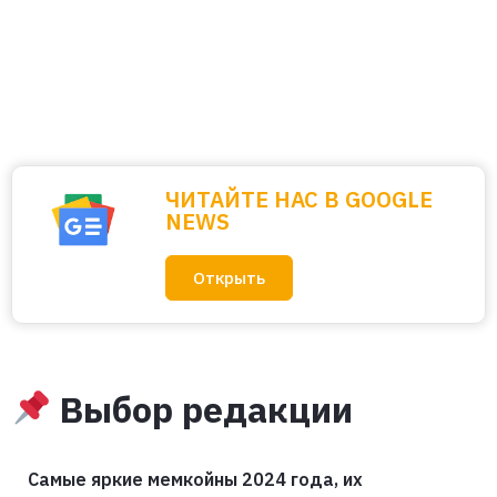
ЧИТАЙТЕ НАС В GOOGLE
NEWS
Открыть
Выбор редакции
Самые яркие мемкойны 2024 года, их