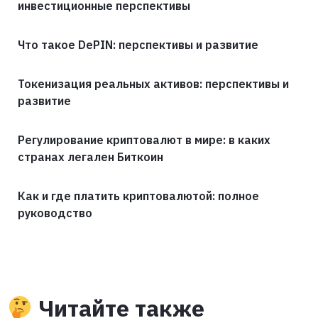
инвестиционные перспективы
Что такое DePIN: перспективы и развитие
Токенизация реальных активов: перспективы и
развитие
Регулирование криптовалют в мире: в каких
странах легален Биткоин
Как и где платить криптовалютой: полное
руководство
Читайте также