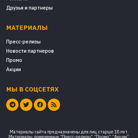
Друзья и партнеры
МАТЕРИАЛЫ
Пресс-релизы
Новости партнеров
Промо
Акции
МЫ В СОЦСЕТЯХ
Материалы сайта предназначены для лиц старше 18 лет.
Материалы, помеченные “Пресс-релизы”, “Промо”, “Акции”,