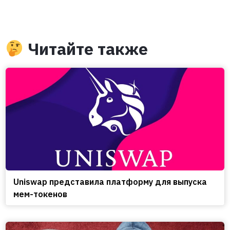
Читайте также
Uniswap представила платформу для выпуска
мем-токенов