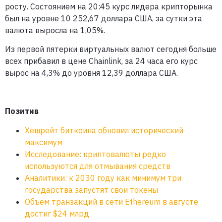
росту. Состоянием на 20:45 курс лидера крипторынка
был на уровне 10 252,67 доллара США, за сутки эта
валюта выросла на 1,05%.
Из первой пятерки виртуальных валют сегодня больше
всех прибавил в цене Chainlink, за 24 часа его курс
вырос на 4,3% до уровня 12,39 доллара США.
Позитив
Хешрейт биткоина обновил исторический
максимум
Исследование: криптовалюты редко
используются для отмывания средств
Аналитики: к 2030 году как минимум три
государства запустят свои токены
Объем транзакций в сети Ethereum в августе
достиг $24 млрд