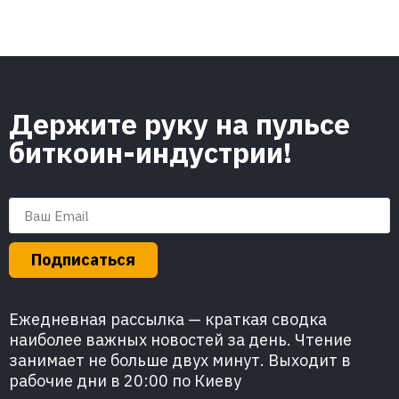
Держите руку на пульсе
биткоин-индустрии!
Подписаться
Ежедневная рассылка — краткая сводка
наиболее важных новостей за день. Чтение
занимает не больше двух минут. Выходит в
рабочие дни в 20:00 по Киеву