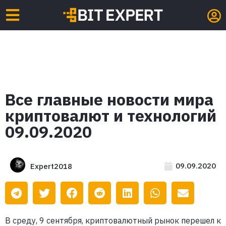
Все главные новости мира
криптовалют и технологий
09.09.2020
09.09.2020
Expert2018
В среду, 9 сентября, криптовалютный рынок перешел к