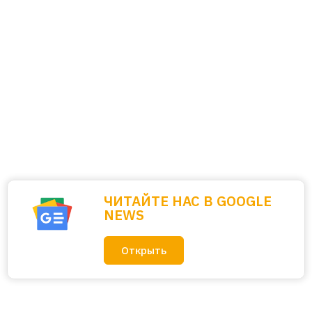
ЧИТАЙТЕ НАС В GOOGLE
NEWS
Открыть