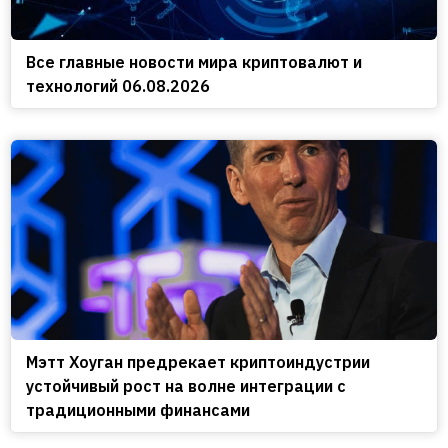
Все главные новости мира криптовалют и
технологий 06.08.2026
Мэтт Хоуган предрекает криптоиндустрии
устойчивый рост на волне интеграции с
традиционными финансами