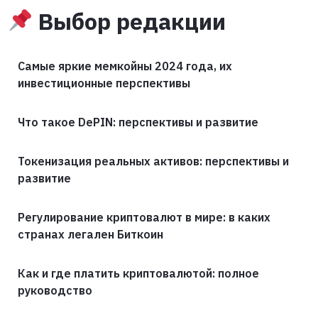
Выбор редакции
Самые яркие мемкойны 2024 года, их
инвестиционные перспективы
Что такое DePIN: перспективы и развитие
Токенизация реальных активов: перспективы и
развитие
Регулирование криптовалют в мире: в каких
странах легален Биткоин
Как и где платить криптовалютой: полное
руководство