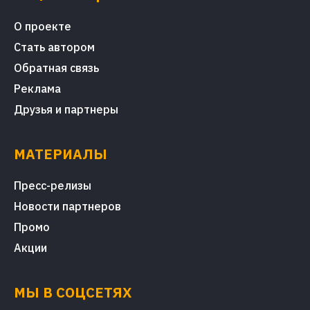
О проекте
Стать автором
Обратная связь
Реклама
Друзья и партнеры
МАТЕРИАЛЫ
Пресс-релизы
Новости партнеров
Промо
Акции
МЫ В СОЦСЕТЯХ