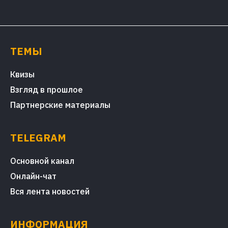
ТЕМЫ
Квизы
Взгляд в прошлое
Партнерские материалы
TELEGRAM
Основной канал
Онлайн-чат
Вся лента новостей
ИНФОРМАЦИЯ