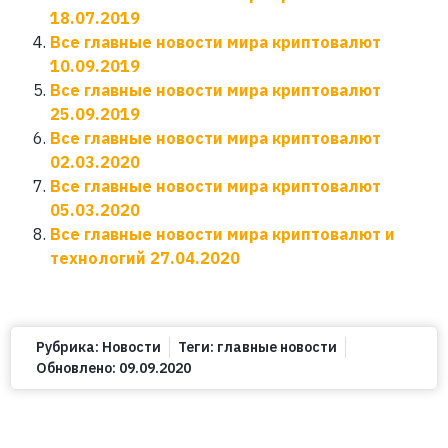
18.07.2019
Все главные новости мира криптовалют
10.09.2019
Все главные новости мира криптовалют
25.09.2019
Все главные новости мира криптовалют
02.03.2020
Все главные новости мира криптовалют
05.03.2020
Все главные новости мира криптовалют и
технологий 27.04.2020
Рубрика:
Новости
Теги:
главные новости
Обновлено:
09.09.2020