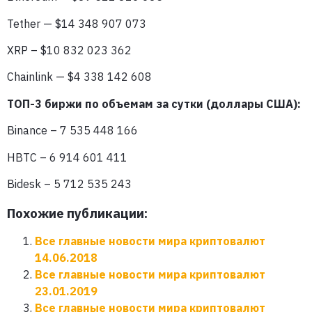
Tether — $14 348 907 073
XRP – $10 832 023 362
Chainlink — $4 338 142 608
ТОП-3 биржи по объемам за сутки (доллары США):
Binance – 7 535 448 166
HBTC – 6 914 601 411
Bidesk – 5 712 535 243
Похожие публикации:
Все главные новости мира криптовалют
14.06.2018
Все главные новости мира криптовалют
23.01.2019
Все главные новости мира криптовалют