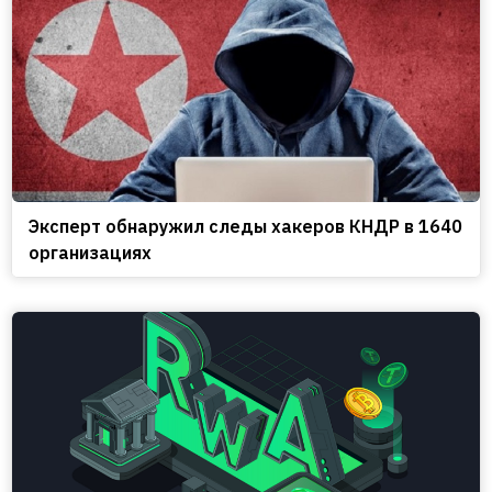
Эксперт обнаружил следы хакеров КНДР в 1640
организациях