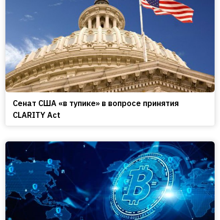
Сенат США «в тупике» в вопросе принятия
CLARITY Act