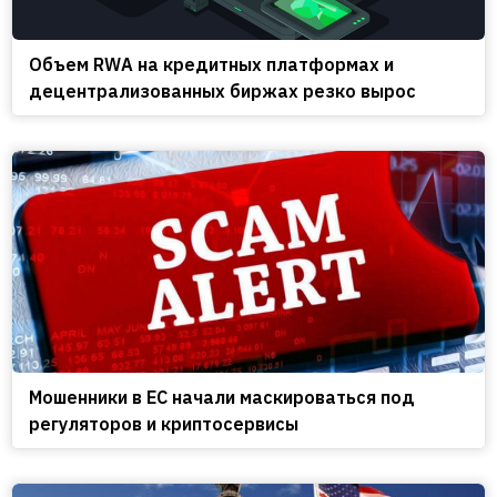
Объем RWA на кредитных платформах и
децентрализованных биржах резко вырос
Мошенники в ЕС начали маскироваться под
регуляторов и криптосервисы