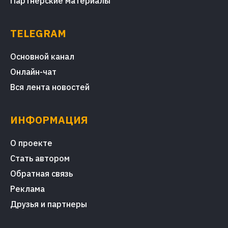
Партнерские материалы
TELEGRAM
Основной канал
Онлайн-чат
Вся лента новостей
ИНФОРМАЦИЯ
О проекте
Стать автором
Обратная связь
Реклама
Друзья и партнеры