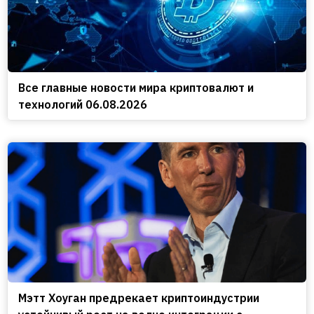
Все главные новости мира криптовалют и
технологий 06.08.2026
Мэтт Хоуган предрекает криптоиндустрии