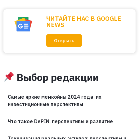
ЧИТАЙТЕ НАС В GOOGLE
NEWS
Открыть
Выбор редакции
Самые яркие мемкойны 2024 года, их
инвестиционные перспективы
Что такое DePIN: перспективы и развитие
Токенизация реальных активов: перспективы и