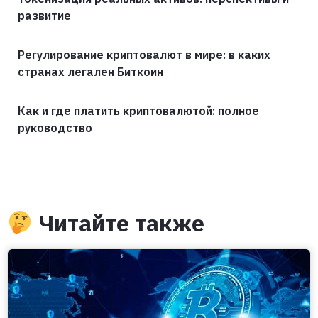
развитие
Регулирование криптовалют в мире: в каких
странах легален Биткоин
Как и где платить криптовалютой: полное
руководство
Читайте также