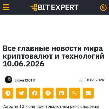
Все главные новости мира
криптовалют и технологий
10.06.2026
10.06.2026
Expert2018
Сегодня, 10 июня, криптовалютный рынок пережил