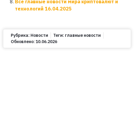
Все главные новости мира криптовалют и
технологий 16.04.2025
Рубрика:
Новости
Теги:
главные новости
Обновлено:
10.06.2026