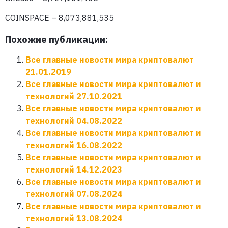
COINSPACE – 8,073,881,535
Похожие публикации:
Все главные новости мира криптовалют
21.01.2019
Все главные новости мира криптовалют и
технологий 27.10.2021
Все главные новости мира криптовалют и
технологий 04.08.2022
Все главные новости мира криптовалют и
технологий 16.08.2022
Все главные новости мира криптовалют и
технологий 14.12.2023
Все главные новости мира криптовалют и
технологий 07.08.2024
Все главные новости мира криптовалют и
технологий 13.08.2024