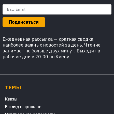
Подписаться
Ежедневная рассылка — краткая сводка
наиболее важных новостей за день. Чтение
занимает не больше двух минут. Выходит в
рабочие дни в 20:00 по Киеву
ТЕМЫ
Квизы
Взгляд в прошлое