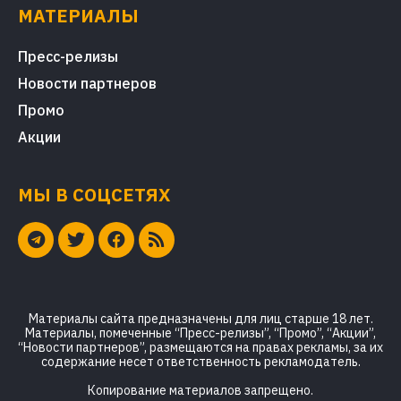
МАТЕРИАЛЫ
Пресс-релизы
Новости партнеров
Промо
Акции
МЫ В СОЦСЕТЯХ
Материалы сайта предназначены для лиц старше 18 лет.
Материалы, помеченные “Пресс-релизы”, “Промо”, “Акции”,
“Новости партнеров”, размещаются на правах рекламы, за их
содержание несет ответственность рекламодатель.
Копирование материалов запрещено.