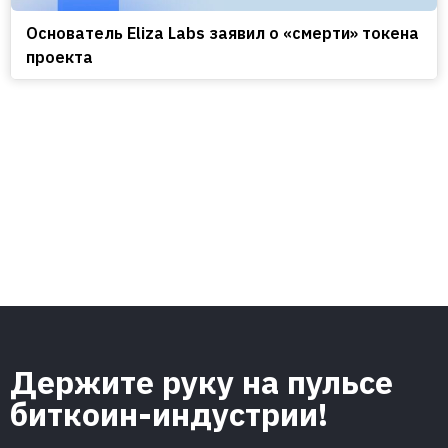
Основатель Eliza Labs заявил о «смерти» токена
проекта
Держите руку на пульсе
биткоин-индустрии!