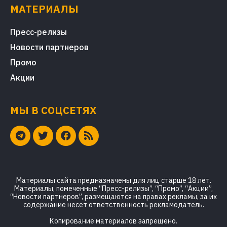
МАТЕРИАЛЫ
Пресс-релизы
Новости партнеров
Промо
Акции
МЫ В СОЦСЕТЯХ
Материалы сайта предназначены для лиц старше 18 лет.
Материалы, помеченные “Пресс-релизы”, “Промо”, “Акции”,
“Новости партнеров”, размещаются на правах рекламы, за их
содержание несет ответственность рекламодатель.
Копирование материалов запрещено.