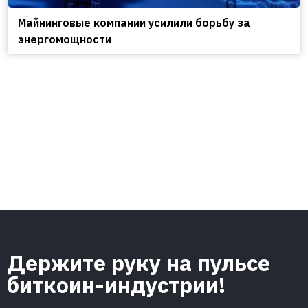
Майнинговые компании усилили борьбу за
энергомощности
Держите руку на пульсе
биткоин-индустрии!