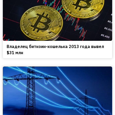
Владелец биткоин-кошелька 2013 года вывел
$31 млн