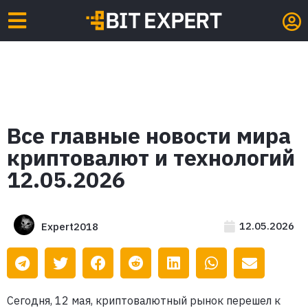
Все главные новости мира
криптовалют и технологий
12.05.2026
12.05.2026
Expert2018
Сегодня, 12 мая, криптовалютный рынок перешел к