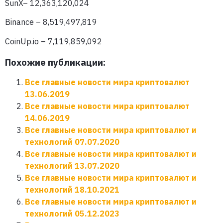
SunX– 12,363,120,024
Binance – 8,519,497,819
CoinUp.io – 7,119,859,092
Похожие публикации:
Все главные новости мира криптовалют
13.06.2019
Все главные новости мира криптовалют
14.06.2019
Все главные новости мира криптовалют и
технологий 07.07.2020
Все главные новости мира криптовалют и
технологий 13.07.2020
Все главные новости мира криптовалют и
технологий 18.10.2021
Все главные новости мира криптовалют и
технологий 05.12.2023