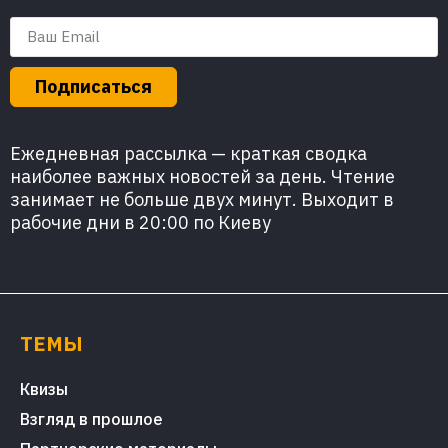
Подписаться
Ежедневная рассылка — краткая сводка
наиболее важных новостей за день. Чтение
занимает не больше двух минут. Выходит в
рабочие дни в 20:00 по Киеву
ТЕМЫ
Квизы
Взгляд в прошлое