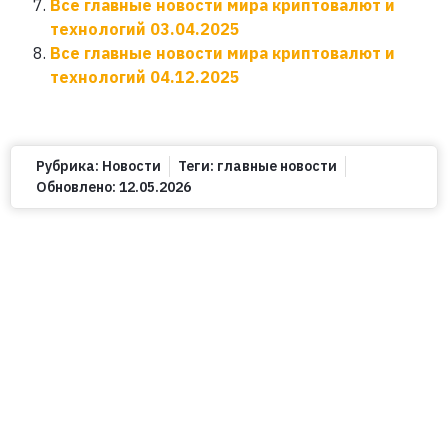
Все главные новости мира криптовалют и
технологий 03.04.2025
Все главные новости мира криптовалют и
технологий 04.12.2025
Рубрика:
Новости
Теги:
главные новости
Обновлено:
12.05.2026