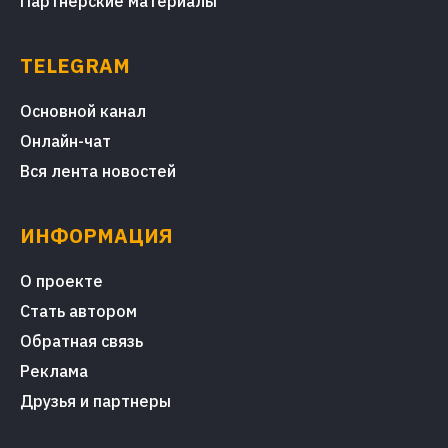
Партнерские материалы
TELEGRAM
Основной канал
Онлайн-чат
Вся лента новостей
ИНФОРМАЦИЯ
О проекте
Стать автором
Обратная связь
Реклама
Друзья и партнеры