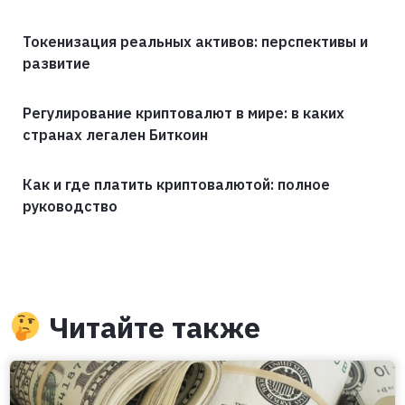
Токенизация реальных активов: перспективы и
развитие
Регулирование криптовалют в мире: в каких
странах легален Биткоин
Как и где платить криптовалютой: полное
руководство
Читайте также