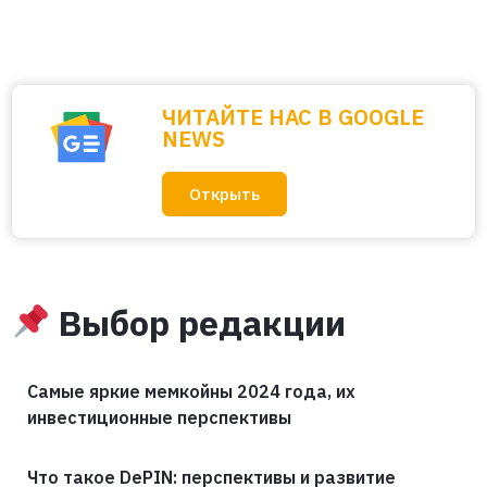
ЧИТАЙТЕ НАС В GOOGLE
NEWS
Открыть
Выбор редакции
Самые яркие мемкойны 2024 года, их
инвестиционные перспективы
Что такое DePIN: перспективы и развитие