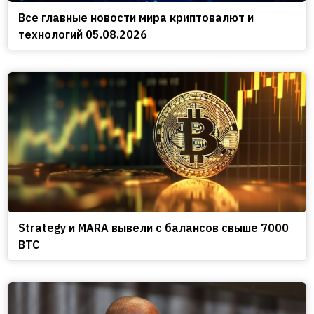
Все главные новости мира криптовалют и
технологий 05.08.2026
Strategy и MARA вывели с балансов свыше 7000
BTC