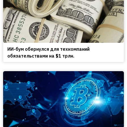
ИИ-бум обернулся для техкомпаний
обязательствами на $1 трлн.