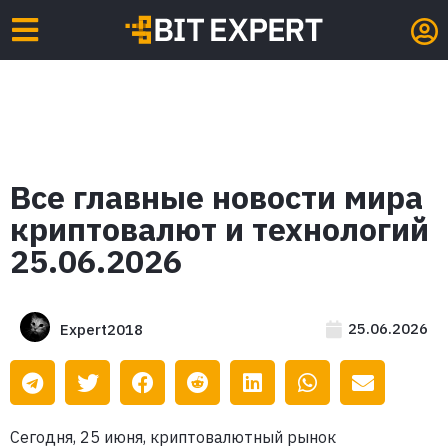
Все главные новости мира
криптовалют и технологий
25.06.2026
25.06.2026
Expert2018
Сегодня, 25 июня, криптовалютный рынок