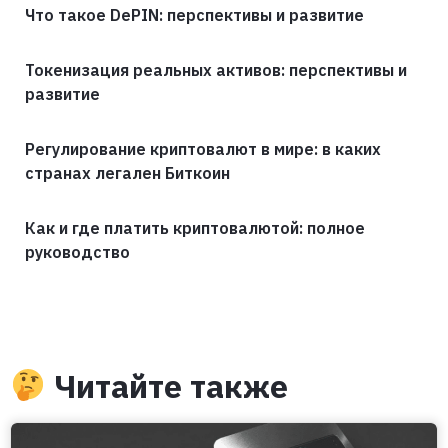
Что такое DePIN: перспективы и развитие
Токенизация реальных активов: перспективы и
развитие
Регулирование криптовалют в мире: в каких
странах легален Биткоин
Как и где платить криптовалютой: полное
руководство
Читайте также