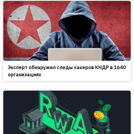
Эксперт обнаружил следы хакеров КНДР в 1640
организациях