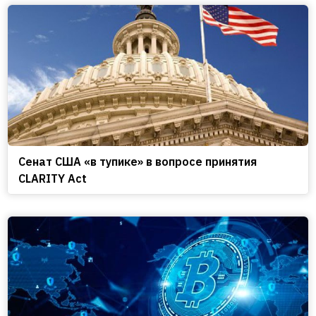
Сенат США «в тупике» в вопросе принятия
CLARITY Act