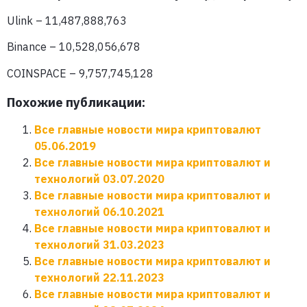
Ulink – 11,487,888,763
Binance – 10,528,056,678
COINSPACE – 9,757,745,128
Похожие публикации:
Все главные новости мира криптовалют
05.06.2019
Все главные новости мира криптовалют и
технологий 03.07.2020
Все главные новости мира криптовалют и
технологий 06.10.2021
Все главные новости мира криптовалют и
технологий 31.03.2023
Все главные новости мира криптовалют и
технологий 22.11.2023
Все главные новости мира криптовалют и