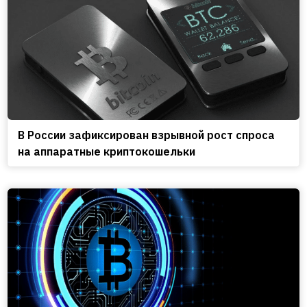
В России зафиксирован взрывной рост спроса
на аппаратные криптокошельки