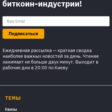
биткоин-индустрии!
Подписаться
Ежедневная рассылка — краткая сводка
наиболее важных новостей за день. Чтение
занимает не больше двух минут. Выходит в
рабочие дни в 20:00 по Киеву
ТЕМЫ
Квизы