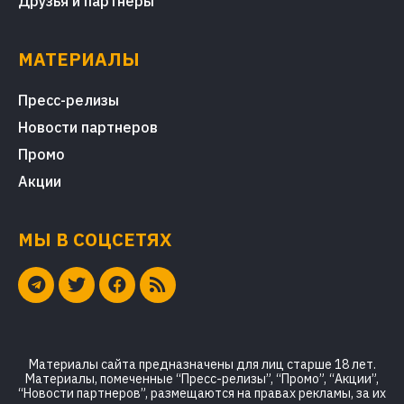
Друзья и партнеры
МАТЕРИАЛЫ
Пресс-релизы
Новости партнеров
Промо
Акции
МЫ В СОЦСЕТЯХ
Материалы сайта предназначены для лиц старше 18 лет.
Материалы, помеченные “Пресс-релизы”, “Промо”, “Акции”,
“Новости партнеров”, размещаются на правах рекламы, за их