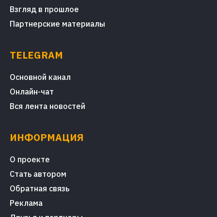
Взгляд в прошлое
Партнерские материалы
TELEGRAM
Основной канал
Онлайн-чат
Вся лента новостей
ИНФОРМАЦИЯ
О проекте
Стать автором
Обратная связь
Реклама