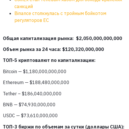
санкций
Binance столкнулась с тройным бойкотом
регуляторов ЕС
Общая капитализация рынка: $2,050,000,000,000
Объем рынка за 24 часа: $120,320
,000,000
ТОП-5 криптовалют по капитализации:
Bitcoin — $1,180,000,000,000
Ethereum — $188,480,000,000
Tether – $186,040,000,000
BNB — $74,930,000,000
USDC — $73,610,000,000
ТОП-3 биржи по объемам за сутки (доллары США):