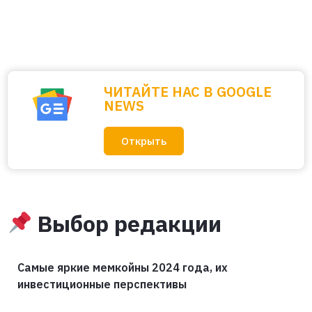
ЧИТАЙТЕ НАС В GOOGLE
NEWS
Открыть
Выбор редакции
Самые яркие мемкойны 2024 года, их
инвестиционные перспективы