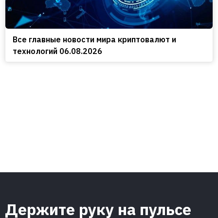
Все главные новости мира криптовалют и
технологий 06.08.2026
Держите руку на пульсе