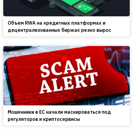
Объем RWA на кредитных платформах и
децентрализованных биржах резко вырос
Мошенники в ЕС начали маскироваться под
регуляторов и криптосервисы