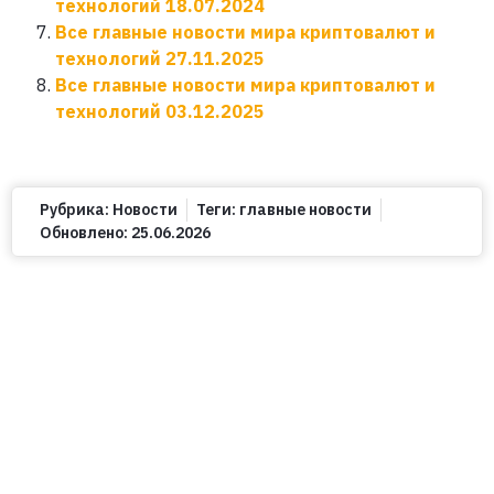
технологий 18.07.2024
Все главные новости мира криптовалют и
технологий 27.11.2025
Все главные новости мира криптовалют и
технологий 03.12.2025
Рубрика:
Новости
Теги:
главные новости
Обновлено:
25.06.2026