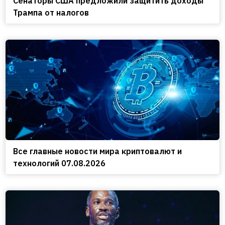
Сенаторы США предложили защитить доходы
Трампа от налогов
Все главные новости мира криптовалют и
технологий 07.08.2026