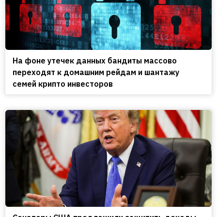
На фоне утечек данных бандиты массово
переходят к домашним рейдам и шантажу
семей крипто инвесторов