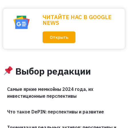
ЧИТАЙТЕ НАС В GOOGLE
NEWS
Открыть
Выбор редакции
Самые яркие мемкойны 2024 года, их
инвестиционные перспективы
Что такое DePIN: перспективы и развитие
Токенизация реальных активов: перспективы и