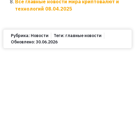
Все главные новости мира криптовалют и
технологий 08.04.2025
Рубрика:
Новости
Теги:
главные новости
Обновлено:
30.06.2026