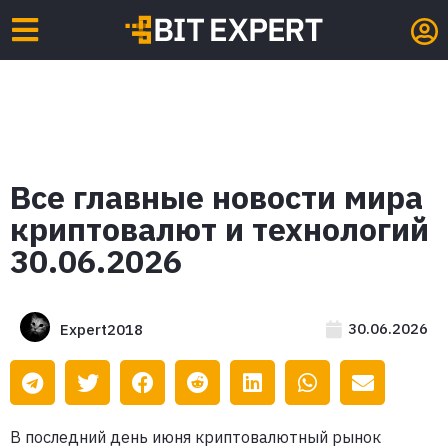
Все главные новости мира
криптовалют и технологий
30.06.2026
30.06.2026
Expert2018
В последний день июня криптовалютный рынок