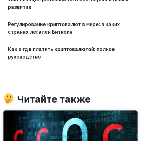
развитие
Регулирование криптовалют в мире: в каких
странах легален Биткоин
Как и где платить криптовалютой: полное
руководство
Читайте также