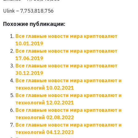
Ulink – 7,753,818,756
Похожие публикации:
Все главные новости мира криптовалют
10.01.2019
Все главные новости мира криптовалют
17.06.2019
Все главные новости мира криптовалют
30.12.2019
Все главные новости мира криптовалют и
технологий 10.02.2021
Все главные новости мира криптовалют и
технологий 12.02.2021
Все главные новости мира криптовалют и
технологий 02.08.2022
Все главные новости мира криптовалют и
технологий 04.12.2023