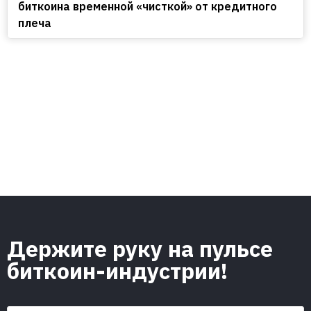
биткоина временной «чисткой» от кредитного
плеча
Держите руку на пульсе
биткоин-индустрии!