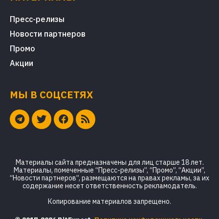
Пресс-релизы
Новости партнеров
Промо
Акции
МЫ В СОЦСЕТЯХ
Материалы сайта предназначены для лиц старше 18 лет.
Материалы, помеченные “Пресс-релизы”, “Промо”, “Акции”,
“Новости партнеров”, размещаются на правах рекламы, за их
содержание несет ответственность рекламодатель.
Копирование материалов запрещено.