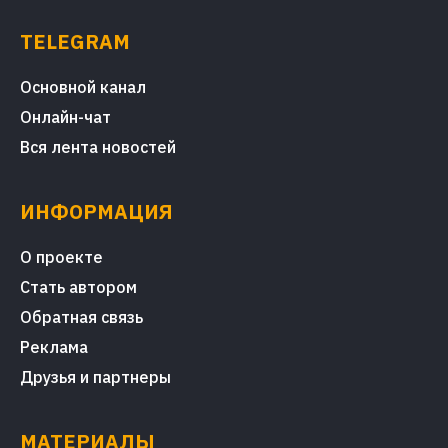
TELEGRAM
Основной канал
Онлайн-чат
Вся лента новостей
ИНФОРМАЦИЯ
О проекте
Стать автором
Обратная связь
Реклама
Друзья и партнеры
МАТЕРИАЛЫ