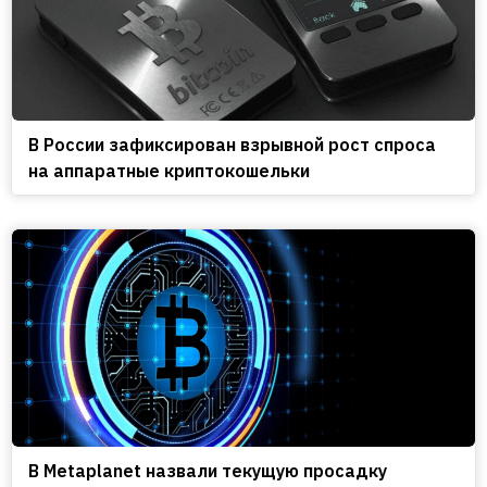
В России зафиксирован взрывной рост спроса
на аппаратные криптокошельки
В Metaplanet назвали текущую просадку