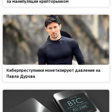
за манипуляции крипторынком
Киберпреступники монетизируют давление на
Павла Дурова