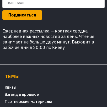
Подписаться
Ежедневная рассылка — краткая сводка
наиболее важных новостей за день. Чтение
занимает не больше двух минут. Выходит в
рабочие дни в 20:00 по Киеву
ТЕМЫ
Квизы
Взгляд в прошлое
Партнерские материалы