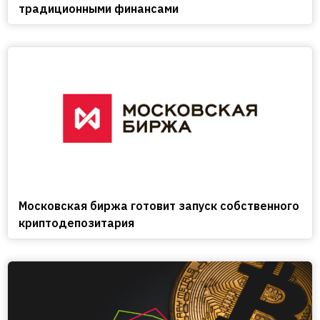
традиционными финансами
Московская биржа готовит запуск собственного
криптодепозитария