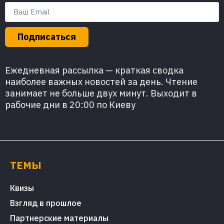
Подписаться
Ежедневная рассылка — краткая сводка
наиболее важных новостей за день. Чтение
занимает не больше двух минут. Выходит в
рабочие дни в 20:00 по Киеву
ТЕМЫ
Квизы
Взгляд в прошлое
Партнерские материалы