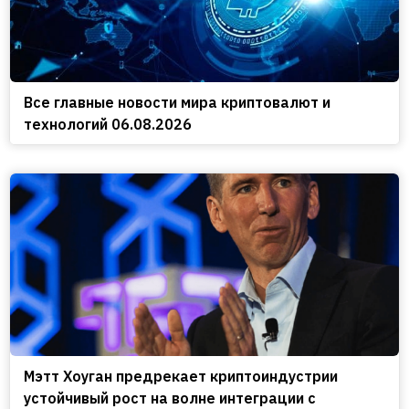
Все главные новости мира криптовалют и
технологий 06.08.2026
Мэтт Хоуган предрекает криптоиндустрии
устойчивый рост на волне интеграции с