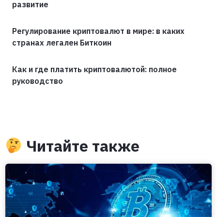
развитие
Регулирование криптовалют в мире: в каких
странах легален Биткоин
Как и где платить криптовалютой: полное
руководство
Читайте также