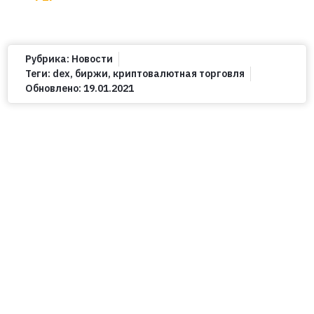
Рубрика:
Новости
Теги:
dex
,
биржи
,
криптовалютная торговля
Обновлено:
19.01.2021