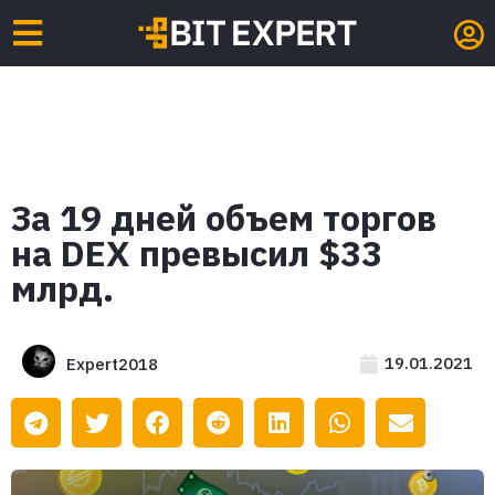
За 19 дней объем торгов
на DEX превысил $33
млрд.
19.01.2021
Expert2018