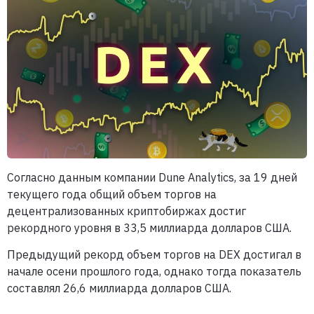
Согласно данным компании Dune Analytics, за 19 дней
текущего года общий объем торгов на
децентрализованных криптобиржах достиг
рекордного уровня в 33,5 миллиарда долларов США.
Предыдущий рекорд объем торгов на DEX достигал в
начале осени прошлого года, однако тогда показатель
составлял 26,6 миллиарда долларов США.