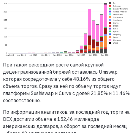
При таком рекордном росте самой крупной
децентрализованной биржей оставалась Uniswap,
которая сосредоточила у себя 48,16% из общего
объема торгов. Сразу за ней по объему торгов идут
платформы Sushiswap и Curve с долей 21,85% и 11,46%
соответственно.
По информации аналитиков, за последний год торги на
DEX достигли объема в 152,46 миллиарда
американских долларов, а оборот за последний месяц