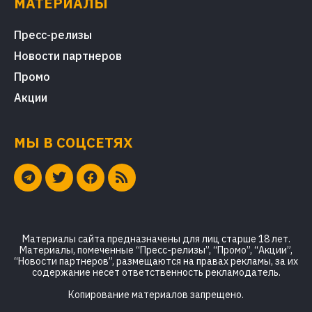
МАТЕРИАЛЫ
Пресс-релизы
Новости партнеров
Промо
Акции
МЫ В СОЦСЕТЯХ
Материалы сайта предназначены для лиц старше 18 лет.
Материалы, помеченные “Пресс-релизы”, “Промо”, “Акции”,
“Новости партнеров”, размещаются на правах рекламы, за их
содержание несет ответственность рекламодатель.
Копирование материалов запрещено.