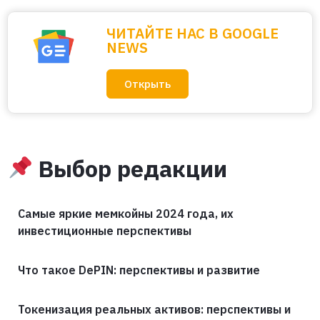
ЧИТАЙТЕ НАС В GOOGLE
NEWS
Открыть
Выбор редакции
Самые яркие мемкойны 2024 года, их
инвестиционные перспективы
Что такое DePIN: перспективы и развитие
Токенизация реальных активов: перспективы и