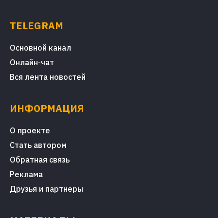
TELEGRAM
Основной канал
Онлайн-чат
Вся лента новостей
ИНФОРМАЦИЯ
О проекте
Стать автором
Обратная связь
Реклама
Друзья и партнеры