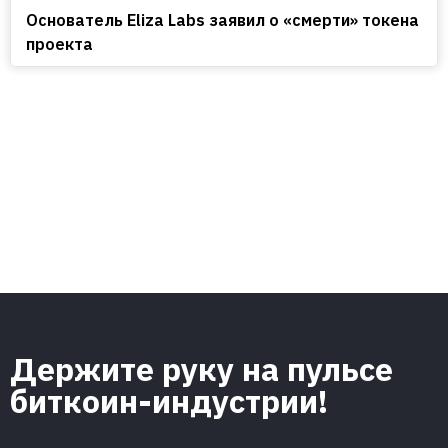
Основатель Eliza Labs заявил о «смерти» токена
проекта
Держите руку на пульсе
биткоин-индустрии!