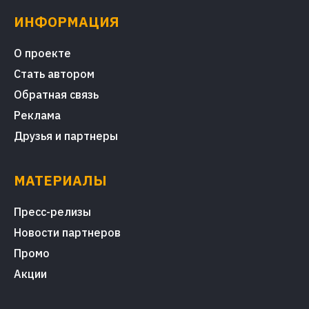
ИНФОРМАЦИЯ
О проекте
Стать автором
Обратная связь
Реклама
Друзья и партнеры
МАТЕРИАЛЫ
Пресс-релизы
Новости партнеров
Промо
Акции