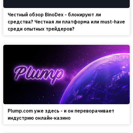
Честный обзор BinoDex - блокируют ли
средства? Честная ли платформа или must-have
среди опытных трейдеров?
Plump.com уже здесь - и он переворачивает
индустрию онлайн-казино