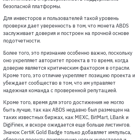
безопасной платформы.
Для инвесторов и пользователей такой уровень
проверки дает уверенность в том, что монета ABDS
заслуживает доверия и построен на прочной основе
подотчетности.
Более того, это признание особенно важно, поскольку
оно укрепляет авторитет проекта в то время, когда
доверие является критическим фактором в отрасли.
Кроме того, это отличие укрепляет позицию проекта и
убеждает сообщество в том, что им управляет
надежная команда с проверенной репутацией.
Кроме того, время для этого достижения не могло
быть лучше, так как ABDS недавно был размещен на
таких известных биржах, как MEXC, BitMart, LBank и
DigiFinex, и вскоре ожидается еще больше листингов.
Значок CertiK Gold Badge только добавляет импульса,
облегчая проекту привлечение новых инвесторов и