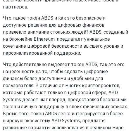
партнеров.
Что такое токен ABDS и как это безопасное и
доступное решение для цифровых финансов
привлекло внимание стольких людей? ABDS, созданный
на блокчейне Ethereum, предлагает уникальное
сочетание цифровой безопасности высшего уровня и
персонализированной поддержки.
Что действительно выделяет токен ABDS, так это его
нацеленность на то, чтобы сделать цифровые
финансы более доступными и удобными для
пользователя. В отличие от многих криптопроектов,
которые работают только в цифровой сфере, ABD
Systems делает шаг вперед, предоставляя безопасный
токен и личную поддержку в своих физических офисах.
Кроме того, токен ABDS легко интегрируется в более
широкую экосистему ABD Systems, предлагая
различные варианты использования в реальном мире.