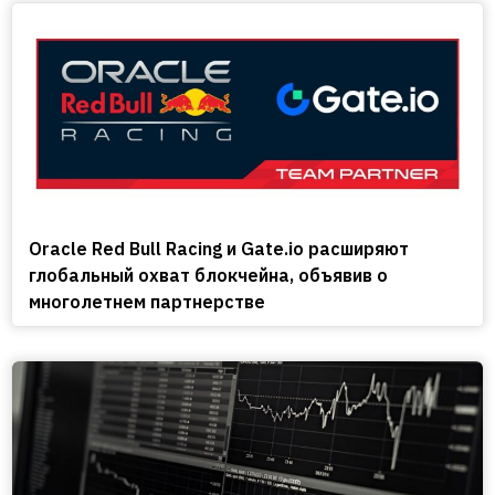
Oracle Red Bull Racing и Gate.io расширяют
глобальный охват блокчейна, объявив о
многолетнем партнерстве