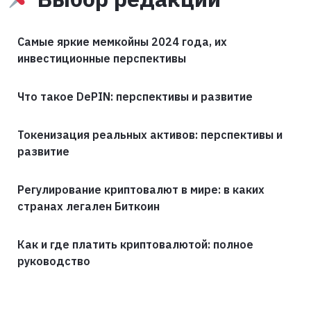
Самые яркие мемкойны 2024 года, их
инвестиционные перспективы
Что такое DePIN: перспективы и развитие
Токенизация реальных активов: перспективы и
развитие
Регулирование криптовалют в мире: в каких
странах легален Биткоин
Как и где платить криптовалютой: полное
руководство