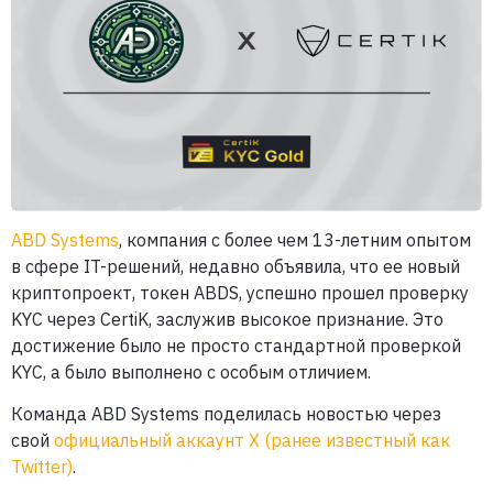
ABD Systems
, компания с более чем 13-летним опытом
в сфере IT-решений, недавно объявила, что ее новый
криптопроект, токен ABDS, успешно прошел проверку
KYC через CertiK, заслужив высокое признание. Это
достижение было не просто стандартной проверкой
KYC, а было выполнено с особым отличием.
Команда ABD Systems поделилась новостью через
свой
официальный аккаунт X (ранее известный как
Twitter)
.