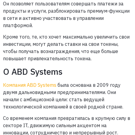
Он позволяет пользователям совершать платежи за
продукты и услуги, разблокировать премиум-функции
в сети и активно участвовать в управлении
платформой.
Кроме того, те, кто хочет максимально увеличить свои
инвестиции, могут делать ставки на свои токены,
чтобы получать вознаграждения, что еще больше
повышает привлекательность токена.
О ABD Systems
Компания ABD Systems
была основана в 2009 году
двумя дальновидными предпринимателями. Они
начали с амбициозной цели: стать ведущей
технологической компанией в своей родной стране.
Со временем компания превратилась в крупную силу в
секторе IT, движимую сильным акцентом на
инновации, сотрудничество и непрерывный рост.