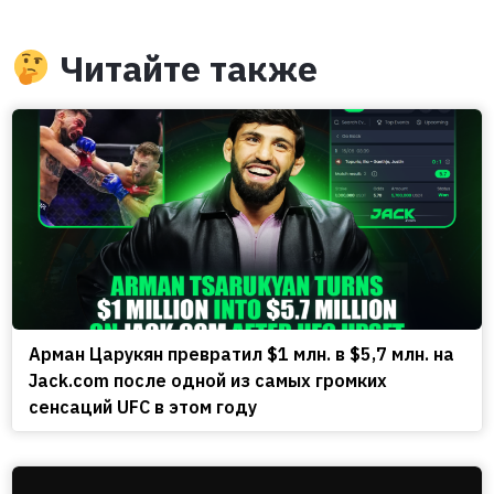
Читайте также
Арман Царукян превратил $1 млн. в $5,7 млн. на
Jack.com после одной из самых громких
сенсаций UFC в этом году