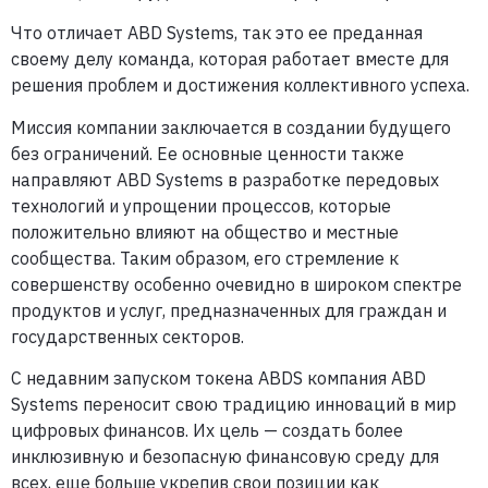
Что отличает ABD Systems, так это ее преданная
своему делу команда, которая работает вместе для
решения проблем и достижения коллективного успеха.
Миссия компании заключается в создании будущего
без ограничений. Ее основные ценности также
направляют ABD Systems в разработке передовых
технологий и упрощении процессов, которые
положительно влияют на общество и местные
сообщества. Таким образом, его стремление к
совершенству особенно очевидно в широком спектре
продуктов и услуг, предназначенных для граждан и
государственных секторов.
С недавним запуском токена ABDS компания ABD
Systems переносит свою традицию инноваций в мир
цифровых финансов. Их цель — создать более
инклюзивную и безопасную финансовую среду для
всех, еще больше укрепив свои позиции как