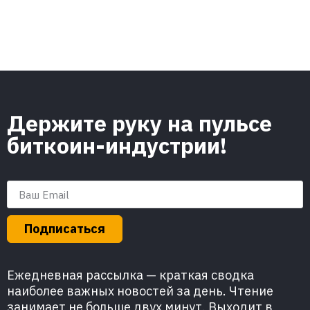
Держите руку на пульсе
биткоин-индустрии!
Подписаться
Ежедневная рассылка — краткая сводка
наиболее важных новостей за день. Чтение
занимает не больше двух минут. Выходит в