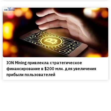
ION Mining привлекла стратегическое
финансирование в $200 млн. для увеличения
прибыли пользователей