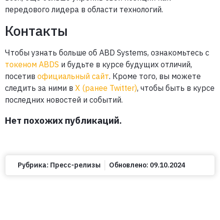
передового лидера в области технологий.
Контакты
Чтобы узнать больше об ABD Systems, ознакомьтесь с
токеном ABDS
и будьте в курсе будущих отличий,
посетив
официальный сайт
. Кроме того, вы можете
следить за ними в
X (ранее Twitter)
, чтобы быть в курсе
последних новостей и событий.
Нет похожих публикаций.
Рубрика:
Пресс-релизы
Обновлено:
09.10.2024