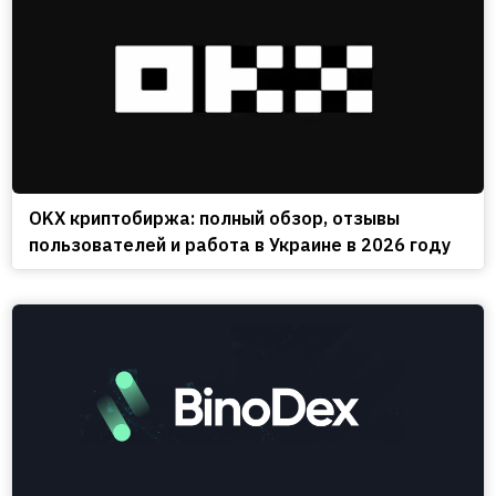
OKX криптобиржа: полный обзор, отзывы
пользователей и работа в Украине в 2026 году