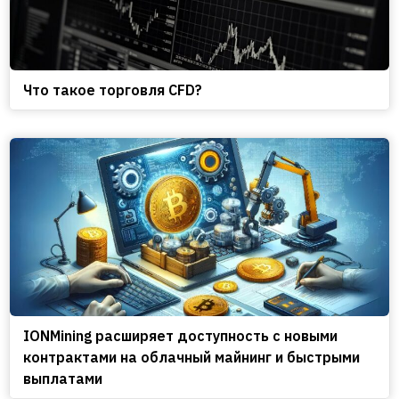
Что такое торговля CFD?
IONMining расширяет доступность с новыми
контрактами на облачный майнинг и быстрыми
выплатами