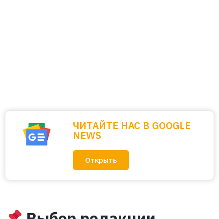
ЧИТАЙТЕ НАС В GOOGLE
NEWS
Открыть
Выбор редакции