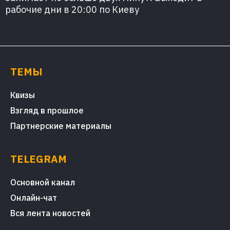
рабочие дни в 20:00 по Киеву
ТЕМЫ
Квизы
Взгляд в прошлое
Партнерские материалы
TELEGRAM
Основной канал
Онлайн-чат
Вся лента новостей