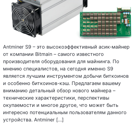
Antminer S9 – это высокоэффективный асик-майнер
от компании Bitmain – самого известного
производителя оборудования для майнинга. По
мнению специалистов, на сегодня именно S9
является лучшим инструментом добычи биткоинов
и особенно биткоинов-кэш. Предлагаем вашему
вниманию детальный обзор нового майнера –
технические характеристики, перспективы
окупаемости и многое другое, что может быть
интересно потенциальным пользователям данного
устройства. Antminer […]