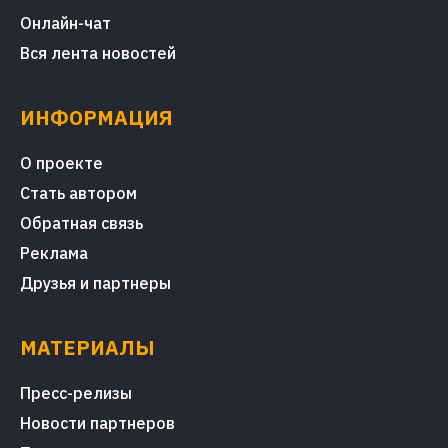
Онлайн-чат
Вся лента новостей
ИНФОРМАЦИЯ
О проекте
Стать автором
Обратная связь
Реклама
Друзья и партнеры
МАТЕРИАЛЫ
Пресс-релизы
Новости партнеров