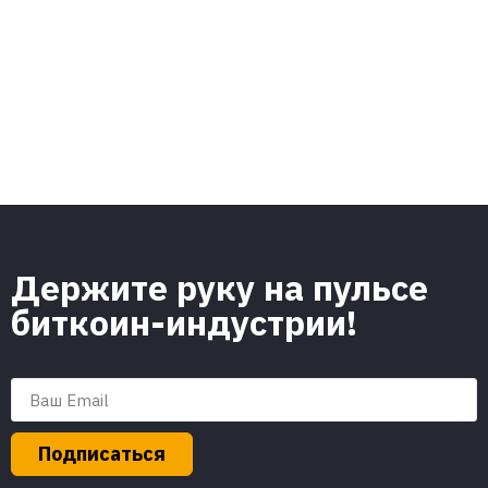
Держите руку на пульсе
биткоин-индустрии!
Подписаться