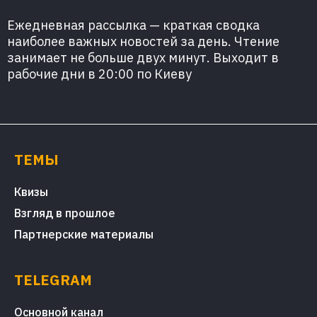
Ежедневная рассылка — краткая сводка
наиболее важных новостей за день. Чтение
занимает не больше двух минут. Выходит в
рабочие дни в 20:00 по Киеву
ТЕМЫ
Квизы
Взгляд в прошлое
Партнерские материалы
TELEGRAM
Основной канал