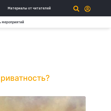
Материалы от читателей
ь мероприятий
приватность?