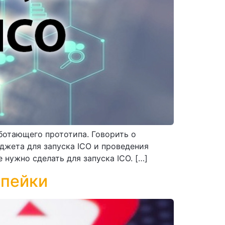
аботающего прототипа. Говорить о
джета для запуска ICO и проведения
 нужно сделать для запуска ICO. […]
опейки