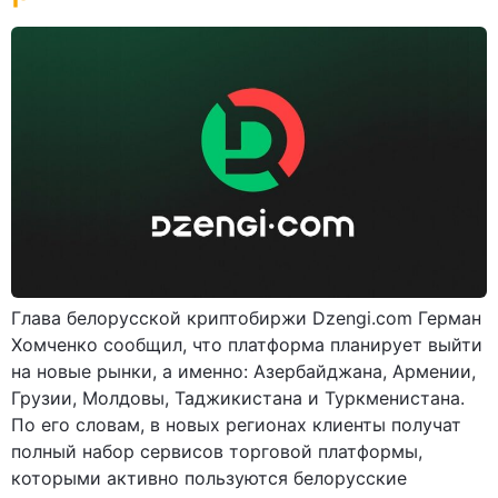
Глава белорусской криптобиржи Dzengi.com Герман
Хомченко сообщил, что платформа планирует выйти
на новые рынки, а именно: Азербайджана, Армении,
Грузии, Молдовы, Таджикистана и Туркменистана.
По его словам, в новых регионах клиенты получат
полный набор сервисов торговой платформы,
которыми активно пользуются белорусские