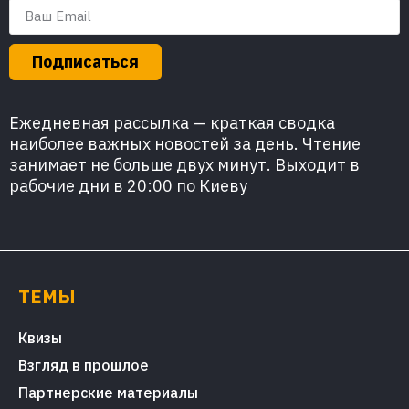
Подписаться
Ежедневная рассылка — краткая сводка
наиболее важных новостей за день. Чтение
занимает не больше двух минут. Выходит в
рабочие дни в 20:00 по Киеву
ТЕМЫ
Квизы
Взгляд в прошлое
Партнерские материалы