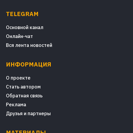
TELEGRAM
Основной канал
Онлайн-чат
Вся лента новостей
ИНФОРМАЦИЯ
О проекте
Стать автором
Обратная связь
Реклама
Друзья и партнеры
МАТЕРИАЛЫ