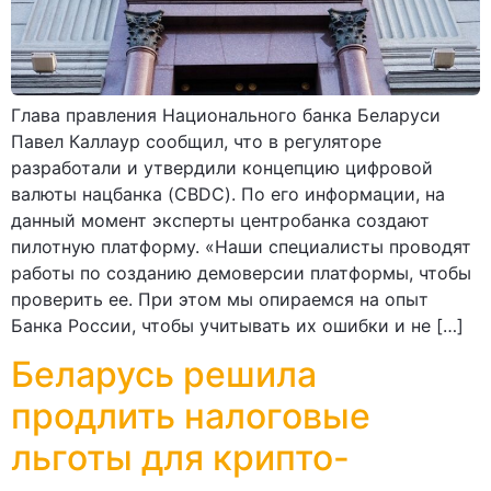
Глава правления Национального банка Беларуси
Павел Каллаур сообщил, что в регуляторе
разработали и утвердили концепцию цифровой
валюты нацбанка (CBDC). По его информации, на
данный момент эксперты центробанка создают
пилотную платформу. «Наши специалисты проводят
работы по созданию демоверсии платформы, чтобы
проверить ее. При этом мы опираемся на опыт
Банка России, чтобы учитывать их ошибки и не […]
Беларусь решила
продлить налоговые
льготы для крипто-