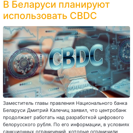
В Беларуси планируют
использовать CBDC
Заместитель главы правления Национального банка
Беларуси Дмитрий Калечиц заявил, что центробанк
продолжает работать над разработкой цифрового
белорусского рубля. По его информации, в условиях
санкционных ограничений, которые ограничили