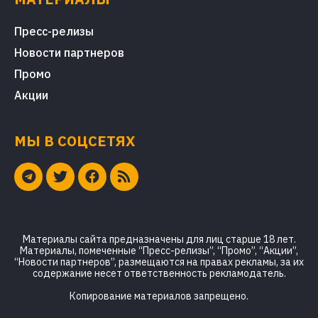
Пресс-релизы
Новости партнеров
Промо
Акции
МЫ В СОЦСЕТЯХ
Материалы сайта предназначены для лиц старше 18 лет.
Материалы, помеченные “Пресс-релизы”, “Промо”, “Акции”,
“Новости партнеров”, размещаются на правах рекламы, за их
содержание несет ответственность рекламодатель.
Копирование материалов запрещено.