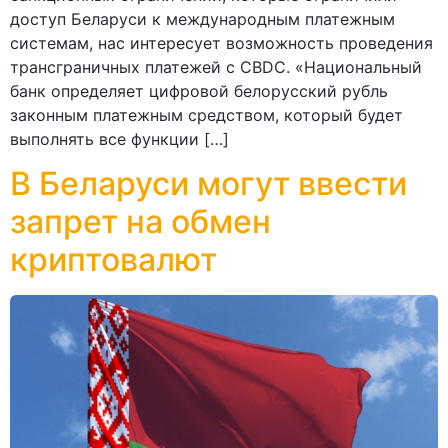
доступ Беларуси к международным платежным
системам, нас интересует возможность проведения
трансграничных платежей с CBDC. «Национальный
банк определяет цифровой белорусский рубль
законным платежным средством, который будет
выполнять все функции […]
В Беларуси могут ввести
запрет на обмен
криптовалют