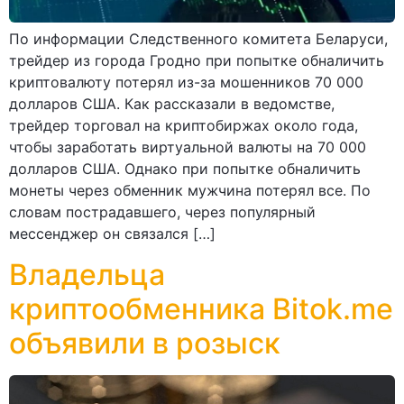
По информации Следственного комитета Беларуси,
трейдер из города Гродно при попытке обналичить
криптовалюту потерял из-за мошенников 70 000
долларов США. Как рассказали в ведомстве,
трейдер торговал на криптобиржах около года,
чтобы заработать виртуальной валюты на 70 000
долларов США. Однако при попытке обналичить
монеты через обменник мужчина потерял все. По
словам пострадавшего, через популярный
мессенджер он связался […]
Владельца
криптообменника Bitok.me
объявили в розыск