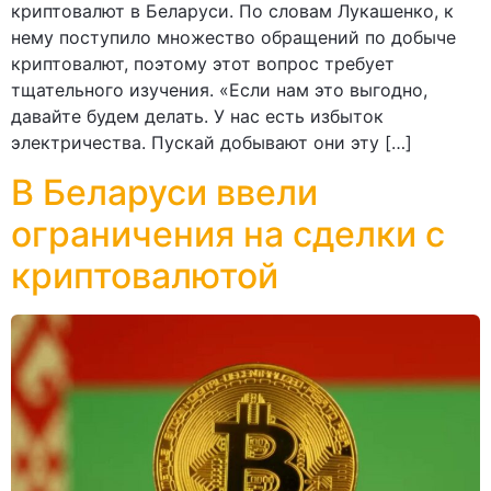
криптовалют в Беларуси. По словам Лукашенко, к
нему поступило множество обращений по добыче
криптовалют, поэтому этот вопрос требует
тщательного изучения. «Если нам это выгодно,
давайте будем делать. У нас есть избыток
электричества. Пускай добывают они эту […]
В Беларуси ввели
ограничения на сделки с
криптовалютой