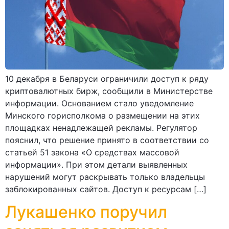
10 декабря в Беларуси ограничили доступ к ряду
криптовалютных бирж, сообщили в Министерстве
информации. Основанием стало уведомление
Минского горисполкома о размещении на этих
площадках ненадлежащей рекламы. Регулятор
пояснил, что решение принято в соответствии со
статьей 51 закона «О средствах массовой
информации». При этом детали выявленных
нарушений могут раскрывать только владельцы
заблокированных сайтов. Доступ к ресурсам […]
Лукашенко поручил