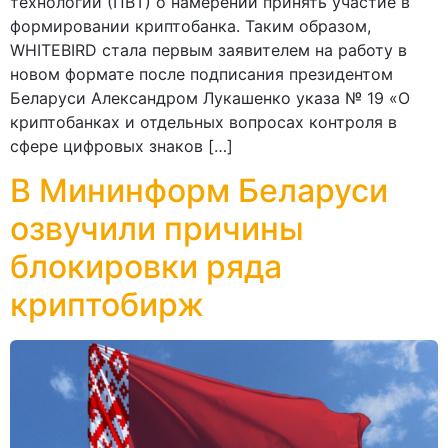
технологий (ПВТ) о намерении принять участие в
формировании криптобанка. Таким образом,
WHITEBIRD стала первым заявителем на работу в
новом формате после подписания президентом
Беларуси Александром Лукашенко указа № 19 «О
криптобанках и отдельных вопросах контроля в
сфере цифровых знаков […]
В Мининформ Беларуси
озвучили причины
блокировки ряда
криптобирж