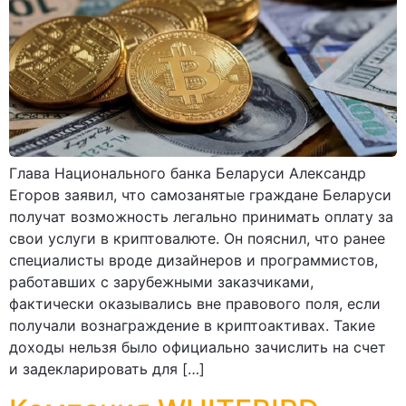
Глава Национального банка Беларуси Александр
Егоров заявил, что самозанятые граждане Беларуси
получат возможность легально принимать оплату за
свои услуги в криптовалюте. Он пояснил, что ранее
специалисты вроде дизайнеров и программистов,
работавших с зарубежными заказчиками,
фактически оказывались вне правового поля, если
получали вознаграждение в криптоактивах. Такие
доходы нельзя было официально зачислить на счет
и задекларировать для […]