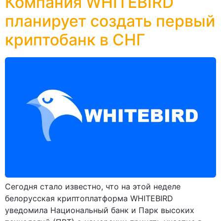
Компания WHITEBIRD
планирует создать первый
криптобанк в СНГ
Сегодня стало известно, что на этой неделе
белорусская криптоплатформа WHITEBIRD
уведомила Национальный банк и Парк высоких