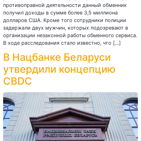
противоправной деятельности данный обменник
получил доходы в сумме более 3,5 миллиона
долларов США. Кроме того сотрудники полиции
задержали двух мужчин, которых подозревают в
организации незаконной работы обменного сервиса.
В ходе расследования стало известно, что […]
В Нацбанке Беларуси
утвердили концепцию
CBDC