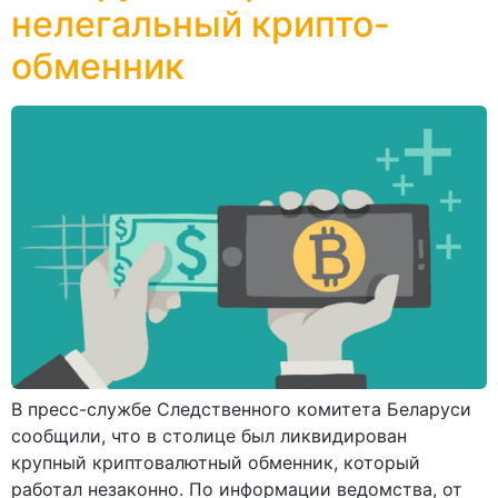
нелегальный крипто-
обменник
В пресс-службе Следственного комитета Беларуси
сообщили, что в столице был ликвидирован
крупный криптовалютный обменник, который
работал незаконно. По информации ведомства, от