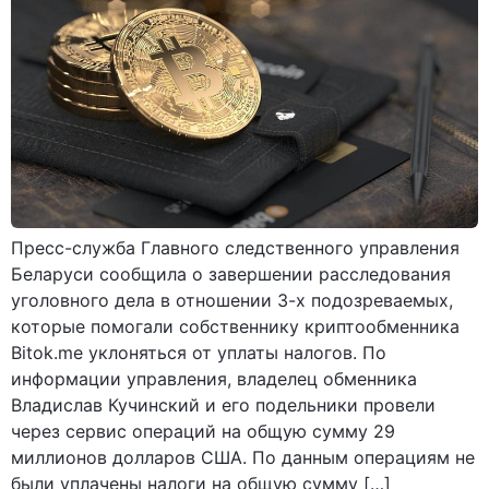
Пресс-служба Главного следственного управления
Беларуси сообщила о завершении расследования
уголовного дела в отношении 3-х подозреваемых,
которые помогали собственнику криптообменника
Bitok.me уклоняться от уплаты налогов. По
информации управления, владелец обменника
Владислав Кучинский и его подельники провели
через сервис операций на общую сумму 29
миллионов долларов США. По данным операциям не
были уплачены налоги на общую сумму […]