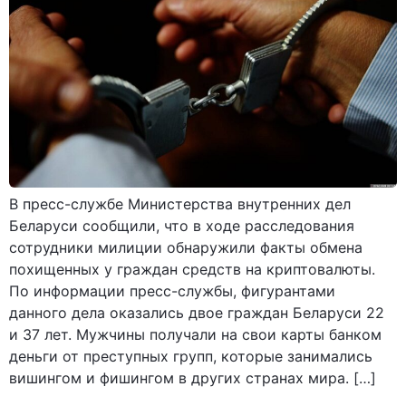
В пресс-службе Министерства внутренних дел
Беларуси сообщили, что в ходе расследования
сотрудники милиции обнаружили факты обмена
похищенных у граждан средств на криптовалюты.
По информации пресс-службы, фигурантами
данного дела оказались двое граждан Беларуси 22
и 37 лет. Мужчины получали на свои карты банком
деньги от преступных групп, которые занимались
вишингом и фишингом в других странах мира. […]