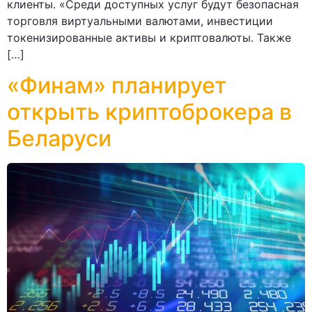
клиенты. «Среди доступных услуг будут безопасная
торговля виртуальными валютами, инвестиции
токенизированные активы и криптовалюты. Также
[…]
«Финам» планирует
открыть криптоброкера в
Беларуси