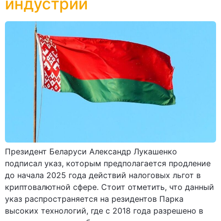
индустрии
Президент Беларуси Александр Лукашенко
подписал указ, которым предполагается продление
до начала 2025 года действий налоговых льгот в
криптовалютной сфере. Стоит отметить, что данный
указ распространяется на резидентов Парка
высоких технологий, где с 2018 года разрешено в