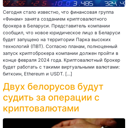
Сегодня стало известно, что финансовая группа
«Финам» занята созданием криптовалютного
брокера в Беларуси. Представитель компании
сообщил, что новое юридическое лицо в Беларуси
будет запущено на территории Парка высоких
технологий (ПВТ). Согласно планам, полноценный
запуск криптоброкера компании должен пройти в
конце февраля 2024 года. Криптовалютный брокер
будет работать с такими виртуальными валютами:
биткоин, Ethereum и USDT. […]
Двух белорусов будут
судить за операции с
криптовалютами