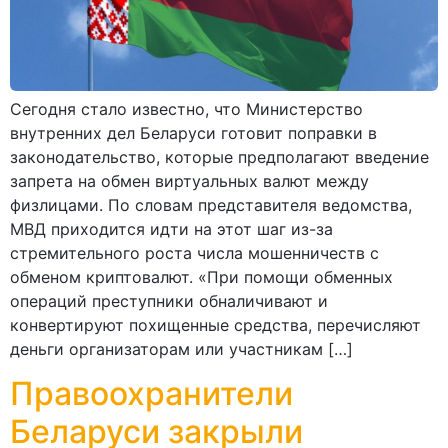
Сегодня стало известно, что Министерство
внутренних дел Беларуси готовит поправки в
законодательство, которые предполагают введение
запрета на обмен виртуальных валют между
физлицами. По словам представителя ведомства,
МВД приходится идти на этот шаг из-за
стремительного роста числа мошенничеств с
обменом криптовалют. «При помощи обменных
операций преступники обналичивают и
конвертируют похищенные средства, перечисляют
деньги организаторам или участникам […]
Правоохранители
Беларуси закрыли