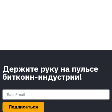
Держите руку на пульсе
биткоин-индустрии!
Подписаться