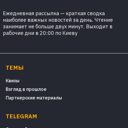
Ежедневная рассылка — краткая сводка
наиболее важных новостей за день. Чтение
занимает не больше двух минут. Выходит в
рабочие дни в 20:00 по Киеву
ТЕМЫ
Квизы
Взгляд в прошлое
Партнерские материалы
TELEGRAM