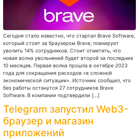
Сегодня стало известно, что стартап Brave Software,
который стоит за браузером Brave, планирует
уволить 14% сотрудников. Стоит отметить, что
новая волна увольнений будет второй за последние
10 месяцев. Первая волна прошла в октябре 2023
года для сокращения расходов «в сложной
экономической ситуации». Источник сообщил, что
без работы останутся 27 сотрудников Brave
Software. В компании подтвердили […]
Telegram запустил Web3-
браузер и магазин
приложений