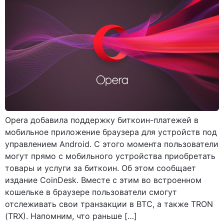
Opera добавила поддержку биткоин-платежей в
мобильное приложение браузера для устройств под
управлением Android. С этого момента пользователи
могут прямо с мобильного устройства приобретать
товары и услуги за биткоин. Об этом сообщает
издание CoinDesk. Вместе с этим во встроенном
кошельке в браузере пользователи смогут
отслеживать свои транзакции в BTC, а также TRON
(TRX). Напомним, что раньше […]