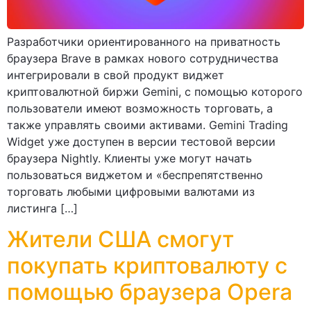
Разработчики ориентированного на приватность
браузера Brave в рамках нового сотрудничества
интегрировали в свой продукт виджет
криптовалютной биржи Gemini, с помощью которого
пользователи имеют возможность торговать, а
также управлять своими активами. Gemini Trading
Widget уже доступен в версии тестовой версии
браузера Nightly. Клиенты уже могут начать
пользоваться виджетом и «беспрепятственно
торговать любыми цифровыми валютами из
листинга […]
Жители США смогут
покупать криптовалюту с
помощью браузера Opera