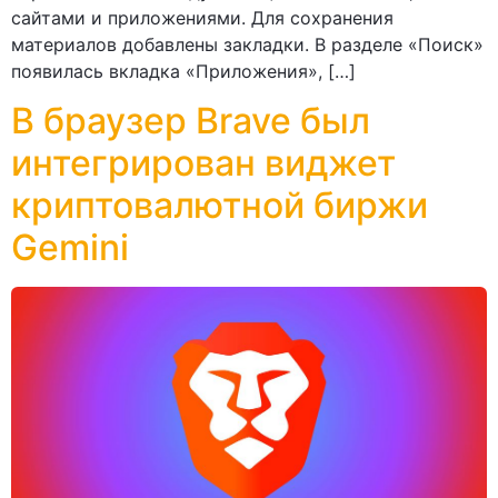
сайтами и приложениями. Для сохранения
материалов добавлены закладки. В разделе «Поиск»
появилась вкладка «Приложения», […]
В браузер Brave был
интегрирован виджет
криптовалютной биржи
Gemini