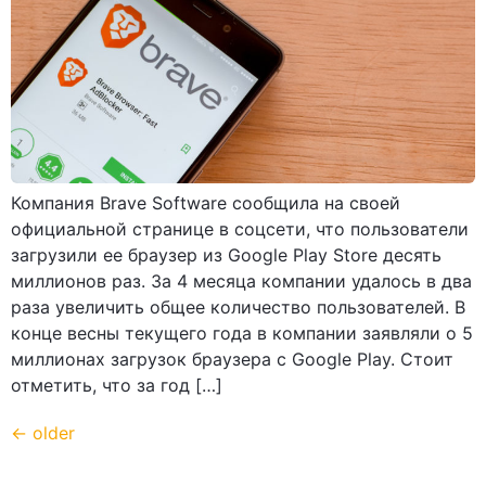
Компания Brave Software сообщила на своей
официальной странице в соцсети, что пользователи
загрузили ее браузер из Google Play Store десять
миллионов раз. За 4 месяца компании удалось в два
раза увеличить общее количество пользователей. В
конце весны текущего года в компании заявляли о 5
миллионах загрузок браузера с Google Play. Стоит
отметить, что за год […]
←
older