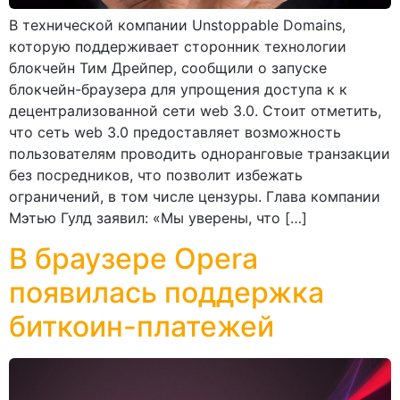
В технической компании Unstoppable Domains,
которую поддерживает сторонник технологии
блокчейн Тим Дрейпер, сообщили о запуске
блокчейн-браузера для упрощения доступа к к
децентрализованной сети web 3.0. Стоит отметить,
что сеть web 3.0 предоставляет возможность
пользователям проводить одноранговые транзакции
без посредников, что позволит избежать
ограничений, в том числе цензуры. Глава компании
Мэтью Гулд заявил: «Мы уверены, что […]
В браузере Opera
появилась поддержка
биткоин-платежей