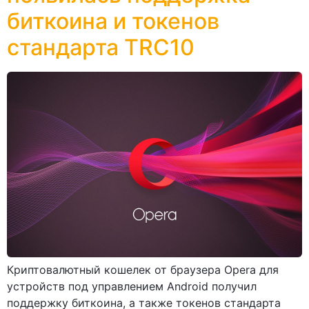
биткоина и токенов
стандарта TRC10
Криптовалютный кошелек от браузера Opera для
устройств под управлением Android получил
поддержку биткоина, а также токенов стандарта