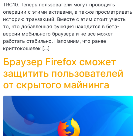
TRC10. Теперь пользователи могут проводить
операции с этими активами, а также просматривать
историю транзакций. Вместе с этим стоит учесть
то, что добавленная функция находится в бета-
версии мобильного браузера и не все может
работать стабильно. Напомним, что ранее
криптокошелек […]
Браузер Firefox сможет
защитить пользователей
от скрытого майнинга