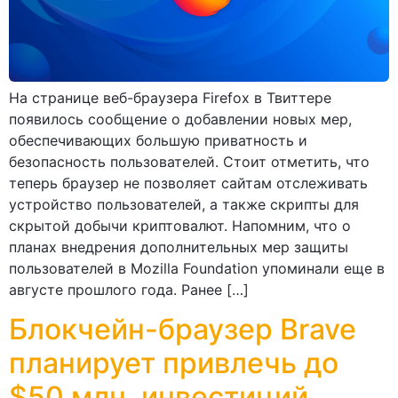
На странице веб-браузера Firefox в Твиттере
появилось сообщение о добавлении новых мер,
обеспечивающих большую приватность и
безопасность пользователей. Стоит отметить, что
теперь браузер не позволяет сайтам отслеживать
устройство пользователей, а также скрипты для
скрытой добычи криптовалют. Напомним, что о
планах внедрения дополнительных мер защиты
пользователей в Mozilla Foundation упоминали еще в
августе прошлого года. Ранее […]
Блокчейн-браузер Brave
планирует привлечь до
$50 млн. инвестиций