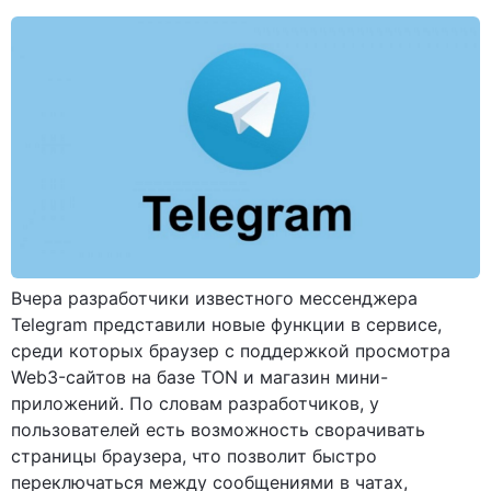
Вчера разработчики известного мессенджера
Telegram представили новые функции в сервисе,
среди которых браузер с поддержкой просмотра
Web3-сайтов на базе TON и магазин мини-
приложений. По словам разработчиков, у
пользователей есть возможность сворачивать
страницы браузера, что позволит быстро
переключаться между сообщениями в чатах,