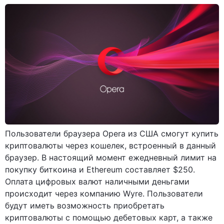
Пользователи браузера Opera из США смогут купить
криптовалюты через кошелек, встроенный в данный
браузер. В настоящий момент ежедневный лимит на
покупку биткоина и Ethereum составляет $250.
Оплата цифровых валют наличными деньгами
происходит через компанию Wyre. Пользователи
будут иметь возможность приобретать
криптовалюты с помощью дебетовых карт, а также