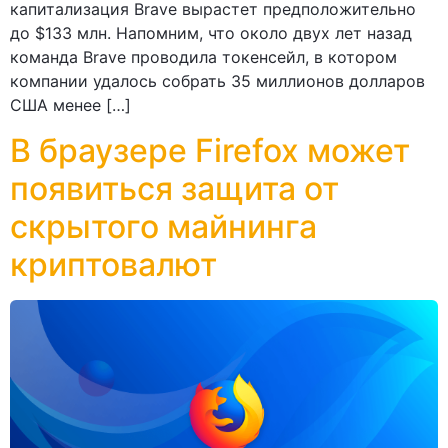
капитализация Brave вырастет предположительно
до $133 млн. Напомним, что около двух лет назад
команда Brave проводила токенсейл, в котором
компании удалось собрать 35 миллионов долларов
США менее […]
В браузере Firefox может
появиться защита от
скрытого майнинга
криптовалют