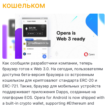
кошельком
Как сообщили разработчики компании, теперь
браузер готов к Web 3.0. На сегодня, пользователям
доступна бета-версия браузера со встроенным
кошельком для криптовалют стандарта ERC-20 и
ERC-721. Также, браузер для мобильных устройств
поддерживает приложения Dapps, созданные на
платформе EOS. Opera for Android is now shipped with
a built-in crypto wallet, supporting #Ethereum and