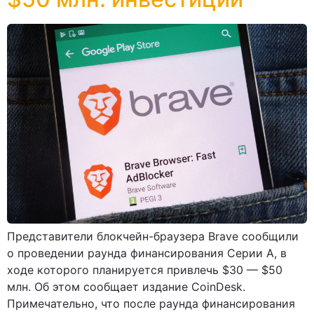
Представители блокчейн-браузера Brave сообщили
о проведении раунда финансирования Серии А, в
ходе которого планируется привлечь $30 — $50
млн. Об этом сообщает издание CoinDesk.
Примечательно, что после раунда финансирования