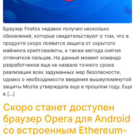
Браузер Firefox недавно получил несколько
обновлений, которые свидетельствуют о том, что в
продукте скоро появится защита от скрытого
майнинга криптовалюты, а также метода снятия
отпечатков пальцев. На данный момент команда
разработчиков еще не назвала точного срока
реализации всех задуманных мер безопасности,
однако о необходимости введения вышеупомянутой
защиты Mozila утверждала еще в прошлом году. Еще
в […]
Скоро станет доступен
браузер Opera для Android
со встроенным Ethereum-