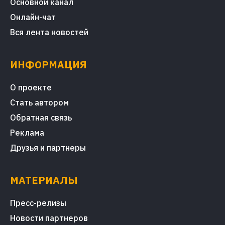
Основной канал
Онлайн-чат
Вся лента новостей
ИНФОРМАЦИЯ
О проекте
Стать автором
Обратная связь
Реклама
Друзья и партнеры
МАТЕРИАЛЫ
Пресс-релизы
Новости партнеров