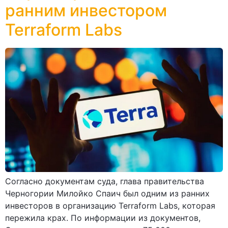
ранним инвестором
Terraform Labs
Согласно документам суда, глава правительства
Черногории Милойко Спаич был одним из ранних
инвесторов в организацию Terraform Labs, которая
пережила крах. По информации из документов,