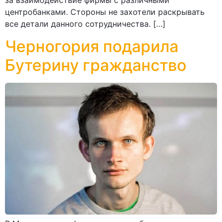
за взаимодействие фирмы с различными
центробанками. Стороны не захотели раскрывать
все детали данного сотрудничества. […]
Черногория подарила
Бутерину гражданство