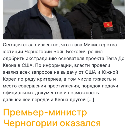
Сегодня стало известно, что глава Министерства
юстиции Черногории Боян Божович решил
одобрить экстрадицию основателя проекта Terra До
Квона в США. По информации, власти провели
анализ всех запросов на выдачу от США и Южной
Кореи по ряду критериев, в том числе тяжесть и
место совершения преступления, порядок подачи
официальных документов и возможность
дальнейшей передачи Квона другой […]
Премьер-министр
Черногории оказался