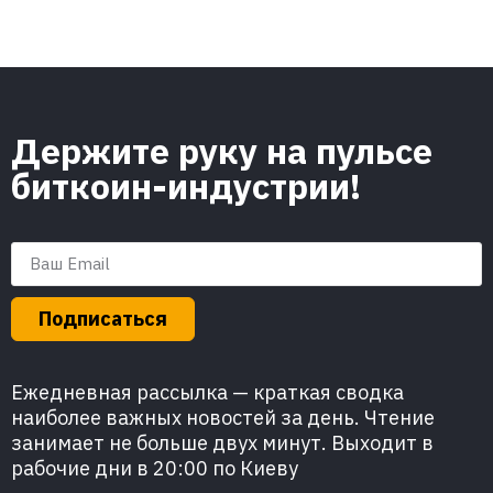
Держите руку на пульсе
биткоин-индустрии!
Подписаться
Ежедневная рассылка — краткая сводка
наиболее важных новостей за день. Чтение
занимает не больше двух минут. Выходит в
рабочие дни в 20:00 по Киеву