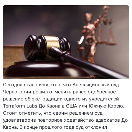
Сегодня стало известно, что Апелляционный суд
Черногории решил отменить ранее одобренное
решение об экстрадиции одного из учредителей
Terraform Labs До Квона в США или Южную Корею.
Стоит отметить, что своим решением суд
удовлетворив повторное ходатайство адвокатов До
Квона. В конце прошлого года суд отклонил