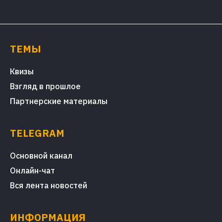
ТЕМЫ
Квизы
Взгляд в прошлое
Партнерские материалы
TELEGRAM
Основной канал
Онлайн-чат
Вся лента новостей
ИНФОРМАЦИЯ