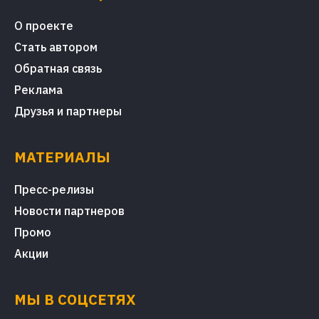
О проекте
Стать автором
Обратная связь
Реклама
Друзья и партнеры
МАТЕРИАЛЫ
Пресс-релизы
Новости партнеров
Промо
Акции
МЫ В СОЦСЕТЯХ