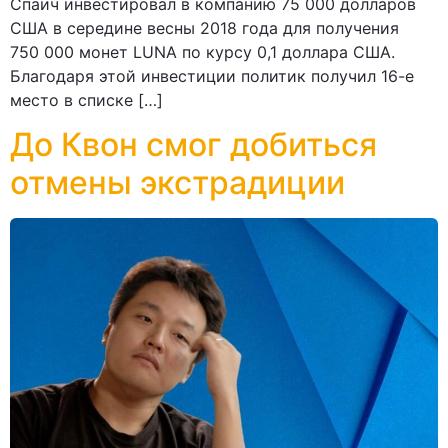
Спаич инвестировал в компанию 75 000 долларов
США в середине весны 2018 года для получения
750 000 монет LUNA по курсу 0,1 доллара США.
Благодаря этой инвестиции политик получил 16-е
место в списке […]
До Квон смог добиться
отмены экстрадиции