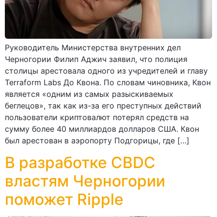
Руководитель Министерства внутренних дел
Черногории Филип Аджич заявил, что полиция
столицы арестовала одного из учредителей и главу
Terraform Labs До Квона. По словам чиновника, Квон
является «одним из самых разыскиваемых
беглецов», так как из-за его преступных действий
пользователи криптовалют потерял средств на
сумму более 40 миллиардов долларов США. Квон
был арестован в аэропорту Подгорицы, где […]
В разработке CBDC
властям Черногории
поможет Ripple