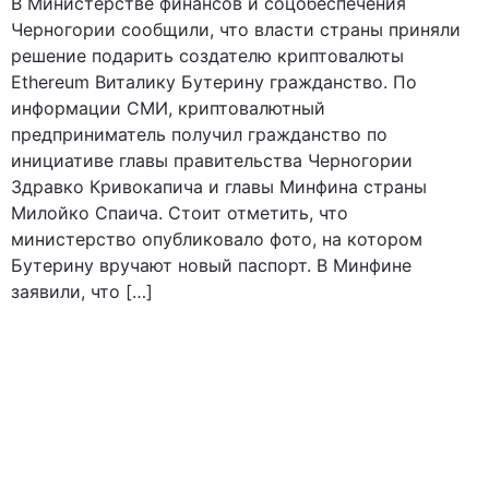
В Министерстве финансов и соцобеспечения
Черногории сообщили, что власти страны приняли
решение подарить создателю криптовалюты
Ethereum Виталику Бутерину гражданство. По
информации СМИ, криптовалютный
предприниматель получил гражданство по
инициативе главы правительства Черногории
Здравко Кривокапича и главы Минфина страны
Милойко Спаича. Стоит отметить, что
министерство опубликовало фото, на котором
Бутерину вручают новый паспорт. В Минфине
заявили, что […]