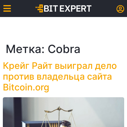
Метка:
Cobra
Крейг Райт выиграл дело
против владельца сайта
Bitcoin.org