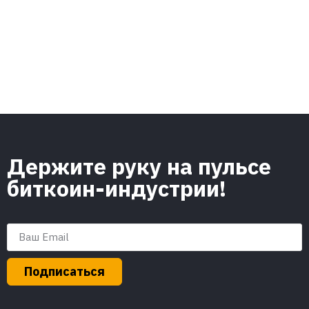
Держите руку на пульсе
биткоин-индустрии!
Подписаться