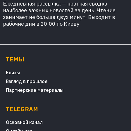
Ежедневная рассылка — краткая сводка
наиболее важных новостей за день. Чтение
занимает не больше двух минут. Выходит в
рабочие дни в 20:00 по Киеву
ТЕМЫ
Квизы
Взгляд в прошлое
Партнерские материалы
TELEGRAM
Основной канал
Онлайн-чат