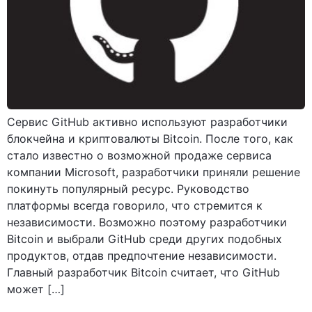
Сервис GitHub активно используют разработчики
блокчейна и криптовалюты Bitcoin. После того, как
стало известно о возможной продаже сервиса
компании Microsoft, разработчики приняли решение
покинуть популярный ресурс. Руководство
платформы всегда говорило, что стремится к
независимости. Возможно поэтому разработчики
Bitcoin и выбрали GitHub среди других подобных
продуктов, отдав предпочтение независимости.
Главный разработчик Bitcoin считает, что GitHub
может […]