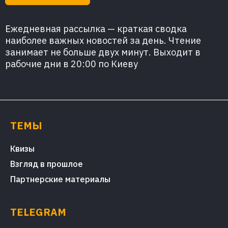
Ежедневная рассылка — краткая сводка
наиболее важных новостей за день. Чтение
занимает не больше двух минут. Выходит в
рабочие дни в 20:00 по Киеву
ТЕМЫ
Квизы
Взгляд в прошлое
Партнерские материалы
TELEGRAM