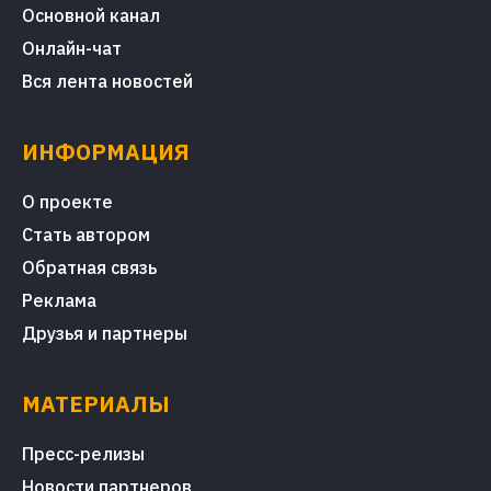
Основной канал
Онлайн-чат
Вся лента новостей
ИНФОРМАЦИЯ
О проекте
Стать автором
Обратная связь
Реклама
Друзья и партнеры
МАТЕРИАЛЫ
Пресс-релизы
Новости партнеров