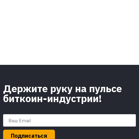
Держите руку на пульсе
биткоин-индустрии!
Подписаться