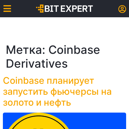
Метка:
Coinbase
Derivatives
Coinbase планирует
запустить фьючерсы на
золото и нефть