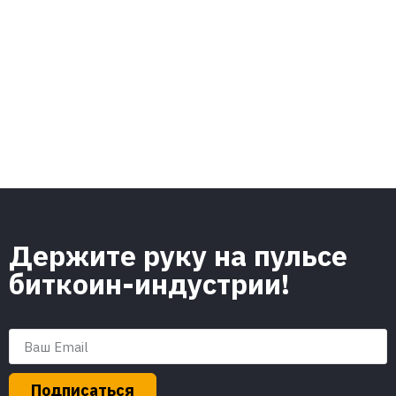
Держите руку на пульсе
биткоин-индустрии!
Подписаться