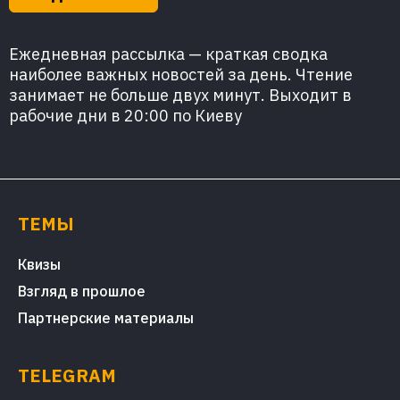
Ежедневная рассылка — краткая сводка
наиболее важных новостей за день. Чтение
занимает не больше двух минут. Выходит в
рабочие дни в 20:00 по Киеву
ТЕМЫ
Квизы
Взгляд в прошлое
Партнерские материалы
TELEGRAM