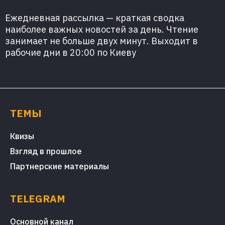
Ежедневная рассылка — краткая сводка
наиболее важных новостей за день. Чтение
занимает не больше двух минут. Выходит в
рабочие дни в 20:00 по Киеву
ТЕМЫ
Квизы
Взгляд в прошлое
Партнерские материалы
TELEGRAM
Основной канал