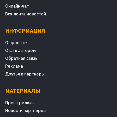
Онлайн-чат
Вся лента новостей
ИНФОРМАЦИЯ
О проекте
Стать автором
Обратная связь
Реклама
Друзья и партнеры
МАТЕРИАЛЫ
Пресс-релизы
Новости партнеров