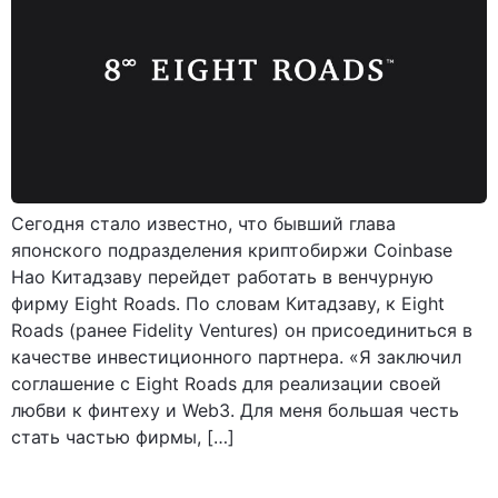
Сегодня стало известно, что бывший глава
японского подразделения криптобиржи Coinbase
Нао Китадзаву перейдет работать в венчурную
фирму Eight Roads. По словам Китадзаву, к Eight
Roads (ранее Fidelity Ventures) он присоединиться в
качестве инвестиционного партнера. «Я заключил
соглашение с Eight Roads для реализации своей
любви к финтеху и Web3. Для меня большая честь
стать частью фирмы, […]