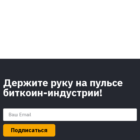
Держите руку на пульсе
биткоин-индустрии!
Подписаться