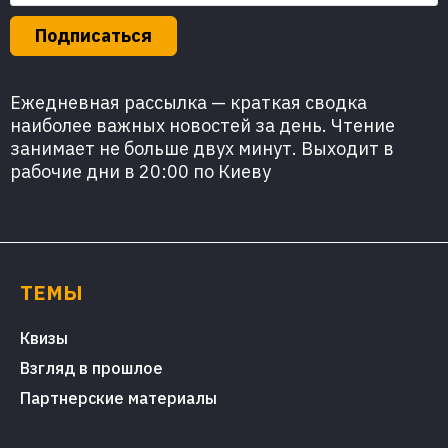
Подписаться
Ежедневная рассылка — краткая сводка
наиболее важных новостей за день. Чтение
занимает не больше двух минут. Выходит в
рабочие дни в 20:00 по Киеву
ТЕМЫ
Квизы
Взгляд в прошлое
Партнерские материалы