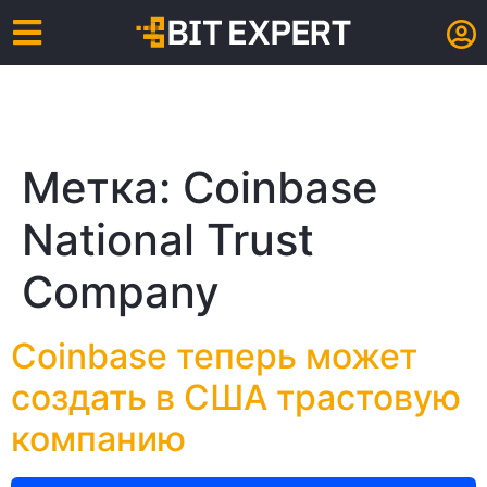
Метка:
Coinbase
National Trust
Company
Coinbase теперь может
создать в США трастовую
компанию