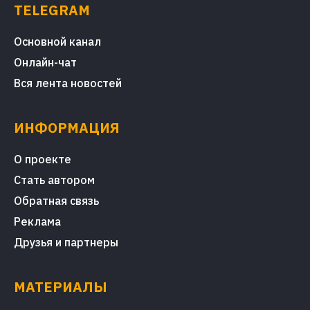
TELEGRAM
Основной канал
Онлайн-чат
Вся лента новостей
ИНФОРМАЦИЯ
О проекте
Стать автором
Обратная связь
Реклама
Друзья и партнеры
МАТЕРИАЛЫ