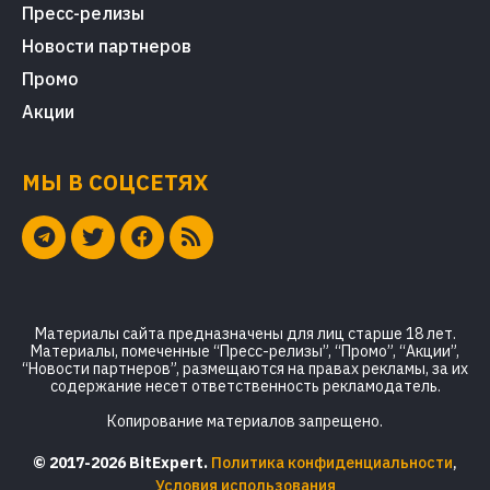
Пресс-релизы
Новости партнеров
Промо
Акции
МЫ В СОЦСЕТЯХ
Материалы сайта предназначены для лиц старше 18 лет.
Материалы, помеченные “Пресс-релизы”, “Промо”, “Акции”,
“Новости партнеров”, размещаются на правах рекламы, за их
содержание несет ответственность рекламодатель.
Копирование материалов запрещено.
© 2017-2026 BitExpert.
Политика конфиденциальности
,
Условия использования