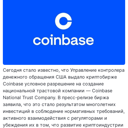
Сегодня стало известно, что Управление контролера
денежного обращения США выдало криптобирже
Coinbase условное разрешение на создание
национальной трастовой компании — Coinbase
National Trust Company. В пресс-релизе биржа
заявила, что это стало результатом многолетних
инвестиций в соблюдение нормативных требований,
активного взаимодействия с регуляторами и
убеждения их в том, что развитие криптоиндустрии