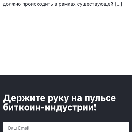
должно происходить в рамках существующей […]
Держите руку на пульсе
биткоин-индустрии!