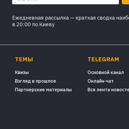
Ежедневная рассылка — краткая сводка наибо
в 20:00 по Киеву
ТЕМЫ
TELEGRAM
Квизы
Основной канал
Взгляд в прошлое
Онлайн-чат
Партнерские материалы
Вся лента новост