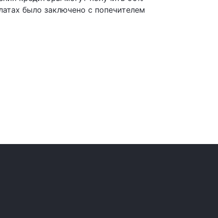
латах было заключено с попечителем