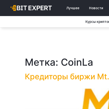
Лучшее
Новости
Курсы крипт
Метка:
CoinLa
Кредиторы биржи Mt.